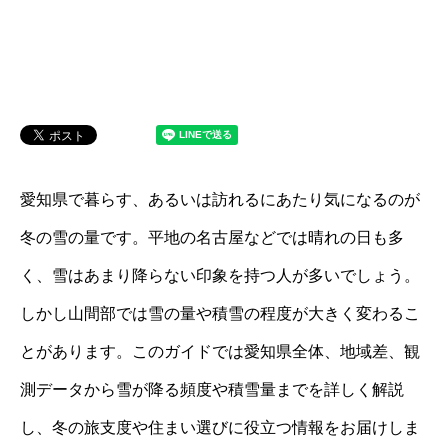
愛知県で暮らす、あるいは訪れるにあたり気になるのが
冬の雪の量です。平地の名古屋などでは晴れの日も多
く、雪はあまり降らない印象を持つ人が多いでしょう。
しかし山間部では雪の量や積雪の程度が大きく変わるこ
とがあります。このガイドでは愛知県全体、地域差、観
測データから雪が降る頻度や積雪量までを詳しく解説
し、冬の旅支度や住まい選びに役立つ情報をお届けしま