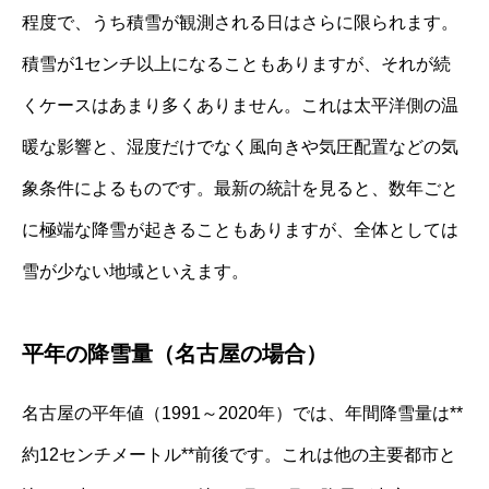
程度で、うち積雪が観測される日はさらに限られます。
積雪が1センチ以上になることもありますが、それが続
くケースはあまり多くありません。これは太平洋側の温
暖な影響と、湿度だけでなく風向きや気圧配置などの気
象条件によるものです。最新の統計を見ると、数年ごと
に極端な降雪が起きることもありますが、全体としては
雪が少ない地域といえます。
平年の降雪量（名古屋の場合）
名古屋の平年値（1991～2020年）では、年間降雪量は**
約12センチメートル**前後です。これは他の主要都市と