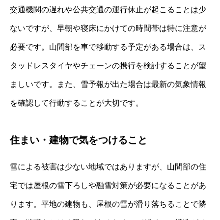
交通機関の遅れや公共交通の運行休止が起こることは少
ないですが、早朝や寝床にかけての時間帯は特に注意が
必要です。山間部を車で移動する予定がある場合は、ス
タッドレスタイヤやチェーンの携行を検討することが望
ましいです。また、雪予報が出た場合は最新の気象情報
を確認して行動することが大切です。
住まい・建物で気をつけること
雪による被害は少ない地域ではありますが、山間部の住
宅では屋根の雪下ろしや融雪対策が必要になることがあ
ります。平地の建物も、屋根の雪が滑り落ちることで隣