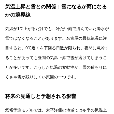
気温上昇と雪との関係：雪になるか雨になる
かの境界線
気温が1℃上がるだけでも、冷たい雨で済んでいた降水が
雪ではなくなることがあります。名古屋の最低気温に注
目すると、0℃近くを下回る日数が限られ、夜間に急冷す
ることがあっても昼間の気温上昇で雪が溶けてしまうこ
とが多いです。こうした気温の変動性が、雪の積もりに
くさや雪が残りにくい原因の一つです。
将来の見通しと予想される影響
気候予測モデルでは、太平洋側の地域では冬季の気温上