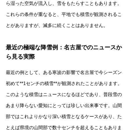
ら湿った空気が流入し、雪をもたらすこともあります。
これらの条件が重なると、平地でも積雪が観測されるこ
とがありますが、滅多に続くことはありません。
最近の極端な降雪例：名古屋でのニュースか
ら見る実際
最近の例として、ある寒波の影響で名古屋で今シーズン
初めて**1センチの積雪**が観測されたことがあります。
このような積雪はニュースになるほどであり、普段雪の
あまり降らない愛知にとっては珍しい出来事です。山間
部ではこれよりかなり深い積雪となるケースがあり、た
とえば県境の山間部で数十センチを超えることもありま