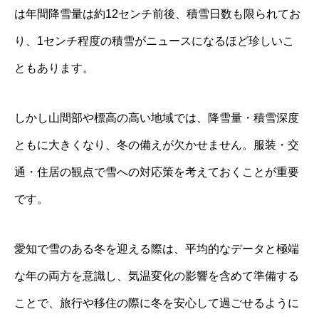
は年間降雪量は約12センチ前後、積雪日数も限られてお
り、1センチ程度の積雪がニュースになるほど珍しいこ
ともあります。
しかし山間部や標高の高い地域では、降雪量・積雪深度
ともに大きくなり、冬の備えが欠かせません。服装・交
通・住居の観点で雪への対応策を考えておくことが重要
です。
愛知で雪のある冬を迎える際は、平均的なデータと極端
な年の両方を意識し、気温変化の影響を含めて準備する
ことで、旅行や移住の際に冬を安心して過ごせるように