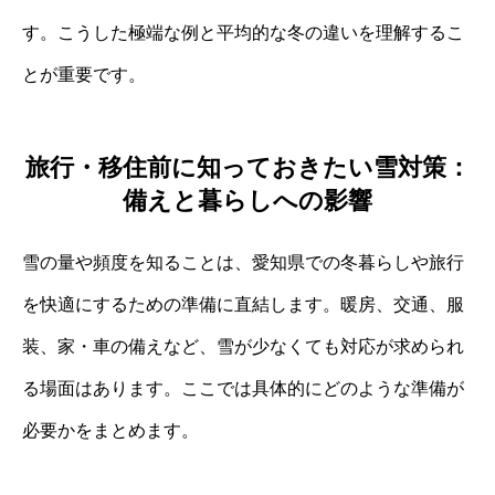
す。こうした極端な例と平均的な冬の違いを理解するこ
とが重要です。
旅行・移住前に知っておきたい雪対策：
備えと暮らしへの影響
雪の量や頻度を知ることは、愛知県での冬暮らしや旅行
を快適にするための準備に直結します。暖房、交通、服
装、家・車の備えなど、雪が少なくても対応が求められ
る場面はあります。ここでは具体的にどのような準備が
必要かをまとめます。