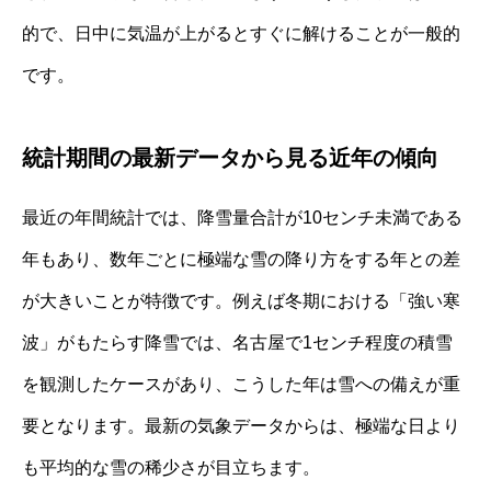
的で、日中に気温が上がるとすぐに解けることが一般的
です。
統計期間の最新データから見る近年の傾向
最近の年間統計では、降雪量合計が10センチ未満である
年もあり、数年ごとに極端な雪の降り方をする年との差
が大きいことが特徴です。例えば冬期における「強い寒
波」がもたらす降雪では、名古屋で1センチ程度の積雪
を観測したケースがあり、こうした年は雪への備えが重
要となります。最新の気象データからは、極端な日より
も平均的な雪の稀少さが目立ちます。