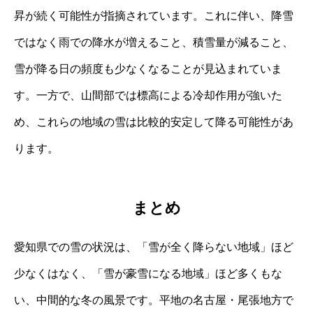
昇が続く可能性が指摘されています。これに伴い、降雪
ではなく雨での降水が増えること、積雪量が減ること、
雪が降る日の頻度も少なくなることが見込まれていま
す。一方で、山間部では標高による冷却作用が強いた
め、これらの地域の雪は比較的安定して降る可能性があ
ります。
まとめ
愛知県での雪の状況は、「雪が全く降らない地域」ほど
少なくはなく、「雪が豪雪になる地域」ほど多くもな
い、中間的な冬の風景です。平地の名古屋・尾張地方で