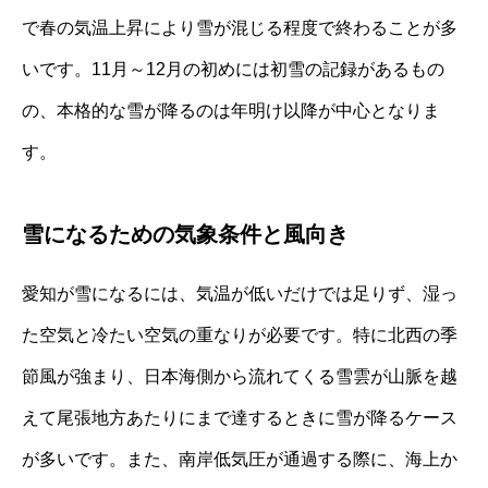
で春の気温上昇により雪が混じる程度で終わることが多
いです。11月～12月の初めには初雪の記録があるもの
の、本格的な雪が降るのは年明け以降が中心となりま
す。
雪になるための気象条件と風向き
愛知が雪になるには、気温が低いだけでは足りず、湿っ
た空気と冷たい空気の重なりが必要です。特に北西の季
節風が強まり、日本海側から流れてくる雪雲が山脈を越
えて尾張地方あたりにまで達するときに雪が降るケース
が多いです。また、南岸低気圧が通過する際に、海上か