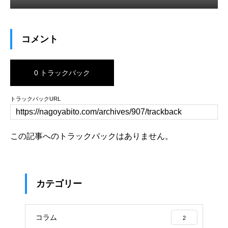
コメント
0 トラックバック
トラックバックURL
この記事へのトラックバックはありません。
カテゴリー
コラム
2