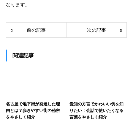
なります。
前の記事
次の記事
関連記事
名古屋で地下街が発達した理
愛知の方言でかわいい例を知
由とは？歩きやすい街の秘密
りたい！会話で使いたくなる
をやさしく紹介
言葉をやさしく紹介