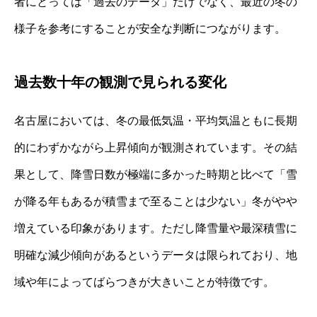
者にとっては「過去のデータ」だけでなく、最近の冬の
様子を参考にすることが安全な判断につながります。
過去数十年の観測で見られる変化
名古屋においては、冬の最低気温・平均気温ともに長期
的にわずかながら上昇傾向が観測されています。その結
果として、降雪日数が極端に多かった時期と比べて「雪
が降る年もあるが積雪まで至ることは少ない」冬がやや
増えている印象があります。ただし降雪量や最深積雪に
明確な減少傾向があるというデータは限られており、地
域や年によってばらつきが大きいことが特徴です。