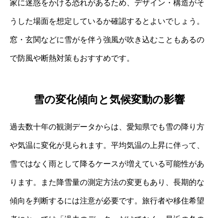
家に迷惑をかける恐れがあるため、デザイン・構造がそ
うした場面を想定しているか確認するとよいでしょう。
窓・玄関などに雪がを伴う強風が吹き込むこともあるの
で防風や断熱対策もおすすめです。
雪の変化傾向と気候変動の影響
過去数十年の観測データからは、愛知県でも雪の降り方
や気温に変化が見られます。平均気温の上昇に伴って、
雪ではなく雨として降るケースが増えている可能性があ
ります。また降雪量の測定方法の変更もあり、長期的な
傾向を判断するには注意が必要です。旅行者や移住希望