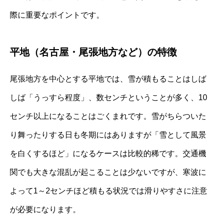
際に重要なポイントです。
平地（名古屋・尾張地方など）の特徴
尾張地方を中心とする平地では、雪が積もることはしば
しば「うっすら程度」、数センチということが多く、10
センチ以上になることはごくまれです。雪がちらついた
り舞ったりする日も冬期にはありますが「雪として風景
を白くするほど」になるケースは比較的稀です。交通機
関でも大きな混乱が起こることは少ないですが、寒波に
よって1～2センチほど積もる状況では滑りやすさに注意
が必要になります。