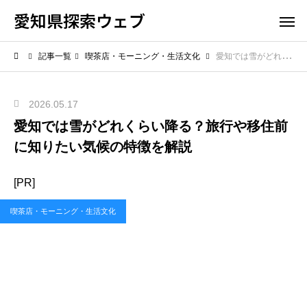
愛知県探索ウェブ
記事一覧
喫茶店・モーニング・生活文化
愛知では雪がどれくらい降る？旅行や移住前に知りたい気候の特徴を解説
2026.05.17
愛知では雪がどれくらい降る？旅行や移住前
に知りたい気候の特徴を解説
[PR]
喫茶店・モーニング・生活文化