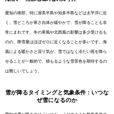
愛知の南部、特に渥美半島や知多半島などは太平洋に近
く、雪どころか寒さ自体が緩やかで、雪が降ることも非
常にまれです。冬の寒風や北西風の影響は多少受けるも
のの、降雪量はほぼゼロに近くなることが多いです。海
風による暖かさと湿り気が、雪ではなく冷たい雨を降ら
せることが一般的で、積もるような雪景色を期待するの
は難しいでしょう。
雪が降るタイミングと気象条件：いつな
ぜ雪になるのか