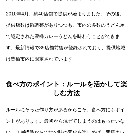
2010年4月、約40店舗で提供が始まりました。その後、
提供店数は微調整がありつつも、市内の多数のうどん屋
で認定された豊橋カレーうどんを味わうことができま
す。最新情報で39店舗前後が登録されており、提供地域
は豊橋市内に限定されています。
食べ方のポイント：ルールを活かして楽
しむ方法
ルールにそった作り方があるからこそ、食べ方にもポイ
ントがあります。最初から混ぜてしまうのはもったいな
い！２層構造ならではの味の変化を楽しめば、豊橋カレ