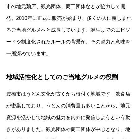
市の地元麺店、観光団体、商工団体などが協力して開
発。2010年に正式に販売が始まり、多くの人に親しまれ
るご当地グルメへと成長しています。誕生までのエピソ
ードや制度化されたルールの背景が、その魅力と意味を
一層深めています。
地域活性化としてのご当地グルメの役割
豊橋市はうどん文化が古くから根付く地域です。飲食店
が密集しており、うどんの消費量も多いことから、地元
資源を活かして地域の魅力を内外に発信しようという動
きがありました。観光団体や商工団体が中心となり、地