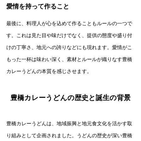
愛情を持って作ること
最後に、料理人が心を込めて作ることもルールの一つで
す。これは見た目や味だけでなく、提供の態度や盛り付
けの丁寧さ、地元への誇りなどにも現れます。愛情がこ
もった一杯は味わい深く、素材とルールが織りなす豊橋
カレーうどんの本質を感じさせます。
豊橋カレーうどんの歴史と誕生の背景
豊橋カレーうどんは、地域振興と地元食文化を活かす取
り組みとして企画されました。うどんの歴史が深い豊橋