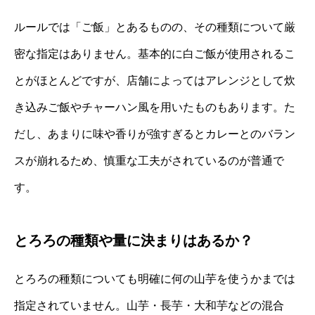
ルールでは「ご飯」とあるものの、その種類について厳
密な指定はありません。基本的に白ご飯が使用されるこ
とがほとんどですが、店舗によってはアレンジとして炊
き込みご飯やチャーハン風を用いたものもあります。た
だし、あまりに味や香りが強すぎるとカレーとのバラン
スが崩れるため、慎重な工夫がされているのが普通で
す。
とろろの種類や量に決まりはあるか？
とろろの種類についても明確に何の山芋を使うかまでは
指定されていません。山芋・長芋・大和芋などの混合