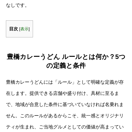
なしです。
目次
[
表示
]
豊橋カレーうどん ルールとは何か？5つ
の定義と条件
豊橋カレーうどんには「ルール」として明確な定義が存
在します。提供できる店舗や盛り付け、具材に至るま
で、地域が合意した条件に基づいていなければ名乗れま
せん。このルールがあるからこそ、統一感とオリジナリ
ティが生まれ、ご当地グルメとしての価値が高まってい