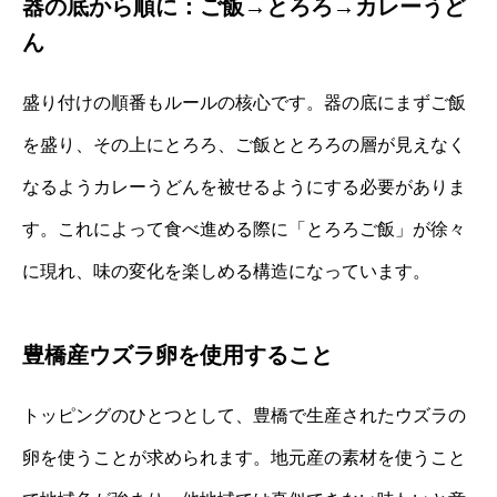
器の底から順に：ご飯→とろろ→カレーうど
ん
盛り付けの順番もルールの核心です。器の底にまずご飯
を盛り、その上にとろろ、ご飯ととろろの層が見えなく
なるようカレーうどんを被せるようにする必要がありま
す。これによって食べ進める際に「とろろご飯」が徐々
に現れ、味の変化を楽しめる構造になっています。
豊橋産ウズラ卵を使用すること
トッピングのひとつとして、豊橋で生産されたウズラの
卵を使うことが求められます。地元産の素材を使うこと