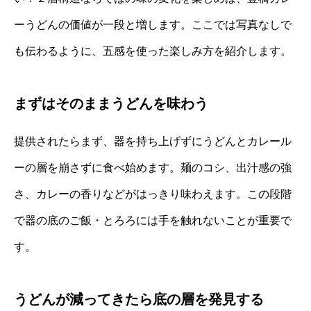
ーうどんの価値が一段と増します。ここでは写真なしで
も伝わるように、五感を使った楽しみ方を紹介します。
まずはそのままうどんを味わう
提供されたらまず、器を持ち上げずにうどんとカレール
ーの層を崩さずに食べ始めます。麺のコシ、出汁感の強
さ、カレーの香りなどがはっきり味わえます。この段階
で器の底のご飯・とろろには手を触れないことが重要で
す。
うどんが減ってきたら底の層を発見する