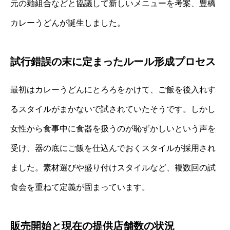
元の麺組合などと協議して新しいメニューを考案、豊橋
カレーうどんが誕生しました。
試行錯誤の末に定まったルール形成プロセス
最初はカレーうどんにとろろをかけて、ご飯を後入れす
るスタイルがまかないで試されていたそうです。しかし
女性から食事中に食器を扱うのが恥ずかしいという声を
受け、器の底にご飯を仕込んでおくスタイルが採用され
ました。素材選びや盛り付けスタイルなど、複数回の試
食会を重ねて定義が固まっています。
販売開始と現在の提供店舗数の状況