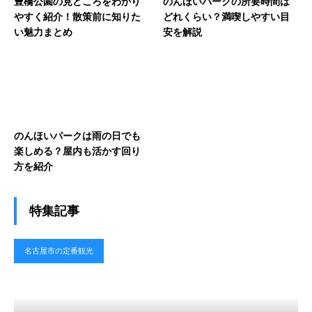
豊橋公園の見どころをわかり
のんほいパークの所要時間は
やすく紹介！散策前に知りた
どれくらい？満喫しやすい目
い魅力まとめ
安を解説
のんほいパークは雨の日でも
楽しめる？屋内も活かす回り
方を紹介
特集記事
名古屋市の定番観光