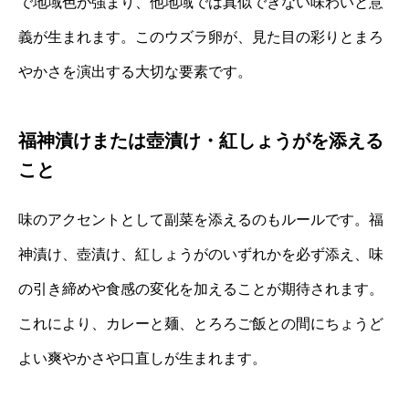
で地域色が強まり、他地域では真似できない味わいと意
義が生まれます。このウズラ卵が、見た目の彩りとまろ
やかさを演出する大切な要素です。
福神漬けまたは壺漬け・紅しょうがを添える
こと
味のアクセントとして副菜を添えるのもルールです。福
神漬け、壺漬け、紅しょうがのいずれかを必ず添え、味
の引き締めや食感の変化を加えることが期待されます。
これにより、カレーと麺、とろろご飯との間にちょうど
よい爽やかさや口直しが生まれます。