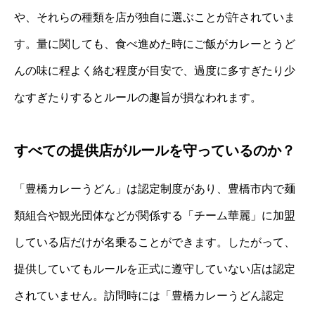
や、それらの種類を店が独自に選ぶことが許されていま
す。量に関しても、食べ進めた時にご飯がカレーとうど
んの味に程よく絡む程度が目安で、過度に多すぎたり少
なすぎたりするとルールの趣旨が損なわれます。
すべての提供店がルールを守っているのか？
「豊橋カレーうどん」は認定制度があり、豊橋市内で麺
類組合や観光団体などが関係する「チーム華麗」に加盟
している店だけが名乗ることができます。したがって、
提供していてもルールを正式に遵守していない店は認定
されていません。訪問時には「豊橋カレーうどん認定