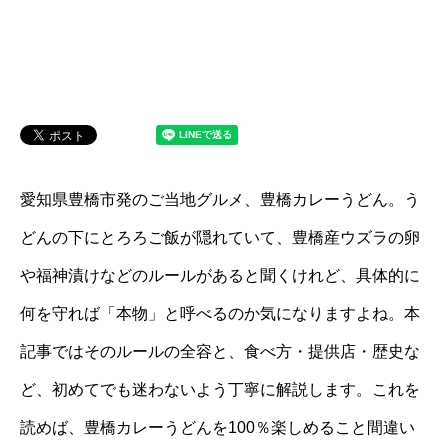
愛知県豊橋市発のご当地グルメ、豊橋カレーうどん。う
どんの下にとろろご飯が隠れていて、豊橋産ウズラの卵
や福神漬けなどのルールがあると聞くけれど、具体的に
何を守れば「本物」と呼べるのか気になりますよね。本
記事ではそのルールの全容と、食べ方・提供店・歴史な
ど、初めてでも迷わないよう丁寧に解説します。これを
読めば、豊橋カレーうどんを100％楽しめること間違い