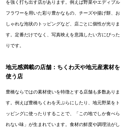
を強く打ち出す店があります。例えば野菜やエディブル
フラワーを用いた彩り豊かなもの、チーズや揚げ餅、お
しゃれな泡状のトッピングなど、店ごとに個性が光りま
す。定番だけでなく、写真映えを意識したい方にぴった
りです。
地元感満載の店舗：ちくわ天や地元産素材を
使う店
豊橋ならではの素材使いを特徴とする店舗も多数ありま
す。例えば豊橋ちくわを天ぷらにしたり、地元野菜をト
ッピングに使ったりすることで、「この地でしか食べら
れない味」が生まれています。食材の鮮度や調理法がし