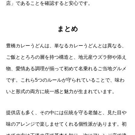
店」であることを確認すると安心です。
まとめ
豊橋カレーうどんは、単なるカレーうどんとは異なる、
ご飯ととろろの層を持つ構造と、地元産ウズラ卵や添え
物、愛情ある調理が揃って初めて名乗れるご当地グルメ
です。これら5つのルールが守られていることで、味わ
いと形式の両方に統一感と魅力が生まれています。
提供店も多く、その中には伝統を守る老舗と、見た目や
味のアレンジで楽しませてくれる個性派があります。初