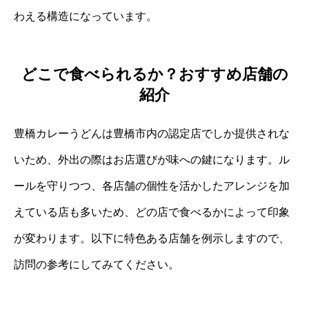
わえる構造になっています。
どこで食べられるか？おすすめ店舗の
紹介
豊橋カレーうどんは豊橋市内の認定店でしか提供されな
いため、外出の際はお店選びが味への鍵になります。ル
ールを守りつつ、各店舗の個性を活かしたアレンジを加
えている店も多いため、どの店で食べるかによって印象
が変わります。以下に特色ある店舗を例示しますので、
訪問の参考にしてみてください。