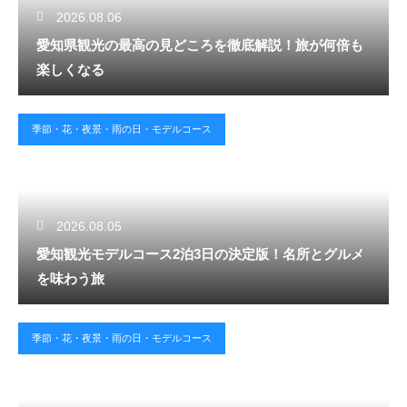
2026.08.06
愛知県観光の最高の見どころを徹底解説！旅が何倍も
楽しくなる
季節・花・夜景・雨の日・モデルコース
2026.08.05
愛知観光モデルコース2泊3日の決定版！名所とグルメ
を味わう旅
季節・花・夜景・雨の日・モデルコース