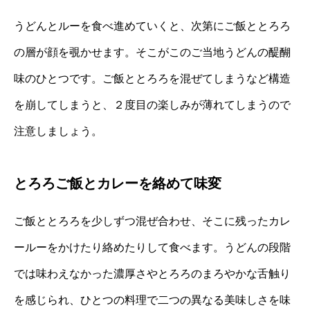
うどんとルーを食べ進めていくと、次第にご飯ととろろ
の層が顔を覗かせます。そこがこのご当地うどんの醍醐
味のひとつです。ご飯ととろろを混ぜてしまうなど構造
を崩してしまうと、２度目の楽しみが薄れてしまうので
注意しましょう。
とろろご飯とカレーを絡めて味変
ご飯ととろろを少しずつ混ぜ合わせ、そこに残ったカレ
ールーをかけたり絡めたりして食べます。うどんの段階
では味わえなかった濃厚さやとろろのまろやかな舌触り
を感じられ、ひとつの料理で二つの異なる美味しさを味