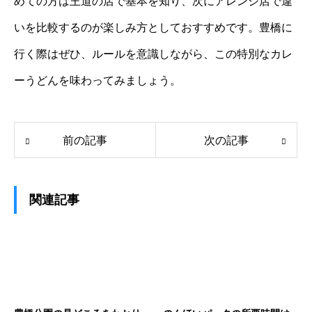
めての方は王道の店で基本を知り、次にアレンジ店で違
いを比較するのが楽しみ方としておすすめです。豊橋に
行く際はぜひ、ルールを意識しながら、この特別なカレ
ーうどんを味わってみましょう。
前の記事
次の記事
関連記事