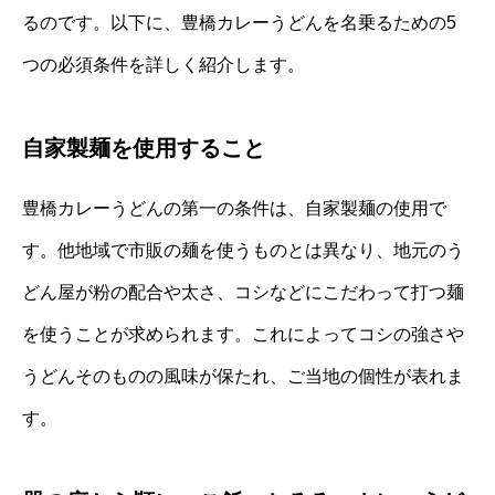
るのです。以下に、豊橋カレーうどんを名乗るための5
つの必須条件を詳しく紹介します。
自家製麺を使用すること
豊橋カレーうどんの第一の条件は、自家製麺の使用で
す。他地域で市販の麺を使うものとは異なり、地元のう
どん屋が粉の配合や太さ、コシなどにこだわって打つ麺
を使うことが求められます。これによってコシの強さや
うどんそのものの風味が保たれ、ご当地の個性が表れま
す。