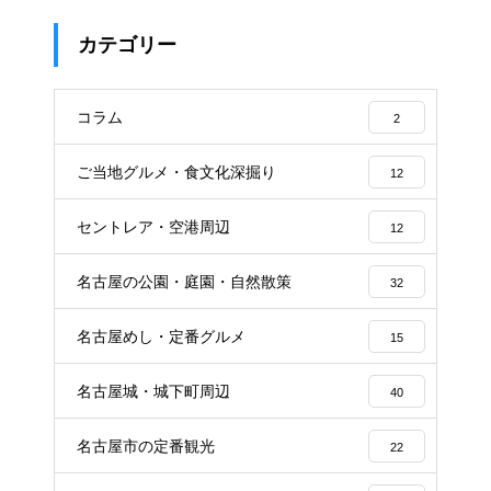
カテゴリー
コラム
2
ご当地グルメ・食文化深掘り
12
セントレア・空港周辺
12
名古屋の公園・庭園・自然散策
32
名古屋めし・定番グルメ
15
名古屋城・城下町周辺
40
名古屋市の定番観光
22