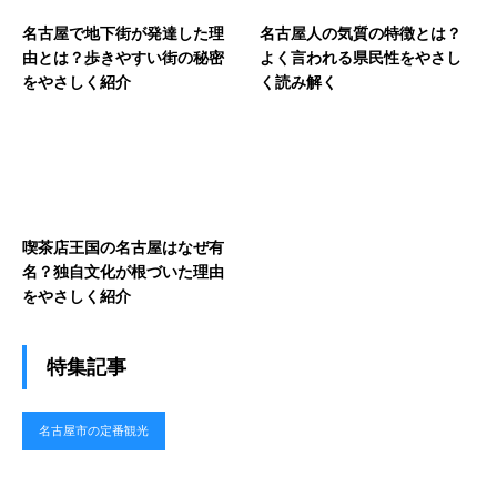
名古屋で地下街が発達した理
名古屋人の気質の特徴とは？
由とは？歩きやすい街の秘密
よく言われる県民性をやさし
をやさしく紹介
く読み解く
喫茶店王国の名古屋はなぜ有
名？独自文化が根づいた理由
をやさしく紹介
特集記事
名古屋市の定番観光