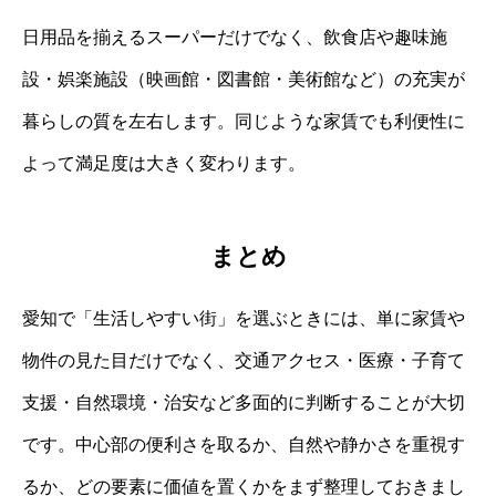
日用品を揃えるスーパーだけでなく、飲食店や趣味施
設・娯楽施設（映画館・図書館・美術館など）の充実が
暮らしの質を左右します。同じような家賃でも利便性に
よって満足度は大きく変わります。
まとめ
愛知で「生活しやすい街」を選ぶときには、単に家賃や
物件の見た目だけでなく、交通アクセス・医療・子育て
支援・自然環境・治安など多面的に判断することが大切
です。中心部の便利さを取るか、自然や静かさを重視す
るか、どの要素に価値を置くかをまず整理しておきまし