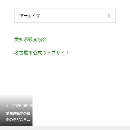
アーカイブ
愛知県観光協会
名古屋市公式ウェブサイト
2026.08.06
愛知県観光の最
高の見どころを
徹底解説！旅が