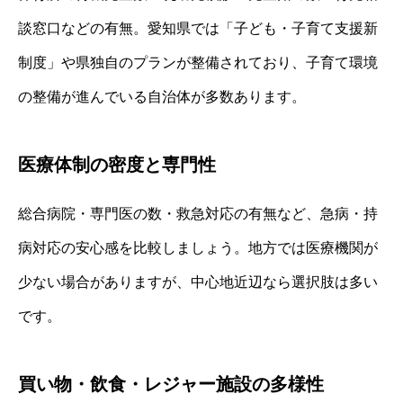
談窓口などの有無。愛知県では「子ども・子育て支援新
制度」や県独自のプランが整備されており、子育て環境
の整備が進んでいる自治体が多数あります。
医療体制の密度と専門性
総合病院・専門医の数・救急対応の有無など、急病・持
病対応の安心感を比較しましょう。地方では医療機関が
少ない場合がありますが、中心地近辺なら選択肢は多い
です。
買い物・飲食・レジャー施設の多様性