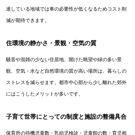
達している地域では車の必要性が低くなるためコスト削
減が期待できます。
住環境の静かさ・景観・空気の質
騒音や混雑の少ない住居地、開けた眺望や緑の多い景
観、空気・水など自然環境の質が高い場所は、暮らしの
ストレスを減らせます。都市中心部から少し離れた郊外
にはこうしたメリットが多いです。
子育て世帯にとっての制度と施設の整備具合
保育所の待機児童数・乳幼児検診・児童館の数・育児相