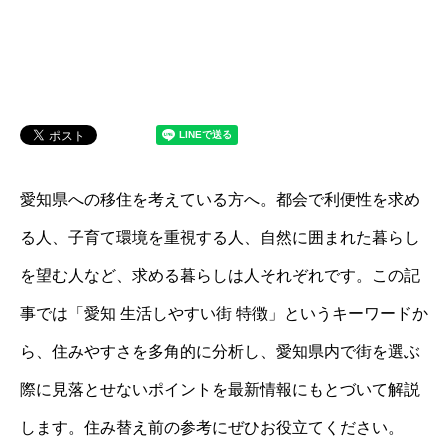
愛知県への移住を考えている方へ。都会で利便性を求め
る人、子育て環境を重視する人、自然に囲まれた暮らし
を望む人など、求める暮らしは人それぞれです。この記
事では「愛知 生活しやすい街 特徴」というキーワードか
ら、住みやすさを多角的に分析し、愛知県内で街を選ぶ
際に見落とせないポイントを最新情報にもとづいて解説
します。住み替え前の参考にぜひお役立てください。