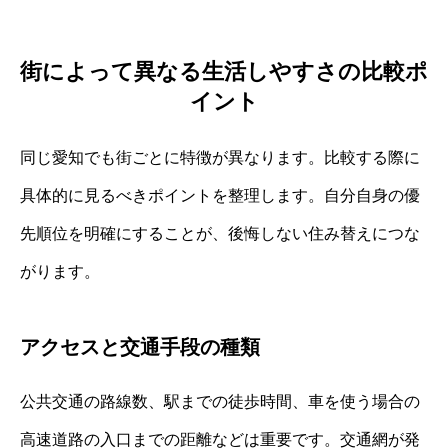
街によって異なる生活しやすさの比較ポ
イント
同じ愛知でも街ごとに特徴が異なります。比較する際に
具体的に見るべきポイントを整理します。自分自身の優
先順位を明確にすることが、後悔しない住み替えにつな
がります。
アクセスと交通手段の種類
公共交通の路線数、駅までの徒歩時間、車を使う場合の
高速道路の入口までの距離などは重要です。交通網が発