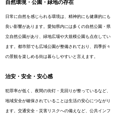
自然環境・公園・緑地の存在
日常に自然を感じられる環境は、精神的にも健康的にも
良い影響があります。愛知県内には多くの自然公園・県
立自然公園があり、緑地広場や大規模公園も点在してい
ます。都市部でも広域公園が整備されており、四季折々
の景観を楽しめる街は暮らしやすいと言えます。
治安・安全・安心感
犯罪率が低く、夜間の街灯・見回りが整っているなど、
地域安全が確保されていることは生活の安心につながり
ます。交通安全・災害リスクへの備えなど、公共インフ