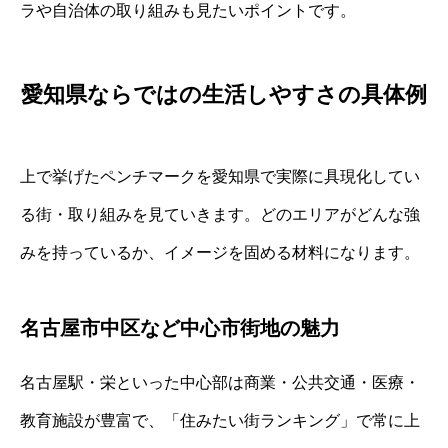
ラや自治体の取り組みも見たいポイントです。
愛知県ならではの生活しやすさの具体例
上で挙げたペンチマークを愛知県で実際に具現化してい
る街・取り組みを見ていきます。どのエリアがどんな強
みを持っているか、イメージを固める材料になります。
名古屋市中区など中心市街地の魅力
名古屋駅・栄といった中心部は商業・公共交通・医療・
教育施設が豊富で、「住みたい街ランキング」で常に上