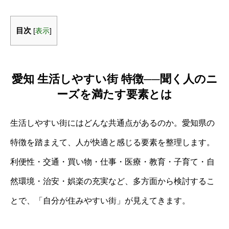
目次
[
表示
]
愛知 生活しやすい街 特徴──聞く人のニ
ーズを満たす要素とは
生活しやすい街にはどんな共通点があるのか。愛知県の
特徴を踏まえて、人が快適と感じる要素を整理します。
利便性・交通・買い物・仕事・医療・教育・子育て・自
然環境・治安・娯楽の充実など、多方面から検討するこ
とで、「自分が住みやすい街」が見えてきます。