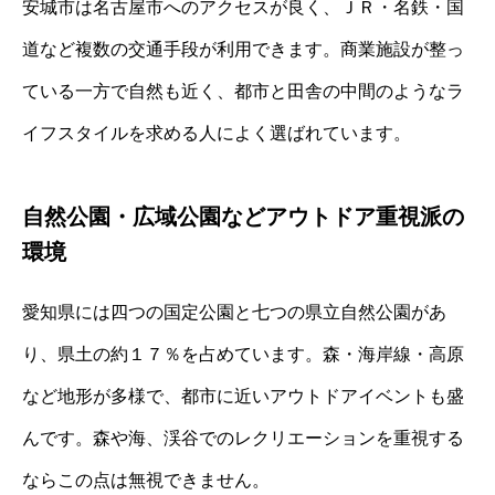
安城市は名古屋市へのアクセスが良く、ＪＲ・名鉄・国
道など複数の交通手段が利用できます。商業施設が整っ
ている一方で自然も近く、都市と田舎の中間のようなラ
イフスタイルを求める人によく選ばれています。
自然公園・広域公園などアウトドア重視派の
環境
愛知県には四つの国定公園と七つの県立自然公園があ
り、県土の約１７％を占めています。森・海岸線・高原
など地形が多様で、都市に近いアウトドアイベントも盛
んです。森や海、渓谷でのレクリエーションを重視する
ならこの点は無視できません。