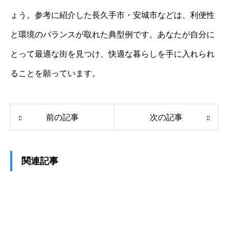
ょう。参考に紹介した長久手市・安城市などは、利便性
と環境のバランスが取れた典型例です。あなたが自分に
とって最適な街を見つけ、快適な暮らしを手に入れられ
ることを願っています。
前の記事
次の記事
関連記事