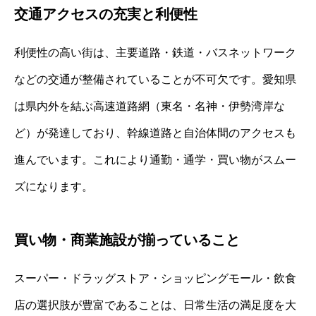
交通アクセスの充実と利便性
利便性の高い街は、主要道路・鉄道・バスネットワーク
などの交通が整備されていることが不可欠です。愛知県
は県内外を結ぶ高速道路網（東名・名神・伊勢湾岸な
ど）が発達しており、幹線道路と自治体間のアクセスも
進んでいます。これにより通勤・通学・買い物がスムー
ズになります。
買い物・商業施設が揃っていること
スーパー・ドラッグストア・ショッピングモール・飲食
店の選択肢が豊富であることは、日常生活の満足度を大