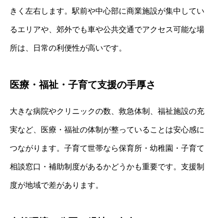
きく左右します。駅前や中心部に商業施設が集中してい
るエリアや、郊外でも車や公共交通でアクセス可能な場
所は、日常の利便性が高いです。
医療・福祉・子育て支援の手厚さ
大きな病院やクリニックの数、救急体制、福祉施設の充
実など、医療・福祉の体制が整っていることは安心感に
つながります。子育て世帯なら保育所・幼稚園・子育て
相談窓口・補助制度があるかどうかも重要です。支援制
度が地域で差があります。