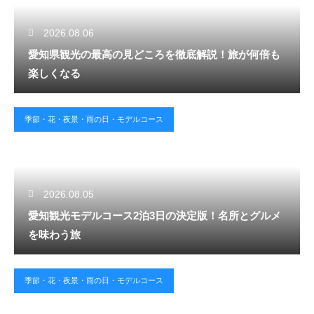
2026.08.06
愛知県観光の最高の見どころを徹底解説！旅が何倍も
楽しくなる
季節・花・夜景・雨の日・モデルコース
2026.08.05
愛知観光モデルコース2泊3日の決定版！名所とグルメ
を味わう旅
季節・花・夜景・雨の日・モデルコース