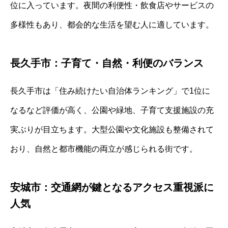
位に入っています。夜間の利便性・飲食店やサービスの
多様性もあり、都会的な生活を望む人に適しています。
長久手市：子育て・自然・利便のバランス
長久手市は「住み続けたい自治体ランキング」で1位に
なるなど評価が高く、公園や緑地、子育て支援施設の充
実ぶりが目立ちます。大型公園や文化施設も整備されて
おり、自然と都市機能の両立が感じられる街です。
安城市：交通網が鍵となるアクセス重視派に
人気