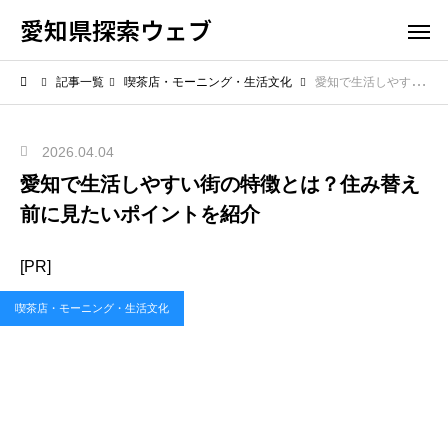
愛知県探索ウェブ
記事一覧
喫茶店・モーニング・生活文化
愛知で生活しやすい街の特徴とは？住み替え前に見たいポイントを紹介
2026.04.04
愛知で生活しやすい街の特徴とは？住み替え
前に見たいポイントを紹介
[PR]
喫茶店・モーニング・生活文化