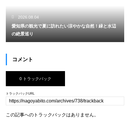
2026.08.04
愛知県の観光で夏に訪れたい涼やかな自然！緑と水辺
の絶景巡り
コメント
0 トラックバック
トラックバックURL
この記事へのトラックバックはありません。