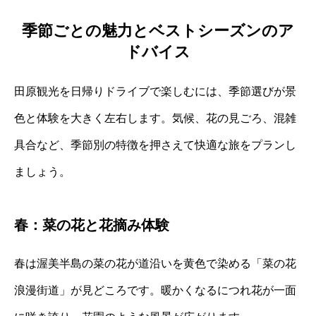
季節ごとの魅力とベストシーズンのア
ドバイス
田原観光を日帰りドライブで楽しむには、季節選びが景
色と体験を大きく左右します。気候、花の見ごろ、混雑
具合など、季節別の特徴を押さえて快適な旅をプランし
ましょう。
春：菜の花と花摘み体験
春は渥美半島の菜の花が道沿いを黄色で染める「菜の花
浪漫街道」が見どころです。暖かくなるにつれ花が一面