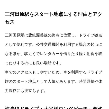
三河田原駅をスタート地点にする理由とアク
セス
三河田原駅は豊鉄渥美線の終点に位置し、ドライブ拠点
として便利です。公共交通機関を利用する場合の起点に
なるほか、駅近くでレンタカーを借りたり軽く朝食を取
ったりするのにも良い場所です。
車でのアクセスもしやすいため、車を利用するドライブ
旅のスタート地点として人気があります。時間調整や体
力温存にも役立ちます。
海岸線ドライブ：太平洋ロングビーチ～恋路