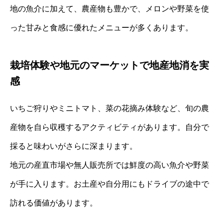
地の魚介に加えて、農産物も豊かで、メロンや野菜を使
った甘みと食感に優れたメニューが多くあります。
栽培体験や地元のマーケットで地産地消を実
感
いちご狩りやミニトマト、菜の花摘み体験など、旬の農
産物を自ら収穫するアクティビティがあります。自分で
採ると味わいがさらに深まります。
地元の産直市場や無人販売所では鮮度の高い魚介や野菜
が手に入ります。お土産や自分用にもドライブの途中で
訪れる価値があります。