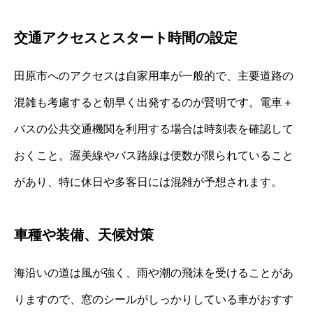
交通アクセスとスタート時間の設定
田原市へのアクセスは自家用車が一般的で、主要道路の
混雑も考慮すると朝早く出発するのが賢明です。電車＋
バスの公共交通機関を利用する場合は時刻表を確認して
おくこと。渥美線やバス路線は便数が限られていること
があり、特に休日や多客日には混雑が予想されます。
車種や装備、天候対策
海沿いの道は風が強く、雨や潮の飛沫を受けることがあ
りますので、窓のシールがしっかりしている車がおすす