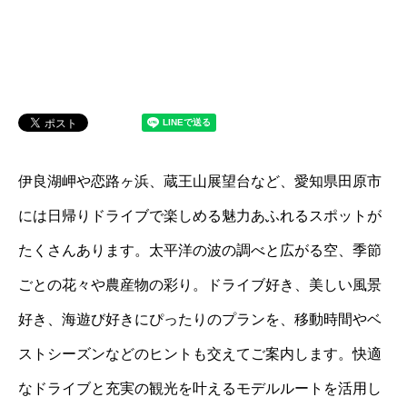
伊良湖岬や恋路ヶ浜、蔵王山展望台など、愛知県田原市
には日帰りドライブで楽しめる魅力あふれるスポットが
たくさんあります。太平洋の波の調べと広がる空、季節
ごとの花々や農産物の彩り。ドライブ好き、美しい風景
好き、海遊び好きにぴったりのプランを、移動時間やベ
ストシーズンなどのヒントも交えてご案内します。快適
なドライブと充実の観光を叶えるモデルルートを活用し