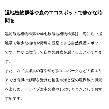
湿地植物群落や森のエコスポットで静かな時
間を
黒河湿地植物群落や藤七原湿地植物群落は、海に近い湿
地帯で希少な植物や野鳥を観察できる自然保護スポット
です。静かに散策して自然の息吹を感じることができま
す。
また、西ノ浜海浜の森や緑が浜エコパークなどの森エリ
アでは海風の影響を受けた植生や海と森の境界線の風景
を楽しめ、ドライブ途中の癒やしのひとときとしておす
すめです。