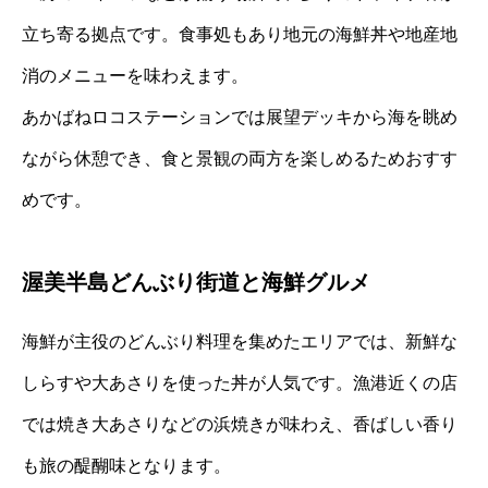
立ち寄る拠点です。食事処もあり地元の海鮮丼や地産地
消のメニューを味わえます。
あかばねロコステーションでは展望デッキから海を眺め
ながら休憩でき、食と景観の両方を楽しめるためおすす
めです。
渥美半島どんぶり街道と海鮮グルメ
海鮮が主役のどんぶり料理を集めたエリアでは、新鮮な
しらすや大あさりを使った丼が人気です。漁港近くの店
では焼き大あさりなどの浜焼きが味わえ、香ばしい香り
も旅の醍醐味となります。