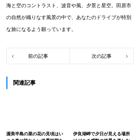
海と空のコントラスト、波音や風、夕景と星空。田原市
の自然が織りなす風景の中で、あなたのドライブが特別
な旅になるよう願っています。
前の記事
次の記事
関連記事
渥美半島の菜の花の見頃はい
伊良湖岬で夕日が見える場所