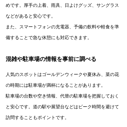
めです。厚手の上着、雨具、日よけグッズ、サングラス
などがあると安心です。
また、スマートフォンの充電器、予備の飲料や軽食を準
備することで急な休憩にも対応できます。
混雑や駐車場の情報を事前に調べる
人気のスポットはゴールデンウィークや夏休み、菜の花
の時期には駐車場が満杯になることがあります。
駐車場の台数や空き情報、代替の駐車場を把握しておく
と安心です。道の駅や展望台などはピーク時間を避けて
訪問することもポイントです。