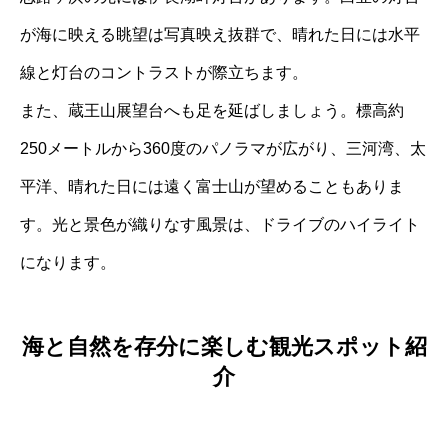
が海に映える眺望は写真映え抜群で、晴れた日には水平
線と灯台のコントラストが際立ちます。
また、蔵王山展望台へも足を延ばしましょう。標高約
250メートルから360度のパノラマが広がり、三河湾、太
平洋、晴れた日には遠く富士山が望めることもありま
す。光と景色が織りなす風景は、ドライブのハイライト
になります。
海と自然を存分に楽しむ観光スポット紹
介