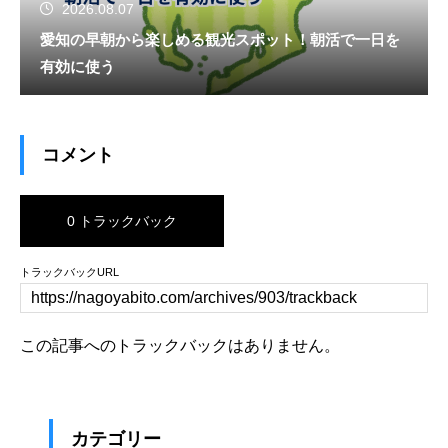
2026.08.07
愛知の早朝から楽しめる観光スポット！朝活で一日を
有効に使う
コメント
0 トラックバック
トラックバックURL
この記事へのトラックバックはありません。
カテゴリー