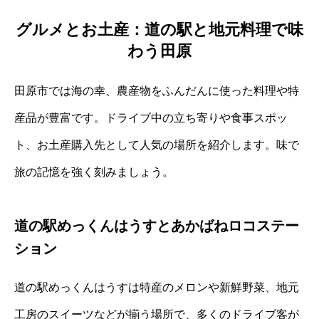
グルメとお土産：道の駅と地元料理で味
わう田原
田原市では海の幸、農産物をふんだんに使った料理や特
産品が豊富です。ドライブ中の立ち寄りや食事スポッ
ト、お土産購入先として人気の場所を紹介します。味で
旅の記憶を強く刻みましょう。
道の駅めっくんはうすとあかばねロコステー
ション
道の駅めっくんはうすは特産のメロンや新鮮野菜、地元
工房のスイーツなどが揃う場所で、多くのドライブ客が