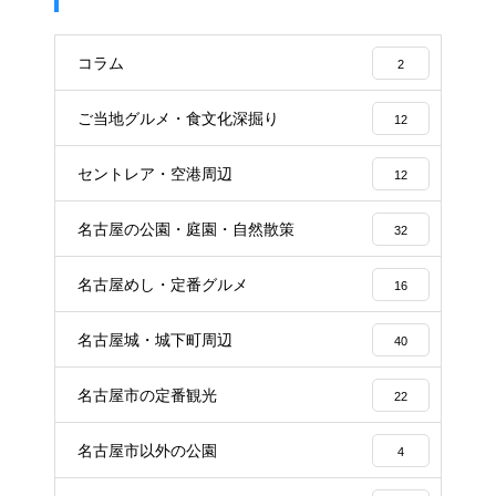
コラム
2
ご当地グルメ・食文化深掘り
12
セントレア・空港周辺
12
名古屋の公園・庭園・自然散策
32
名古屋めし・定番グルメ
16
名古屋城・城下町周辺
40
名古屋市の定番観光
22
名古屋市以外の公園
4