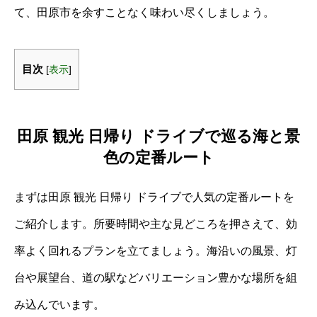
て、田原市を余すことなく味わい尽くしましょう。
目次
[
表示
]
田原 観光 日帰り ドライブで巡る海と景
色の定番ルート
まずは田原 観光 日帰り ドライブで人気の定番ルートを
ご紹介します。所要時間や主な見どころを押さえて、効
率よく回れるプランを立てましょう。海沿いの風景、灯
台や展望台、道の駅などバリエーション豊かな場所を組
み込んでいます。