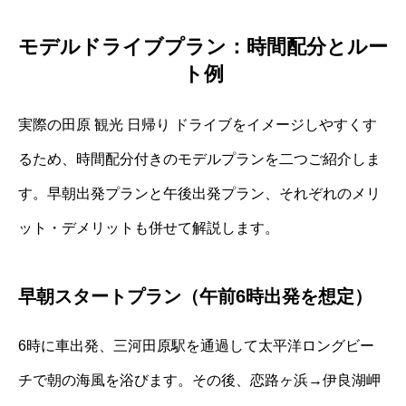
モデルドライブプラン：時間配分とルー
ト例
実際の田原 観光 日帰り ドライブをイメージしやすくす
るため、時間配分付きのモデルプランを二つご紹介しま
す。早朝出発プランと午後出発プラン、それぞれのメリ
ット・デメリットも併せて解説します。
早朝スタートプラン（午前6時出発を想定）
6時に車出発、三河田原駅を通過して太平洋ロングビー
チで朝の海風を浴びます。その後、恋路ヶ浜→伊良湖岬