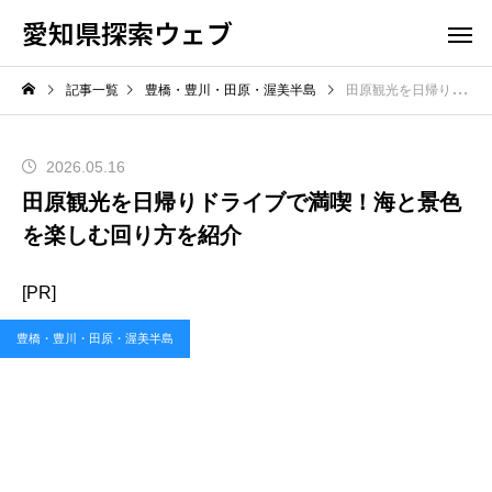
愛知県探索ウェブ
記事一覧
豊橋・豊川・田原・渥美半島
田原観光を日帰りドライブで満喫！海と景色を楽しむ回り方を紹介
2026.05.16
田原観光を日帰りドライブで満喫！海と景色
を楽しむ回り方を紹介
[PR]
豊橋・豊川・田原・渥美半島