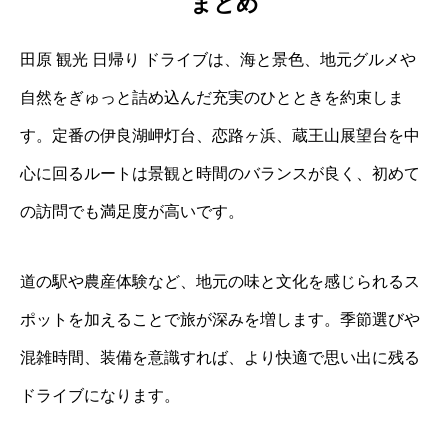
まとめ
田原 観光 日帰り ドライブは、海と景色、地元グルメや
自然をぎゅっと詰め込んだ充実のひとときを約束しま
す。定番の伊良湖岬灯台、恋路ヶ浜、蔵王山展望台を中
心に回るルートは景観と時間のバランスが良く、初めて
の訪問でも満足度が高いです。
道の駅や農産体験など、地元の味と文化を感じられるス
ポットを加えることで旅が深みを増します。季節選びや
混雑時間、装備を意識すれば、より快適で思い出に残る
ドライブになります。