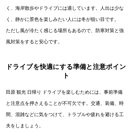
く、海岸散歩やドライブには適しています。人出は少な
く、静かに景色を楽しみたい人には冬が狙い目です。
ただし風が冷たく感じる場所もあるので、防寒対策と強
風対策をすると安心です。
ドライブを快適にする準備と注意ポイン
ト
田原 観光 日帰り ドライブを楽しむためには、事前準備
と注意点を押さえることが不可欠です。交通、装備、時
間、混雑などに気をつけて、トラブルや疲れを避ける工
夫をしましょう。