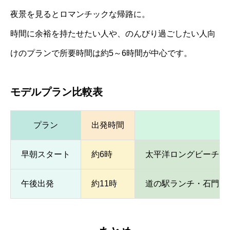
夜景を見るとロマンチックな帰路に。
時間に余裕を持たせたい人や、のんびり過ごしたい人向
けのプランで所要時間は約5～6時間が中心です。
モデルプラン比較表
プラン
出発時間
早朝スタート
約6時
太平洋ロングビーチ・
午後出発
約11時
道の駅ランチ・石門・