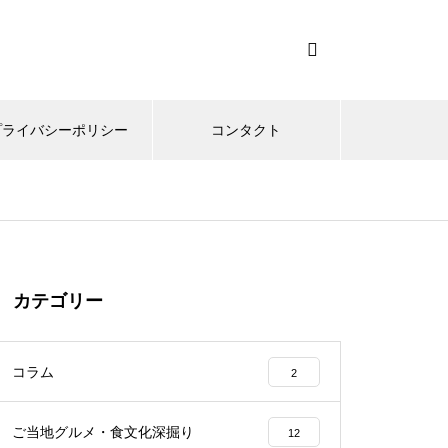
プライバシーポリシー
コンタクト
カテゴリー
コラム
2
ご当地グルメ・食文化深掘り
12