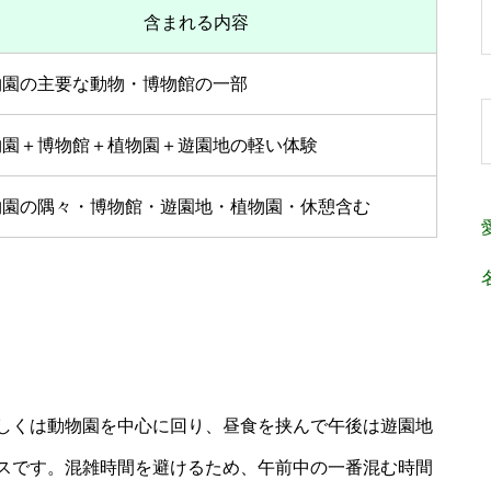
含まれる内容
物園の主要な動物・博物館の一部
物園＋博物館＋植物園＋遊園地の軽い体験
物園の隅々・博物館・遊園地・植物園・休憩含む
しくは動物園を中心に回り、昼食を挟んで午後は遊園地
スです。混雑時間を避けるため、午前中の一番混む時間