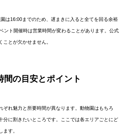
、入園は16:00までのため、遅まきに入ると全てを回る余裕
イベント開催時は営業時間が変わることがあります。公式
くことが欠かせません。
時間の目安とポイント
れぞれ魅力と所要時間が異なります。動物園はもちろ
十分に割きたいところです。ここでは各エリアごとにど
します。