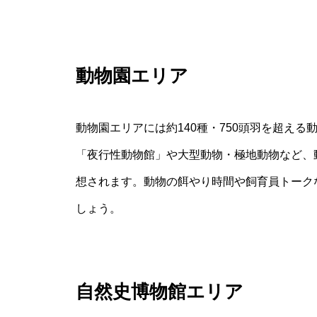
動物園エリア
動物園エリアには約140種・750頭羽を超え
「夜行性動物館」や大型動物・極地動物など、
想されます。動物の餌やり時間や飼育員トークな
しょう。
自然史博物館エリア