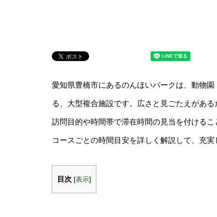
愛知県豊橋市にあるのんほいパークは、動物園
る、大型複合施設です。広さと見ごたえがある
訪問目的や時間帯で滞在時間の見当を付けるこ
コースごとの時間目安を詳しく解説して、充実
目次
[
表示
]