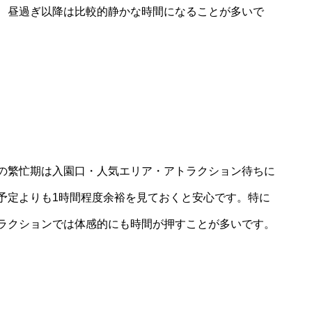
、昼過ぎ以降は比較的静かな時間になることが多いで
の繁忙期は入園口・人気エリア・アトラクション待ちに
予定よりも1時間程度余裕を見ておくと安心です。特に
ラクションでは体感的にも時間が押すことが多いです。