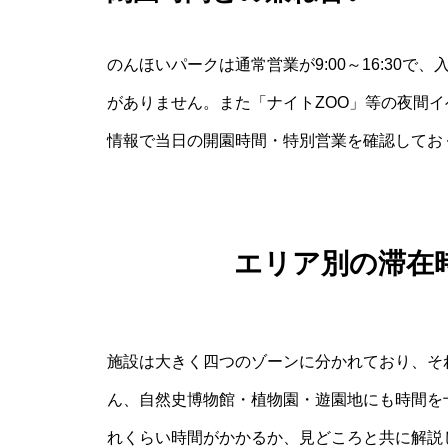
のんほいパークは通常営業が9:00～16:30で
がありません。また「ナイトZOO」等の夜間
情報で当日の開園時間・特別営業を確認してお
エリア別の滞在
施設は大きく四つのゾーンに分かれており、そ
ん、自然史博物館・植物園・遊園地にも時間を
れくらい時間がかかるか、見どころと共に解説