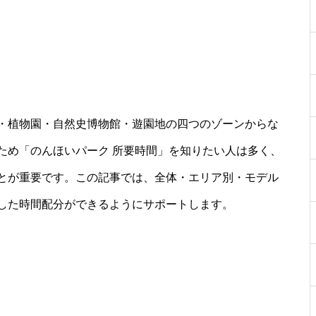
・植物園・自然史博物館・遊園地の四つのゾーンからな
ため「のんほいパーク 所要時間」を知りたい人は多く、
とが重要です。この記事では、全体・エリア別・モデル
した時間配分ができるようにサポートします。