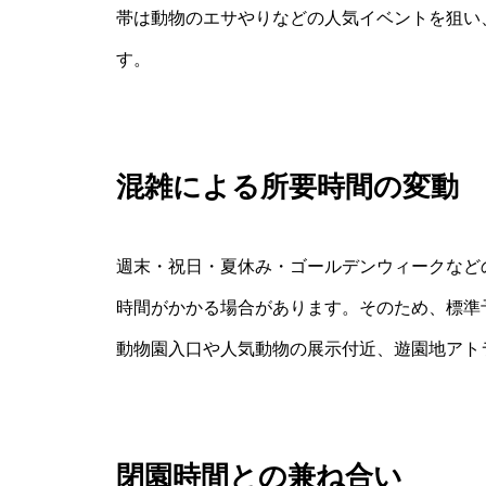
帯は動物のエサやりなどの人気イベントを狙い
す。
混雑による所要時間の変動
週末・祝日・夏休み・ゴールデンウィークなど
時間がかかる場合があります。そのため、標準
動物園入口や人気動物の展示付近、遊園地アト
閉園時間との兼ね合い