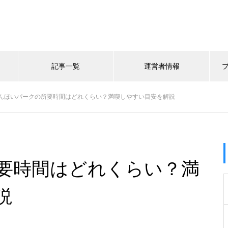
記事一覧
運営者情報
んほいパークの所要時間はどれくらい？満喫しやすい目安を解説
要時間はどれくらい？満
説