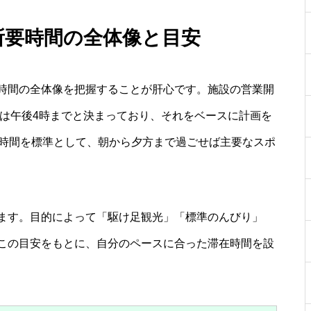
所要時間の全体像と目安
時間の全体像を把握することが肝心です。施設の営業開
園は午後4時までと決まっており、それをベースに計画を
5時間を標準として、朝から夕方まで過ごせば主要なスポ
ます。目的によって「駆け足観光」「標準のんびり」
この目安をもとに、自分のペースに合った滞在時間を設