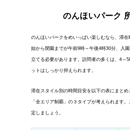
のんほいパーク 
のんほいパークをめいっぱい楽しむなら、滞在
始から閉園までが午前9時～午後4時30分、入
立てる必要があります。訪問者の多くは、4～
ットはしっかり抑えられます。
滞在スタイル別の時間目安を以下の表にまとめ
「全エリア制覇」の３タイプが考えられます。
定しましょう。