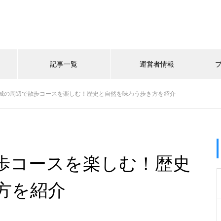
記事一覧
運営者情報
城の周辺で散歩コースを楽しむ！歴史と自然を味わう歩き方を紹介
歩コースを楽しむ！歴史
方を紹介