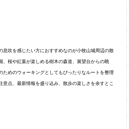
の息吹を感じたい方におすすめなのが小牧山城周辺の散
堀、桜や紅葉が楽しめる樹木の森道、展望台からの眺
のためのウォーキングとしてもぴったりなルートを整理
注意点、最新情報を盛り込み、散歩の楽しさを余すとこ