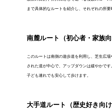
まで具体的なルートを紹介し、それぞれの所要
南麓ルート（初心者・家族向
このルートは南側の遊歩道を利用し、芝生広場
された道が中心で、アップダウンは緩やかです。
子ども連れでも安心して歩けます。
大手道ルート（歴史好き向