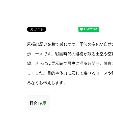
尾張の歴史を肌で感じつつ、季節の変化や自然
歩コースです。戦国時代の遺構が残る土塁や空
望、さらには展示館で歴史に浸る時間も。健康
しました。目的や体力に応じて選べるコースや
ろなくお伝えします。
目次
[
表示
]