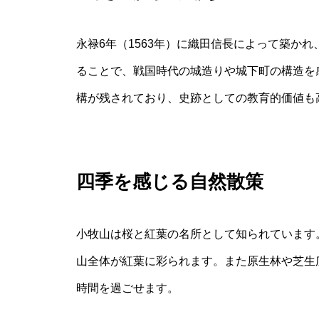
永禄6年（1563年）に織田信長によって築か
ることで、戦国時代の城造りや城下町の構造を
構が残されており、史跡としての教育的価値も
四季を感じる自然散策
小牧山は桜と紅葉の名所として知られています
山全体が紅葉に彩られます。また原生林や芝生
時間を過ごせます。