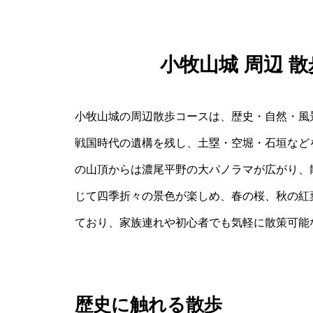
小牧山城 周辺 
小牧山城の周辺散歩コースは、歴史・自然・風
戦国時代の遺構を残し、土塁・空堀・石垣など
の山頂からは濃尾平野の大パノラマが広がり、
じて四季折々の景色が楽しめ、春の桜、秋の紅
ており、家族連れや初心者でも気軽に散策可能
歴史に触れる散歩