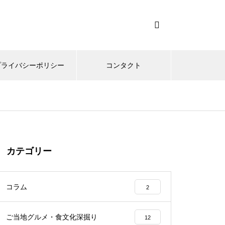
プライバシーポリシー
コンタクト
カテゴリー
コラム
2
ご当地グルメ・食文化深掘り
12