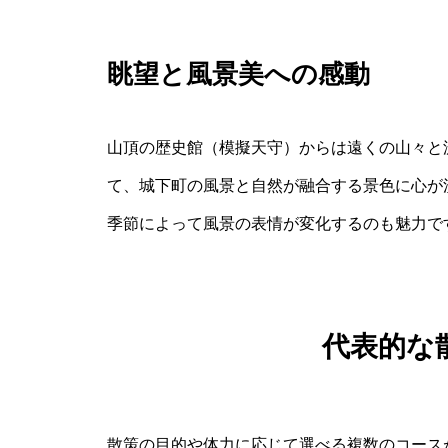
眺望と風景美への感動
山頂の歴史館（模擬天守）からは遠くの山々と
て、城下町の風景と自然が融合する景色に心が
季節によって風景の表情が変化するのも魅力で
代表的な
散策の目的や体力に応じて選べる複数のコース