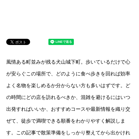
風情ある町並みが残る犬山城下町。歩いているだけで心
が安らぐこの場所で、どのように食べ歩きを回れば効率
よく名物を楽しめるか分からない方も多いはずです。ど
の時間にどの店を訪れるべきか、混雑を避けるにはいつ
出発すればいいか、おすすめコースや最新情報を織り交
ぜて、徒歩で満喫できる順番をわかりやすく解説しま
す。この記事で散策準備をしっかり整えてから出かけれ