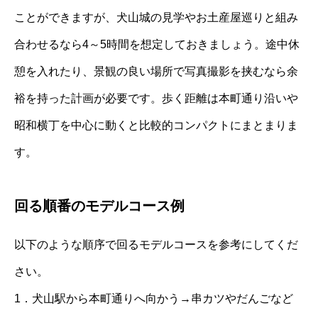
ことができますが、犬山城の見学やお土産屋巡りと組み
合わせるなら4～5時間を想定しておきましょう。途中休
憩を入れたり、景観の良い場所で写真撮影を挟むなら余
裕を持った計画が必要です。歩く距離は本町通り沿いや
昭和横丁を中心に動くと比較的コンパクトにまとまりま
す。
回る順番のモデルコース例
以下のような順序で回るモデルコースを参考にしてくだ
さい。
1．犬山駅から本町通りへ向かう→串カツやだんごなど