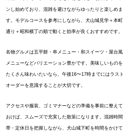
ンし始めており、混雑を避けながらゆったりと楽しめま
す。モデルコースを参考にしながら、犬山城見学＋本町
通り＋昭和横丁の順で動くと効率が良くおすすめです。
名物グルメは五平餅・串メニュー・和スイーツ・屋台風
メニューなどバリエーション豊かです。美味しいものを
たくさん味わいたいなら、午後16〜17時までにはラスト
オーダーを意識することが大切です。
アクセスや服装、ゴミマナーなどの準備を事前に整えて
おけば、スムーズで充実した散策になります。混雑時間
帯・定休日を把握しながら、犬山城下町を時間をかけて