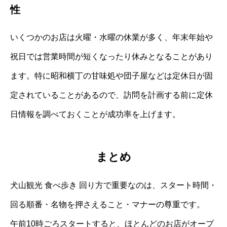
性
いくつかのお店は火曜・水曜の休業が多く、年末年始や
祝日では営業時間が短くなったり休みとなることがあり
ます。特に昭和横丁の甘味処や団子屋などは定休日が固
定されていることがあるので、訪問を計画する前に定休
日情報を調べておくことが成功率を上げます。
まとめ
犬山観光 食べ歩き 回り方で重要なのは、スタート時間・
回る順番・名物を押さえること・マナーの尊重です。
午前10時ごろスタートすると、ほとんどのお店がオープ