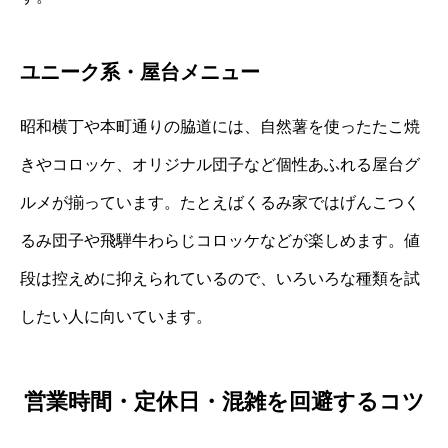
ユニーク系・屋台メニュー
昭和横丁や本町通りの脇道には、自然薯を使ったたこ焼
きやコロッケ、オリジナル団子など個性あふれる屋台グ
ルメが揃っています。たとえばくるみ家ではげんこつく
るみ団子や飛騨牛わらじコロッケなどが楽しめます。値
段は控えめに抑えられているので、いろいろな種類を試
したい人に向いています。
営業時間・定休日・混雑を回避するコツ