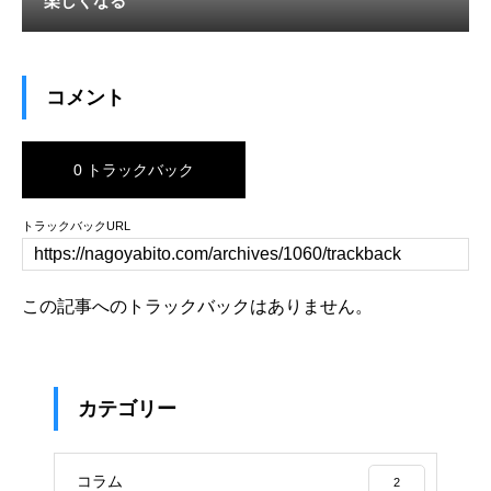
楽しくなる
コメント
0 トラックバック
トラックバックURL
この記事へのトラックバックはありません。
カテゴリー
コラム
2