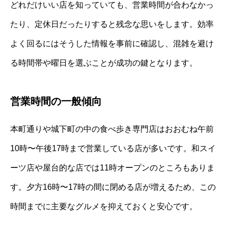
どれだけいい店を知っていても、営業時間が合わなかっ
たり、定休日だったりすると残念な思いをします。効率
よく回るにはそうした情報を事前に確認し、混雑を避け
る時間帯や曜日を選ぶことが成功の鍵となります。
営業時間の一般傾向
本町通りや城下町の中の食べ歩き専門店はおおむね午前
10時〜午後17時まで営業している店が多いです。和スイ
ーツ店や屋台的な店では11時オープンのところもありま
す。夕方16時〜17時の間に閉める店が増えるため、この
時間までに主要なグルメを抑えておくと安心です。