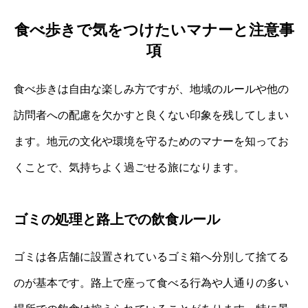
食べ歩きで気をつけたいマナーと注意事
項
食べ歩きは自由な楽しみ方ですが、地域のルールや他の
訪問者への配慮を欠かすと良くない印象を残してしまい
ます。地元の文化や環境を守るためのマナーを知ってお
くことで、気持ちよく過ごせる旅になります。
ゴミの処理と路上での飲食ルール
ゴミは各店舗に設置されているゴミ箱へ分別して捨てる
のが基本です。路上で座って食べる行為や人通りの多い