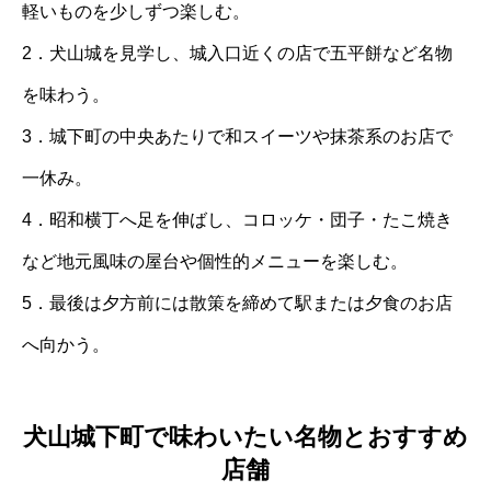
軽いものを少しずつ楽しむ。
2．犬山城を見学し、城入口近くの店で五平餅など名物
を味わう。
3．城下町の中央あたりで和スイーツや抹茶系のお店で
一休み。
4．昭和横丁へ足を伸ばし、コロッケ・団子・たこ焼き
など地元風味の屋台や個性的メニューを楽しむ。
5．最後は夕方前には散策を締めて駅または夕食のお店
へ向かう。
犬山城下町で味わいたい名物とおすすめ
店舗