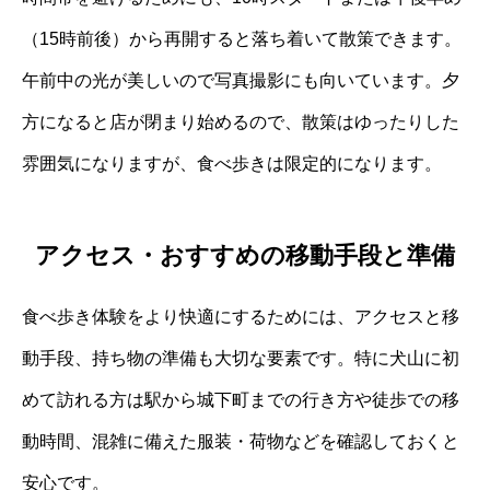
（15時前後）から再開すると落ち着いて散策できます。
午前中の光が美しいので写真撮影にも向いています。夕
方になると店が閉まり始めるので、散策はゆったりした
雰囲気になりますが、食べ歩きは限定的になります。
アクセス・おすすめの移動手段と準備
食べ歩き体験をより快適にするためには、アクセスと移
動手段、持ち物の準備も大切な要素です。特に犬山に初
めて訪れる方は駅から城下町までの行き方や徒歩での移
動時間、混雑に備えた服装・荷物などを確認しておくと
安心です。