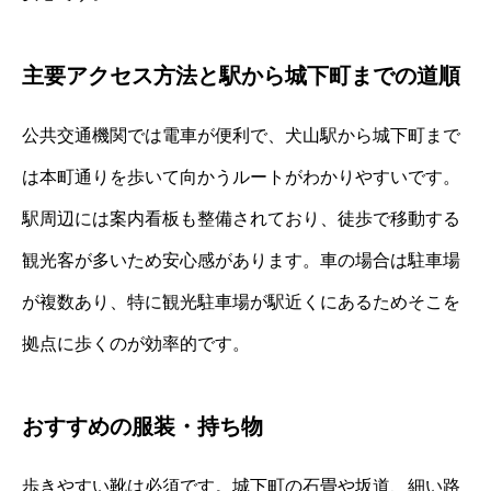
主要アクセス方法と駅から城下町までの道順
公共交通機関では電車が便利で、犬山駅から城下町まで
は本町通りを歩いて向かうルートがわかりやすいです。
駅周辺には案内看板も整備されており、徒歩で移動する
観光客が多いため安心感があります。車の場合は駐車場
が複数あり、特に観光駐車場が駅近くにあるためそこを
拠点に歩くのが効率的です。
おすすめの服装・持ち物
歩きやすい靴は必須です。城下町の石畳や坂道、細い路