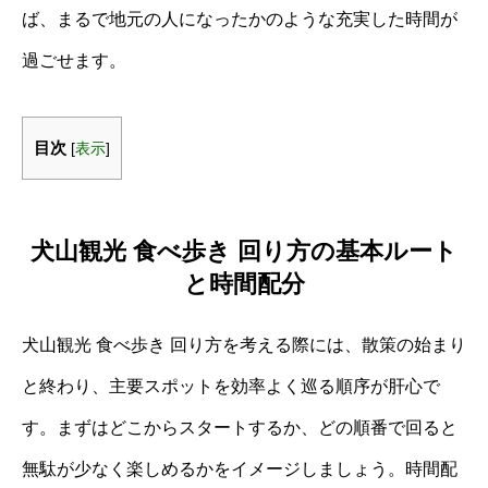
ば、まるで地元の人になったかのような充実した時間が
過ごせます。
目次
[
表示
]
犬山観光 食べ歩き 回り方の基本ルート
と時間配分
犬山観光 食べ歩き 回り方を考える際には、散策の始まり
と終わり、主要スポットを効率よく巡る順序が肝心で
す。まずはどこからスタートするか、どの順番で回ると
無駄が少なく楽しめるかをイメージしましょう。時間配