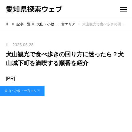
愛知県探索ウェブ
記事一覧
犬山・小牧・一宮エリア
犬山観光で食べ歩きの回り方に迷ったら？犬山城下町を満喫する順番を紹介
2026.06.28
犬山観光で食べ歩きの回り方に迷ったら？犬
山城下町を満喫する順番を紹介
[PR]
犬山・小牧・一宮エリア