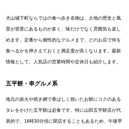
犬山城下町ならではの食べ歩き名物は、土地の歴史と風
景が背景にあるものが多く、味だけでなく雰囲気も楽し
めます。定番から個性的なグルメまで、どのお店で何を
食べるかを押さえておくと満足度が高くなります。最新
情報として、人気店の営業時間や定休日も紹介します。
五平餅・串グルメ系
地元の炭火や焼き網で香ばしく焼いたお餅にコクのある
タレをかけた五平餅は必食です。特に山田五平餅店が代
表的で、16時30分頃に閉店することもあるため、午後早