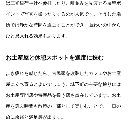
ば三光稲荷神社へ参拝したり、町並みを見渡せる展望ポ
イントで写真を撮ったりするのが人気です。そうした場
所では静かな時間を過ごすことができ、賑わいの中から
ひと息入れる効果もあります。
お土産屋と休憩スポットを適度に挟む
歩き疲れを感じたら、古民家を改装したカフェやお土産
屋に立ち寄るとよいでしょう。城下町の主要な通りには
お土産専門店や特産品を扱う店も点在しています。お土
産を選ぶ時間も散策の一部として楽しむことで、一日の
旅に余裕と満足感が出ます。