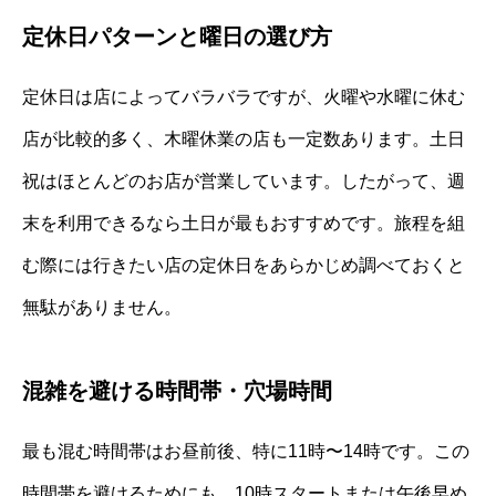
定休日パターンと曜日の選び方
定休日は店によってバラバラですが、火曜や水曜に休む
店が比較的多く、木曜休業の店も一定数あります。土日
祝はほとんどのお店が営業しています。したがって、週
末を利用できるなら土日が最もおすすめです。旅程を組
む際には行きたい店の定休日をあらかじめ調べておくと
無駄がありません。
混雑を避ける時間帯・穴場時間
最も混む時間帯はお昼前後、特に11時〜14時です。この
時間帯を避けるためにも、10時スタートまたは午後早め