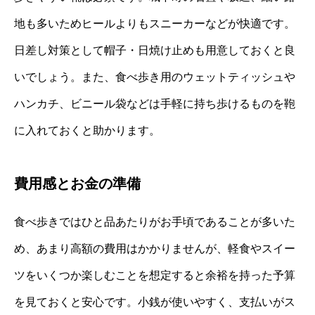
地も多いためヒールよりもスニーカーなどが快適です。
日差し対策として帽子・日焼け止めも用意しておくと良
いでしょう。また、食べ歩き用のウェットティッシュや
ハンカチ、ビニール袋などは手軽に持ち歩けるものを鞄
に入れておくと助かります。
費用感とお金の準備
食べ歩きではひと品あたりがお手頃であることが多いた
め、あまり高額の費用はかかりませんが、軽食やスイー
ツをいくつか楽しむことを想定すると余裕を持った予算
を見ておくと安心です。小銭が使いやすく、支払いがス