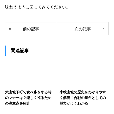
味わうように回ってみてください。
前の記事
次の記事
関連記事
犬山城下町で食べ歩きする時
小牧山城の歴史をわかりやす
のマナーは？楽しく巡るため
く解説！合戦の舞台としての
の注意点を紹介
魅力がよくわかる