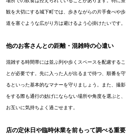
場所での飲食は控えられていることがあります。特に景
観を大切にする城下町では、歩きながらの片手食べや歩
道を塞ぐような広がり方は避けるよう心掛けたいです。
他のお客さんとの距離・混雑時の心遣い
混雑する時間帯には並ぶ列や歩くスペースを配慮するこ
とが必要です。先に入った人が出るまで待つ、順番を守
るといった基本的なマナーを守りましょう。また、撮影
をする際も通行の妨げにならない場所や角度を選ぶと、
お互いに気持ちよく過ごせます。
店の定休日や臨時休業を前もって調べる重要