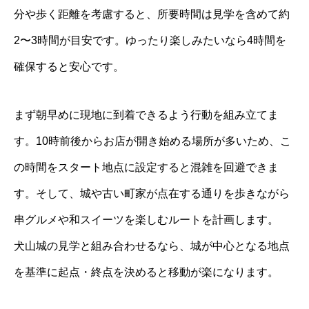
分や歩く距離を考慮すると、所要時間は見学を含めて約
2〜3時間が目安です。ゆったり楽しみたいなら4時間を
確保すると安心です。
まず朝早めに現地に到着できるよう行動を組み立てま
す。10時前後からお店が開き始める場所が多いため、こ
の時間をスタート地点に設定すると混雑を回避できま
す。そして、城や古い町家が点在する通りを歩きながら
串グルメや和スイーツを楽しむルートを計画します。
犬山城の見学と組み合わせるなら、城が中心となる地点
を基準に起点・終点を決めると移動が楽になります。