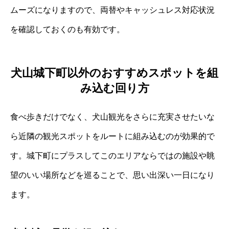
ムーズになりますので、両替やキャッシュレス対応状況
を確認しておくのも有効です。
犬山城下町以外のおすすめスポットを組
み込む回り方
食べ歩きだけでなく、犬山観光をさらに充実させたいな
ら近隣の観光スポットをルートに組み込むのが効果的で
す。城下町にプラスしてこのエリアならではの施設や眺
望のいい場所などを巡ることで、思い出深い一日になり
ます。