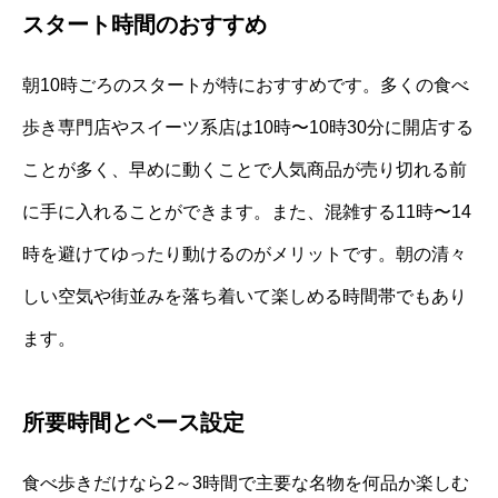
スタート時間のおすすめ
朝10時ごろのスタートが特におすすめです。多くの食べ
歩き専門店やスイーツ系店は10時〜10時30分に開店する
ことが多く、早めに動くことで人気商品が売り切れる前
に手に入れることができます。また、混雑する11時〜14
時を避けてゆったり動けるのがメリットです。朝の清々
しい空気や街並みを落ち着いて楽しめる時間帯でもあり
ます。
所要時間とペース設定
食べ歩きだけなら2～3時間で主要な名物を何品か楽しむ