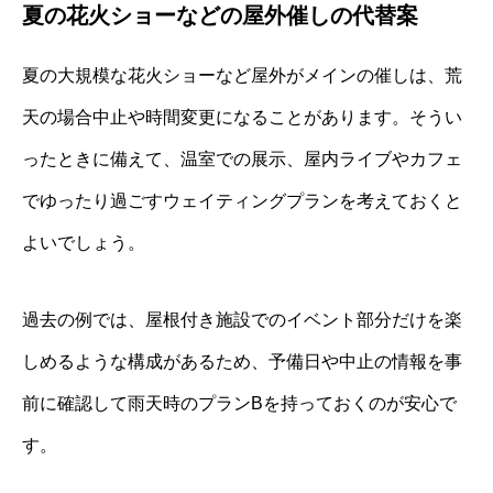
夏の花火ショーなどの屋外催しの代替案
夏の大規模な花火ショーなど屋外がメインの催しは、荒
天の場合中止や時間変更になることがあります。そうい
ったときに備えて、温室での展示、屋内ライブやカフェ
でゆったり過ごすウェイティングプランを考えておくと
よいでしょう。
過去の例では、屋根付き施設でのイベント部分だけを楽
しめるような構成があるため、予備日や中止の情報を事
前に確認して雨天時のプランBを持っておくのが安心で
す。