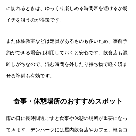
に訪れるときは、ゆっくり楽しめる時間帯を避けるか朝
イチを狙うのが得策です。
また体験教室などは定員があるものも多いため、事前予
約ができる場合は利用しておくと安心です。飲食店も混
雑しがちなので、混む時間を外したり持ち物で軽く済ま
せる準備も有効です。
食事・休憩場所のおすすめスポット
雨の日に長時間過ごすと食事や休憩の場所が重要になっ
てきます。デンパークには屋内飲食店やカフェ、軽食コ