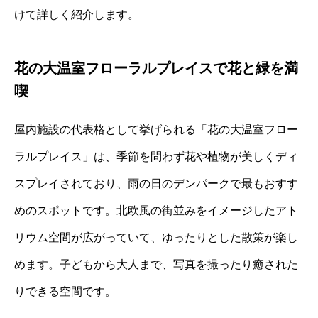
けて詳しく紹介します。
花の大温室フローラルプレイスで花と緑を満
喫
屋内施設の代表格として挙げられる「花の大温室フロー
ラルプレイス」は、季節を問わず花や植物が美しくディ
スプレイされており、雨の日のデンパークで最もおすす
めのスポットです。北欧風の街並みをイメージしたアト
リウム空間が広がっていて、ゆったりとした散策が楽し
めます。子どもから大人まで、写真を撮ったり癒された
りできる空間です。