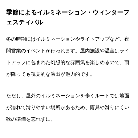
季節によるイルミネーション・ウィンターフ
ェスティバル
冬の時期にはイルミネーションやライトアップなど、夜
間営業のイベントが行われます。屋内施設や温室はライ
トアップに包まれた幻想的な雰囲気を楽しめるので、雨
が降っても視覚的な演出が魅力的です。
ただし、屋外のイルミネーションを歩くルートでは地面
が濡れて滑りやすい場所があるため、雨具や滑りにくい
靴の準備を忘れずに。