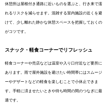
休憩所は屋根付き通路に近いものを選ぶと、行き来で濡
れるリスクを減らせます。混雑する室内施設の近くを避
けて、少し離れた静かな休憩スペースを把握しておくの
がコツです。
スナック・軽食コーナーでリフレッシュ
軽食コーナーや売店などは温室や入り口付近など要所に
あります。雨で屋外施設を避けたい時間帯にはスムージ
ーやデザートなどの軽食を楽しむことで小休止できま
す。手軽に済ませたいときや待ち時間の間のつなぎに最
適です。