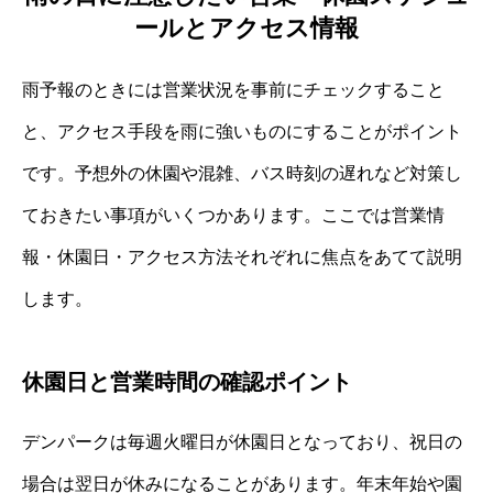
ールとアクセス情報
雨予報のときには営業状況を事前にチェックすること
と、アクセス手段を雨に強いものにすることがポイント
です。予想外の休園や混雑、バス時刻の遅れなど対策し
ておきたい事項がいくつかあります。ここでは営業情
報・休園日・アクセス方法それぞれに焦点をあてて説明
します。
休園日と営業時間の確認ポイント
デンパークは毎週火曜日が休園日となっており、祝日の
場合は翌日が休みになることがあります。年末年始や園