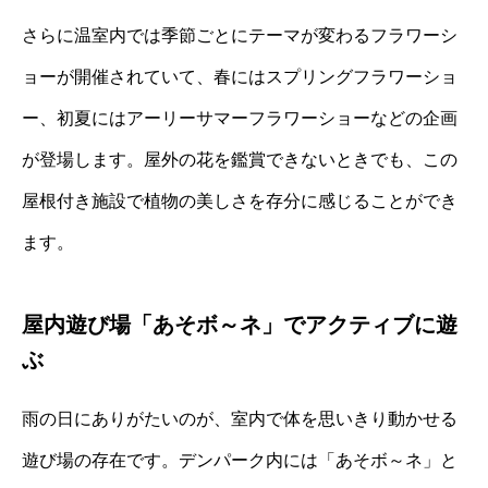
さらに温室内では季節ごとにテーマが変わるフラワーシ
ョーが開催されていて、春にはスプリングフラワーショ
ー、初夏にはアーリーサマーフラワーショーなどの企画
が登場します。屋外の花を鑑賞できないときでも、この
屋根付き施設で植物の美しさを存分に感じることができ
ます。
屋内遊び場「あそボ～ネ」でアクティブに遊
ぶ
雨の日にありがたいのが、室内で体を思いきり動かせる
遊び場の存在です。デンパーク内には「あそボ～ネ」と