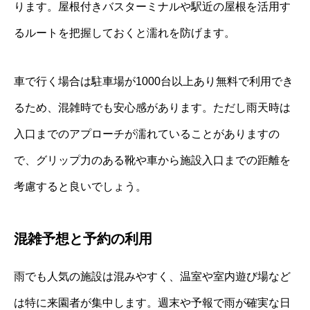
ります。屋根付きバスターミナルや駅近の屋根を活用す
るルートを把握しておくと濡れを防げます。
車で行く場合は駐車場が1000台以上あり無料で利用でき
るため、混雑時でも安心感があります。ただし雨天時は
入口までのアプローチが濡れていることがありますの
で、グリップ力のある靴や車から施設入口までの距離を
考慮すると良いでしょう。
混雑予想と予約の利用
雨でも人気の施設は混みやすく、温室や室内遊び場など
は特に来園者が集中します。週末や予報で雨が確実な日