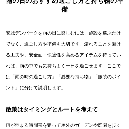
雨の日のおすすめ過ごし方と持ち物の準
備
安城デンパークを雨の日に楽しむには、施設を選ぶだけ
でなく、過ごし方や準備も大切です。濡れることを避け
る工夫や、安全面・快適性を高めるアイテムを持ってい
れば、雨の中でも気持ちよく一日を過ごせます。ここで
は「雨の時の過ごし方」「必要な持ち物」「服装のポイ
ント」に分けて説明します。
散策はタイミングとルートを考えて
雨が弱まる時間帯を狙って屋外のガーデンや庭園を歩く