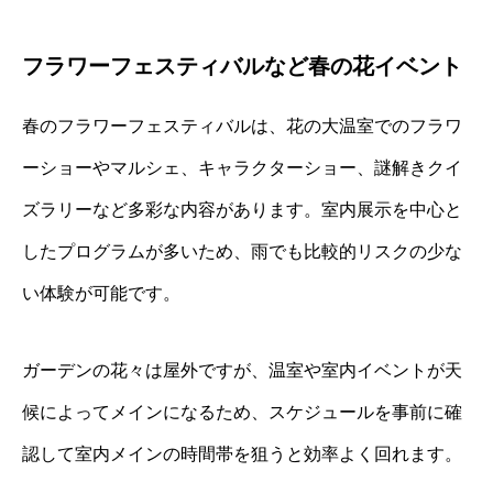
フラワーフェスティバルなど春の花イベント
春のフラワーフェスティバルは、花の大温室でのフラワ
ーショーやマルシェ、キャラクターショー、謎解きクイ
ズラリーなど多彩な内容があります。室内展示を中心と
したプログラムが多いため、雨でも比較的リスクの少な
い体験が可能です。
ガーデンの花々は屋外ですが、温室や室内イベントが天
候によってメインになるため、スケジュールを事前に確
認して室内メインの時間帯を狙うと効率よく回れます。