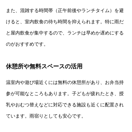
また、混雑する時間帯（正午前後やランチタイム）を避
けると、室内飲食の待ち時間を抑えられます。特に雨だ
と屋内飲食が集中するので、ランチは早めか遅めにする
のがおすすめです。
休憩所や無料スペースの活用
温室内や遊び場近くには無料の休憩所があり、お弁当持
参が可能なところもあります。子どもが疲れたとき、授
乳やおむつ替えなどに対応できる施設も近くに配置され
ています。雨宿りとしても安心です。