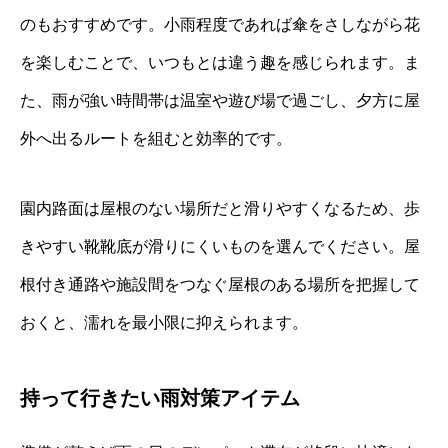
のもおすすめです。小雨程度であれば傘をさしながら花
を楽しむことで、いつもとは違う趣を感じられます。ま
た、雨が強い時間帯は温室や遊び場で過ごし、夕方に屋
外へ出るルートを組むと効率的です。
園内路面は屋根のない場所だと滑りやすくなるため、歩
きやすい靴靴底が滑りにくいものを選んでください。屋
根付き通路や施設間をつなぐ屋根のある場所を把握して
おくと、濡れを最小限に抑えられます。
持って行きたい雨対策アイテム