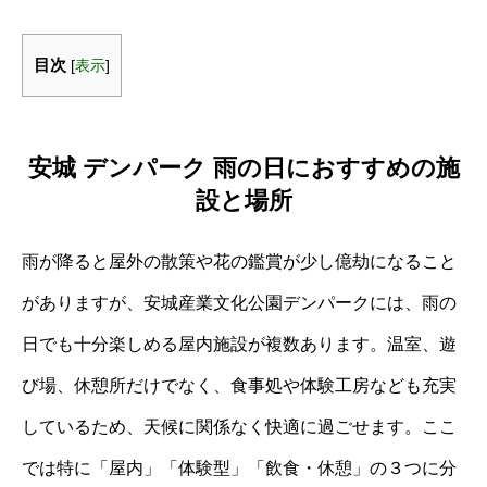
目次
[
表示
]
安城 デンパーク 雨の日におすすめの施
設と場所
雨が降ると屋外の散策や花の鑑賞が少し億劫になること
がありますが、安城産業文化公園デンパークには、雨の
日でも十分楽しめる屋内施設が複数あります。温室、遊
び場、休憩所だけでなく、食事処や体験工房なども充実
しているため、天候に関係なく快適に過ごせます。ここ
では特に「屋内」「体験型」「飲食・休憩」の３つに分