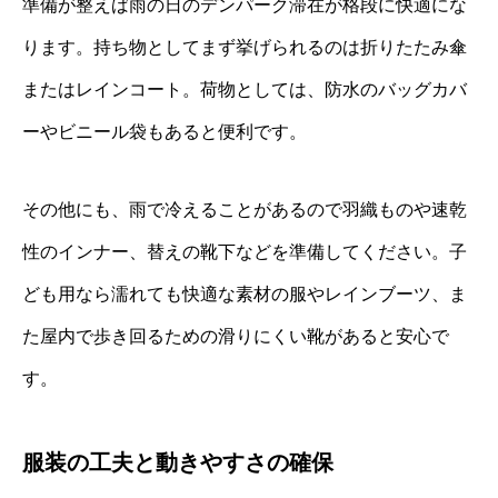
準備が整えば雨の日のデンパーク滞在が格段に快適にな
ります。持ち物としてまず挙げられるのは折りたたみ傘
またはレインコート。荷物としては、防水のバッグカバ
ーやビニール袋もあると便利です。
その他にも、雨で冷えることがあるので羽織ものや速乾
性のインナー、替えの靴下などを準備してください。子
ども用なら濡れても快適な素材の服やレインブーツ、ま
た屋内で歩き回るための滑りにくい靴があると安心で
す。
服装の工夫と動きやすさの確保