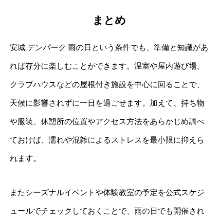
まとめ
安城 デンパーク 雨の日という条件でも、準備と知識があ
れば存分に楽しむことができます。温室や屋内遊び場、
クラブハウスなどの屋根付き施設を中心に回ることで、
天候に影響されずに一日を過ごせます。加えて、持ち物
や服装、休憩所の位置やアクセス方法をあらかじめ調べ
ておけば、濡れや混雑によるストレスを最小限に抑えら
れます。
またシーズナルイベントや体験教室の予定を公式スケジ
ュールでチェックしておくことで、雨の日でも開催され