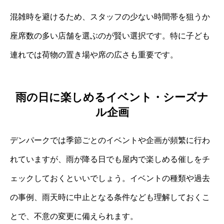
混雑時を避けるため、スタッフの少ない時間帯を狙うか
座席数の多い店舗を選ぶのが賢い選択です。特に子ども
連れでは荷物の置き場や席の広さも重要です。
雨の日に楽しめるイベント・シーズナ
ル企画
デンパークでは季節ごとのイベントや企画が頻繁に行わ
れていますが、雨が降る日でも屋内で楽しめる催しをチ
ェックしておくといいでしょう。イベントの種類や過去
の事例、雨天時に中止となる条件なども理解しておくこ
とで、不意の変更に備えられます。