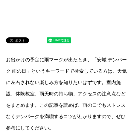
お出かけの予定に雨マークが出たとき、「安城 デンパー
ク 雨の日」というキーワードで検索している方は、天気
に左右されない楽しみ方を知りたいはずです。室内施
設、体験教室、雨天時の持ち物、アクセスの注意点など
をまとめます。この記事を読めば、雨の日でもストレス
なくデンパークを満喫するコツがわかりますので、ぜひ
参考にしてください。