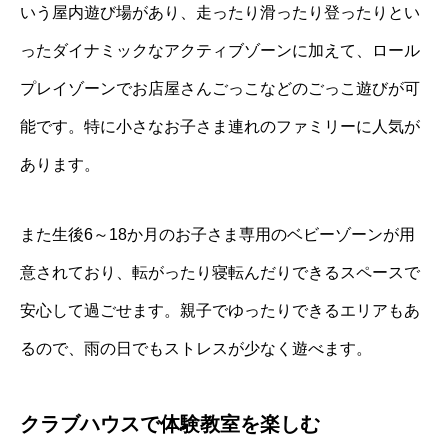
いう屋内遊び場があり、走ったり滑ったり登ったりとい
ったダイナミックなアクティブゾーンに加えて、ロール
プレイゾーンでお店屋さんごっこなどのごっこ遊びが可
能です。特に小さなお子さま連れのファミリーに人気が
あります。
また生後6～18か月のお子さま専用のベビーゾーンが用
意されており、転がったり寝転んだりできるスペースで
安心して過ごせます。親子でゆったりできるエリアもあ
るので、雨の日でもストレスが少なく遊べます。
クラブハウスで体験教室を楽しむ