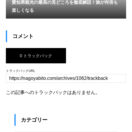
愛知県観光の最高の見どころを徹底解説！旅が何倍も
楽しくなる
コメント
0 トラックバック
トラックバックURL
この記事へのトラックバックはありません。
カテゴリー