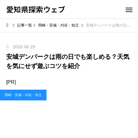
愛知県探索ウェブ
記事一覧
岡崎・安城・刈谷・知立
安城デンパークは雨の日でも楽しめる？天気を気にせず遊ぶコツを紹介
2026.06.29
安城デンパークは雨の日でも楽しめる？天気
を気にせず遊ぶコツを紹介
[PR]
岡崎・安城・刈谷・知立