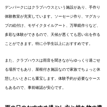
デンパークにはクラブハウスという施設があり、手作り
体験教室が充実しています。ソーセージ作り、マグカッ
プの絵付け、モザイクタイルアート、万華鏡作りなど、
多彩な体験ができるので、天候が悪くても思い出を作る
ことができます。特に小学生以上におすすめです。
また、クラブハウスは雨音を聞きながらゆっくり過ごせ
る場所でもあり、屋根付き施設なので家族でちょっと休
憩したいときにも重宝します。体験予約が必要なケース
もあるので、事前確認が安心です。