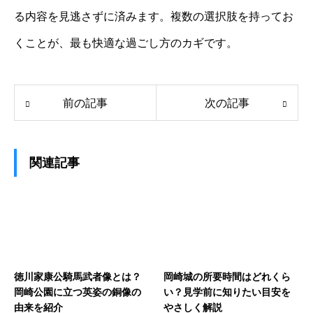
る内容を見逃さずに済みます。複数の選択肢を持ってお
くことが、最も快適な過ごし方のカギです。
前の記事
次の記事
関連記事
徳川家康公騎馬武者像とは？
岡崎城の所要時間はどれくら
岡崎公園に立つ英姿の銅像の
い？見学前に知りたい目安を
由来を紹介
やさしく解説