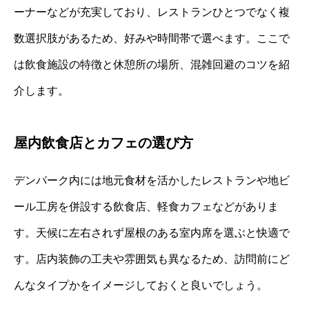
ーナーなどが充実しており、レストランひとつでなく複
数選択肢があるため、好みや時間帯で選べます。ここで
は飲食施設の特徴と休憩所の場所、混雑回避のコツを紹
介します。
屋内飲食店とカフェの選び方
デンパーク内には地元食材を活かしたレストランや地ビ
ール工房を併設する飲食店、軽食カフェなどがありま
す。天候に左右されず屋根のある室内席を選ぶと快適で
す。店内装飾の工夫や雰囲気も異なるため、訪問前にど
んなタイプかをイメージしておくと良いでしょう。