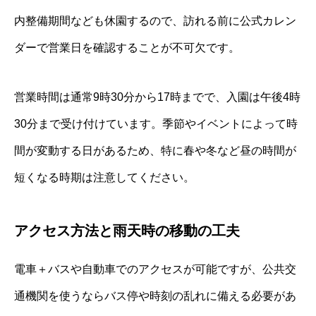
内整備期間なども休園するので、訪れる前に公式カレン
ダーで営業日を確認することが不可欠です。
営業時間は通常9時30分から17時までで、入園は午後4時
30分まで受け付けています。季節やイベントによって時
間が変動する日があるため、特に春や冬など昼の時間が
短くなる時期は注意してください。
アクセス方法と雨天時の移動の工夫
電車＋バスや自動車でのアクセスが可能ですが、公共交
通機関を使うならバス停や時刻の乱れに備える必要があ