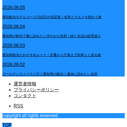
2026.08.05
愛知観光モデルコース2泊3日の決定版！名所とグルメを味わう旅
2026.08.04
愛知県の観光で夏に訪れたい涼やかな自然！緑と水辺の絶景巡り
2026.08.03
愛知県観光のおすすめルート！定番から穴場まで効率よく巡る旅
2026.08.02
ゴールデンウィークに行く愛知県の観光！連休に訪れたい名所
運営者情報
プライバシーポリシー
コンタクト
RSS
copyright all rights reserved
TOP