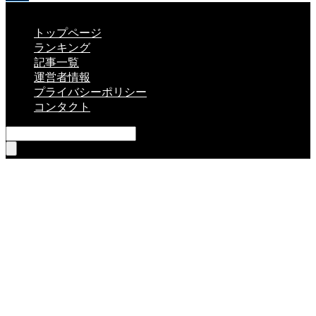
CLOSE
トップページ
ランキング
記事一覧
運営者情報
プライバシーポリシー
コンタクト