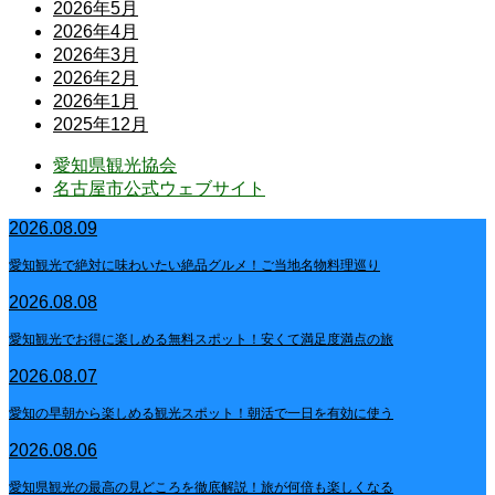
2026年5月
2026年4月
2026年3月
2026年2月
2026年1月
2025年12月
愛知県観光協会
名古屋市公式ウェブサイト
2026.08.09
愛知観光で絶対に味わいたい絶品グルメ！ご当地名物料理巡り
2026.08.08
愛知観光でお得に楽しめる無料スポット！安くて満足度満点の旅
2026.08.07
愛知の早朝から楽しめる観光スポット！朝活で一日を有効に使う
2026.08.06
愛知県観光の最高の見どころを徹底解説！旅が何倍も楽しくなる