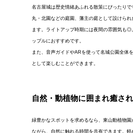
名古屋城は歴史情緒あふれる散策にぴったりで
丸・北園などの庭園、藩主の庭として設けられ
ます。ライトアップ時期には夜間の雰囲気も◎
ップルにおすすめです。
また、音声ガイドやARを使って名城公園全体
として楽しむことができます。
自然・動植物に囲まれ癒さ
緑豊かなスポットを求めるなら、東山動植物園
ながら、自然に触れる時間を共有できます。軽