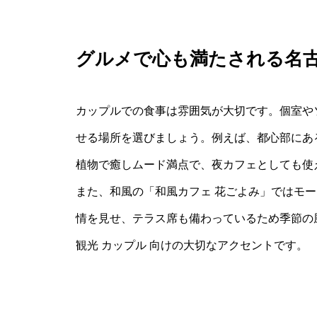
グルメで心も満たされる名
カップルでの食事は雰囲気が大切です。個室や
せる場所を選びましょう。例えば、都心部にあるBotan
植物で癒しムード満点で、夜カフェとしても使
また、和風の「和風カフェ 花ごよみ」ではモ
情を見せ、テラス席も備わっているため季節の
観光 カップル 向けの大切なアクセントです。