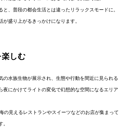
ると、普段の都会生活とは違ったリラックスモードに。
話が盛り上がるきっかけになります。
を楽しむ
気の水族生物が展示され、生態や行動を間近に見られる
ら夜にかけてライトの変化で幻想的な空間になるエリア
は海の見えるレストランやスイーツなどのお店が集まって
す。