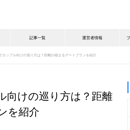
記事一覧
運営者情報
でカップル向けの巡り方は？距離が縮まるデートプランを紹介
ル向けの巡り方は？距離
ンを紹介