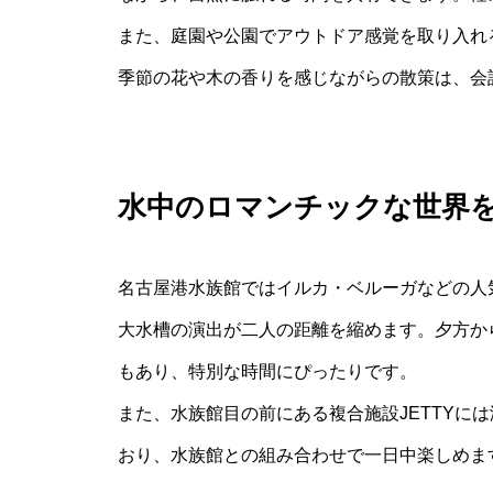
また、庭園や公園でアウトドア感覚を取り入れ
季節の花や木の香りを感じながらの散策は、会
水中のロマンチックな世界
名古屋港水族館ではイルカ・ベルーガなどの人
大水槽の演出が二人の距離を縮めます。夕方か
もあり、特別な時間にぴったりです。
また、水族館目の前にある複合施設JETTYに
おり、水族館との組み合わせで一日中楽しめま