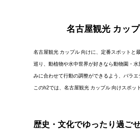
名古屋観光 カッ
名古屋観光 カップル 向けに、定番スポットと
巡り、動植物や水中世界が好きなら動物園・水
みに合わせて行動の調整ができるよう、バラエ
このh2では、名古屋観光 カップル 向けスポ
歴史・文化でゆったり過ご