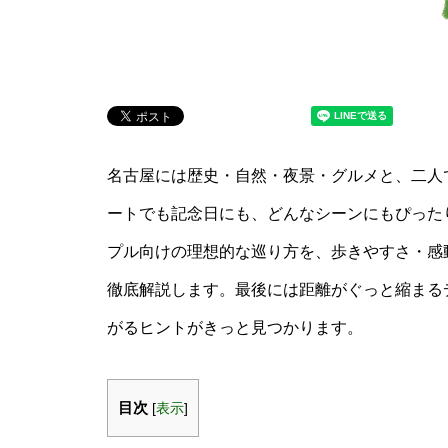
名古屋には歴史・自然・夜景・グルメと、二人
ートでも記念日にも、どんなシーンにもぴった
プル向けの理想的な巡り方を、歩きやすさ・感
徹底解説します。最後には距離がぐっと縮まる
がるヒントがきっと見つかります。
目次
[
表示
]