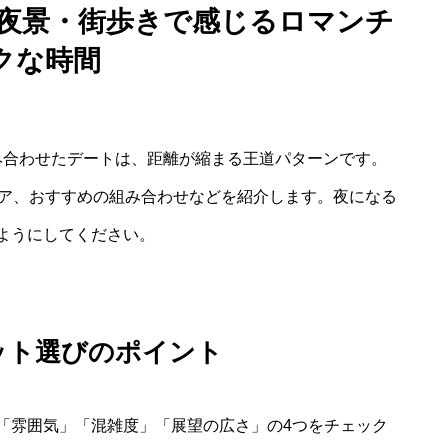
け夜景・街歩きで感じるロマンチ
クな時間
み合わせたデートは、距離が縮まる王道パターンです。
リア、おすすめの組み合わせなどを紹介します。夜になる
ようにしてください。
ット選びのポイント
「雰囲気」「混雑度」「展望の広さ」の4つをチェック