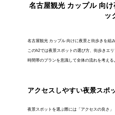
名古屋観光 カップル 向
ッ
名古屋観光 カップル 向けに夜景と街歩きを組
このh2では夜景スポットの選び方、街歩きエ
時間帯のプランを意識して全体の流れを考える
アクセスしやすい夜景スポ
夜景スポットを選ぶ際には「アクセスの良さ」