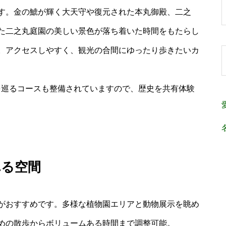
す。金の鯱が輝く大天守や復元された本丸御殿、二之
た二之丸庭園の美しい景色が落ち着いた時間をもたらし
。アクセスしやすく、観光の合間にゆったり歩きたいカ
を巡るコースも整備されていますので、歴史を共有体験
れる空間
がおすすめです。多様な植物園エリアと動物展示を眺め
めの散歩からボリュームある時間まで調整可能。