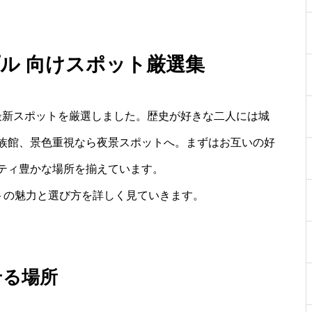
プル 向けスポット厳選集
最新スポットを厳選しました。歴史が好きな二人には城
族館、景色重視なら夜景スポットへ。まずはお互いの好
ティ豊かな場所を揃えています。
ットの魅力と選び方を詳しく見ていきます。
せる場所