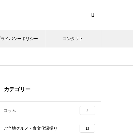
プライバシーポリシー
コンタクト
カテゴリー
コラム
2
ご当地グルメ・食文化深掘り
12