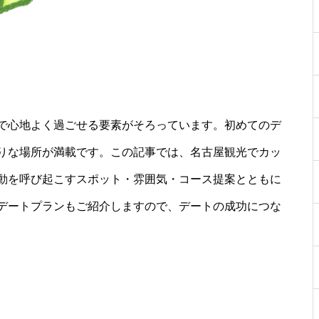
で心地よく過ごせる要素がそろっています。初めてのデ
りな場所が満載です。この記事では、名古屋観光でカッ
動を呼び起こすスポット・雰囲気・コース提案とともに
デートプランもご紹介しますので、デートの成功につな