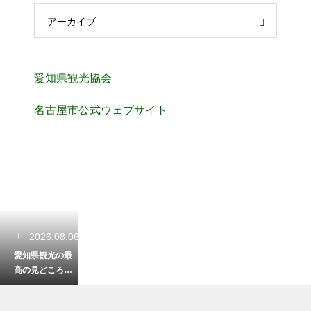
アーカイブ
愛知県観光協会
名古屋市公式ウェブサイト
2026.08.06
愛知県観光の最
高の見どころを
徹底解説！旅が
何倍も楽しくな