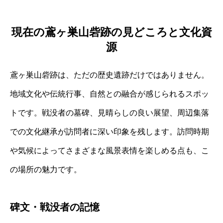
現在の鳶ヶ巣山砦跡の見どころと文化資
源
鳶ヶ巣山砦跡は、ただの歴史遺跡だけではありません。
地域文化や伝統行事、自然との融合が感じられるスポッ
トです。戦没者の墓碑、見晴らしの良い展望、周辺集落
での文化継承が訪問者に深い印象を残します。訪問時期
や気候によってさまざまな風景表情を楽しめる点も、こ
の場所の魅力です。
碑文・戦没者の記憶