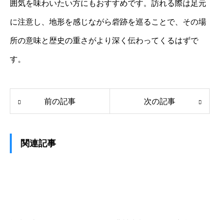
囲気を味わいたい方にもおすすめです。訪れる際は足元
に注意し、地形を感じながら砦跡を巡ることで、その場
所の意味と歴史の重さがより深く伝わってくるはずで
す。
前の記事
次の記事
関連記事