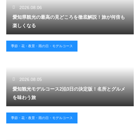
2026.08.06
愛知県観光の最高の見どころを徹底解説！旅が何倍も
楽しくなる
季節・花・夜景・雨の日・モデルコース
2026.08.05
愛知観光モデルコース2泊3日の決定版！名所とグルメ
を味わう旅
季節・花・夜景・雨の日・モデルコース