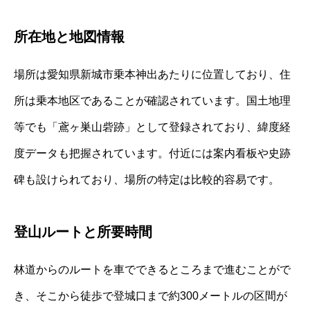
所在地と地図情報
場所は愛知県新城市乗本神出あたりに位置しており、住
所は乗本地区であることが確認されています。国土地理
等でも「鳶ヶ巣山砦跡」として登録されており、緯度経
度データも把握されています。付近には案内看板や史跡
碑も設けられており、場所の特定は比較的容易です。
登山ルートと所要時間
林道からのルートを車でできるところまで進むことがで
き、そこから徒歩で登城口まで約300メートルの区間が