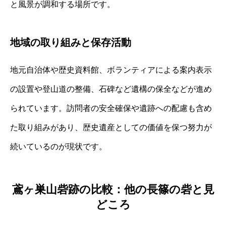
と風景が調和する場所です。
地域の取り組みと保存活動
地元自治体や歴史資料館、ボランティアによる案内表示
の設置や登山道の整備、石碑など遺構の保全などが進め
られています。訪問者の安全確保や遺跡への配慮も含め
た取り組みがあり、歴史遺産としての価値を保つ努力が
続いているのが現状です。
鳶ヶ巣山砦跡の比較：他の長篠の砦と見
どころ