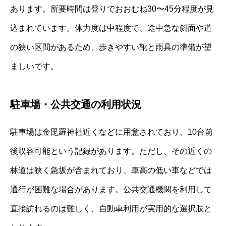
あります。所要時間は登りでおおむね30〜45分程度が見
込まれています。体力度は中程度で、途中急な斜面や道
の狭い区間があるため、歩きやすい靴と雨具の準備が望
ましいです。
駐車場・公共交通の利用状況
駐車場は金毘羅神社近くなどに用意されており、10台前
後収容可能という記録があります。ただし、その近くの
林道は狭く急坂が含まれており、車高の低い車などでは
通行が困難な場合があります。公共交通機関を利用して
直接訪れるのは難しく、自動車利用が実用的な選択肢と