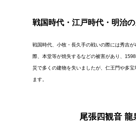
戦国時代・江戸時代・明治の
戦国時代、小牧・長久手の戦いの際には秀吉が
際、本堂等が焼失するなどの被害があり、159
災で多くの建物を失いましたが、仁王門や多宝
ます。
尾張四観音 