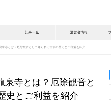
記事一覧
運営者情報
龍泉寺とは？厄除観音として知られる古刹の歴史とご利益を紹介
龍泉寺とは？厄除観音と
歴史とご利益を紹介