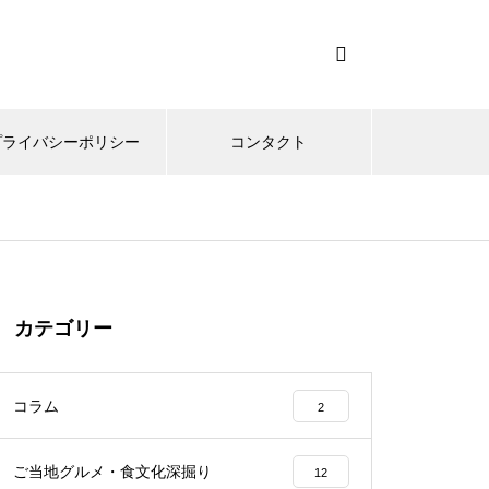
プライバシーポリシー
コンタクト
カテゴリー
コラム
2
ご当地グルメ・食文化深掘り
12