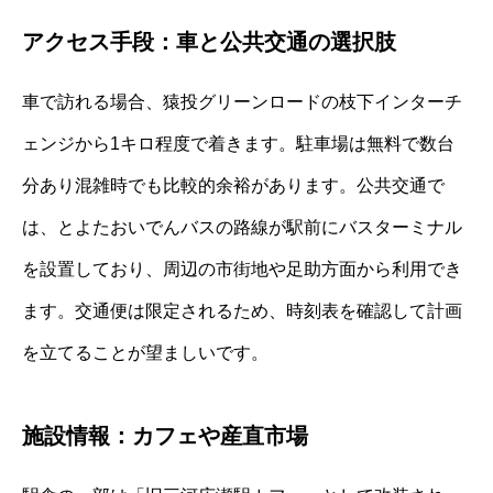
アクセス手段：車と公共交通の選択肢
車で訪れる場合、猿投グリーンロードの枝下インターチ
ェンジから1キロ程度で着きます。駐車場は無料で数台
分あり混雑時でも比較的余裕があります。公共交通で
は、とよたおいでんバスの路線が駅前にバスターミナル
を設置しており、周辺の市街地や足助方面から利用でき
ます。交通便は限定されるため、時刻表を確認して計画
を立てることが望ましいです。
施設情報：カフェや産直市場