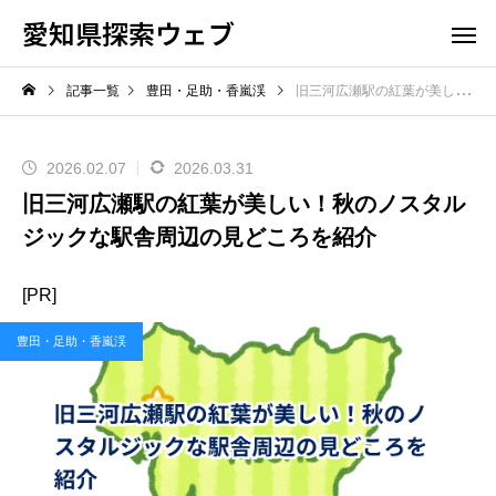
愛知県探索ウェブ
記事一覧
豊田・足助・香嵐渓
旧三河広瀬駅の紅葉が美しい！秋のノスタルジックな駅舎周辺の見どころを紹介
2026.02.07
2026.03.31
旧三河広瀬駅の紅葉が美しい！秋のノスタル
ジックな駅舎周辺の見どころを紹介
[PR]
豊田・足助・香嵐渓