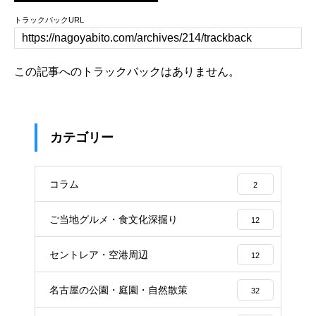
トラックバックURL
この記事へのトラックバックはありません。
カテゴリー
コラム
2
ご当地グルメ・食文化深掘り
12
セントレア・空港周辺
12
名古屋の公園・庭園・自然散策
32