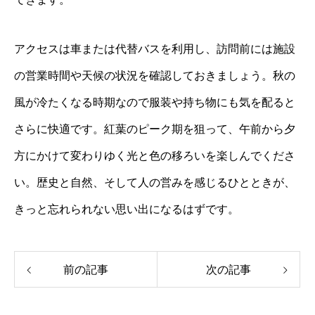
アクセスは車または代替バスを利用し、訪問前には施設
の営業時間や天候の状況を確認しておきましょう。秋の
風が冷たくなる時期なので服装や持ち物にも気を配ると
さらに快適です。紅葉のピーク期を狙って、午前から夕
方にかけて変わりゆく光と色の移ろいを楽しんでくださ
い。歴史と自然、そして人の営みを感じるひとときが、
きっと忘れられない思い出になるはずです。
前の記事
次の記事