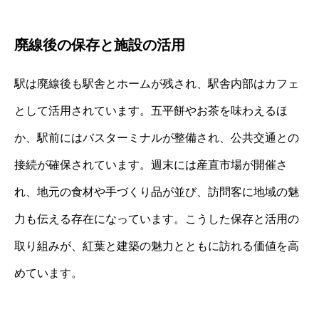
廃線後の保存と施設の活用
駅は廃線後も駅舎とホームが残され、駅舎内部はカフェ
として活用されています。五平餅やお茶を味わえるほ
か、駅前にはバスターミナルが整備され、公共交通との
接続が確保されています。週末には産直市場が開催さ
れ、地元の食材や手づくり品が並び、訪問客に地域の魅
力も伝える存在になっています。こうした保存と活用の
取り組みが、紅葉と建築の魅力とともに訪れる価値を高
めています。