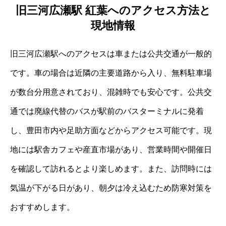
旧三河広瀬駅 紅葉へのアクセス方法と
現地情報
旧三河広瀬駅へのアクセスは車または公共交通が一般的
です。車の場合は近隣の主要道路から入り、無料駐車場
が数台分用意されており、混雑時でも安心です。公共交
通では廃線代替のバスが駅前のバスターミナルに発着
し、豊田市内や足助方面などからアクセス可能です。現
地には駅舎カフェや産直市場があり、営業時間や開催日
を確認して訪れるとより楽しめます。また、訪問時には
気温が下がる日があり、朝夕は冷え込むため防寒対策を
おすすめします。