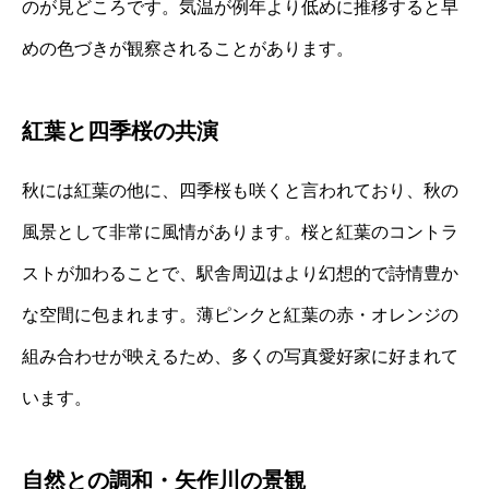
のが見どころです。気温が例年より低めに推移すると早
めの色づきが観察されることがあります。
紅葉と四季桜の共演
秋には紅葉の他に、四季桜も咲くと言われており、秋の
風景として非常に風情があります。桜と紅葉のコントラ
ストが加わることで、駅舎周辺はより幻想的で詩情豊か
な空間に包まれます。薄ピンクと紅葉の赤・オレンジの
組み合わせが映えるため、多くの写真愛好家に好まれて
います。
自然との調和・矢作川の景観