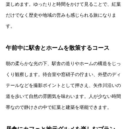
楽しめます。ゆったりと時間をかけて見ることで、紅葉
だけでなく歴史や地域の営みも感じられる旅になりま
す。
午前中に駅舎とホームを散策するコース
朝の柔らかな光の下、駅舎の造りやホームの構造をじっ
くり観察します。待合室や窓硝子の佇まい、外壁のディ
テールなどを撮影ポイントとして押さえ、矢作川沿いの
道を歩いて自然の雰囲気を味わいます。人が少ない時間
帯なので静けさの中で紅葉と建築を堪能できます。