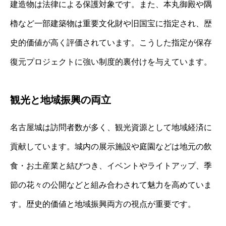
建造物は法律による保護対象です。また、本丸御殿や隅
櫓など一部建築物は重要文化財や旧国宝に指定され、歴
史的価値が高く評価されています。こうした指定が保存
復元プロジェクトに強い制度的裏付けを与えています。
観光と地域振興の両立
名古屋城は訪問者数が多く、観光資源として地域経済に
貢献しています。城内の展示施設や庭園などは地元の飲
食・お土産業と結びつき、イベントやライトアップ、季
節の花々の公開などと組み合わされて魅力を高めていま
す。歴史的価値と地域振興両方の視点が重要です。