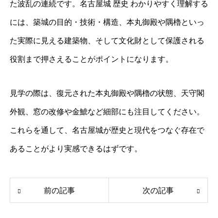
た波乱の連続です。名古屋城 歴史 わかりやすく理解する
には、築城の目的・技術・構造、本丸御殿や隅櫓といっ
た実際に見える建築物、そして文化財として保護される
役割まで押さえることがポイントになります。
見学の際は、復元された本丸御殿や隅櫓の状態、天守閣
外観、窓の改修や金鯱など細部にも注目してください。
これらを通して、名古屋城が歴史と現代をつなぐ存在で
あることがより実感できるはずです。
前の記事
次の記事