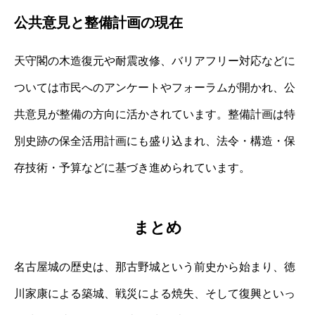
公共意見と整備計画の現在
天守閣の木造復元や耐震改修、バリアフリー対応などに
ついては市民へのアンケートやフォーラムが開かれ、公
共意見が整備の方向に活かされています。整備計画は特
別史跡の保全活用計画にも盛り込まれ、法令・構造・保
存技術・予算などに基づき進められています。
まとめ
名古屋城の歴史は、那古野城という前史から始まり、徳
川家康による築城、戦災による焼失、そして復興といっ