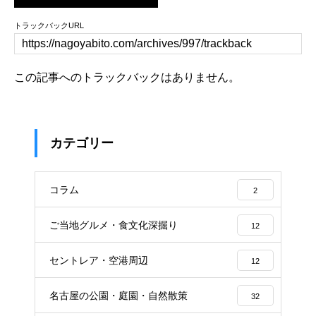
トラックバックURL
この記事へのトラックバックはありません。
カテゴリー
コラム
2
ご当地グルメ・食文化深掘り
12
セントレア・空港周辺
12
名古屋の公園・庭園・自然散策
32