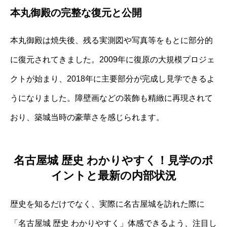
本丸御殿の完整な復元と公開
本丸御殿は焼失後、残る実測図や写真等をもとに部分的
に復元されてきました。2009年に復原の大規模プロジェ
クトが始まり、2018年に主要部分が完成し見学できるよ
うになりました。障壁画などの装飾も精緻に再現されて
おり、築城当時の豪華さを感じられます。
名古屋城 歴史 わかりやすく！見学のポ
イントと最新の内部状況
歴史を知るだけでなく、実際に名古屋城を訪れた際に
「名古屋城 歴史 わかりやすく」体感できるよう、注目し