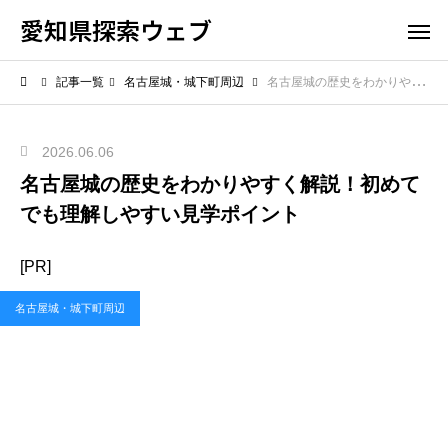
愛知県探索ウェブ
記事一覧
名古屋城・城下町周辺
名古屋城の歴史をわかりやすく解説！初めてでも理解しやすい見学ポイント
2026.06.06
名古屋城の歴史をわかりやすく解説！初めて
でも理解しやすい見学ポイント
[PR]
名古屋城・城下町周辺