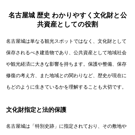
名古屋城 歴史 わかりやすく文化財と公
共資産としての役割
名古屋城は単なる観光スポットではなく、文化財として
保存されるべき建造物であり、公共資産として地域社会
や観光経済に大きな影響を持ちます。保護や整備、保存
修復の考え方、また地域との関わりなど、歴史が現在に
もどのように生きているかを理解することも大切です。
文化財指定と法的保護
名古屋城は「特別史跡」に指定されており、その敷地や