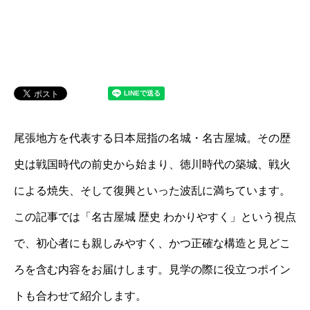
尾張地方を代表する日本屈指の名城・名古屋城。その歴
史は戦国時代の前史から始まり、徳川時代の築城、戦火
による焼失、そして復興といった波乱に満ちています。
この記事では「名古屋城 歴史 わかりやすく」という視点
で、初心者にも親しみやすく、かつ正確な構造と見どこ
ろを含む内容をお届けします。見学の際に役立つポイン
トも合わせて紹介します。