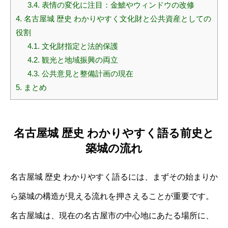
3.4.
表情の変化に注目：金鯱やウィンドウの改修
4.
名古屋城 歴史 わかりやすく文化財と公共資産としての
役割
4.1.
文化財指定と法的保護
4.2.
観光と地域振興の両立
4.3.
公共意見と整備計画の現在
5.
まとめ
名古屋城 歴史 わかりやすく語る前史と
築城の流れ
名古屋城 歴史 わかりやすく語るには、まずその始まりか
ら築城の構造が見える流れを押さえることが重要です。
名古屋城は、現在の名古屋市の中心地にあたる場所に、