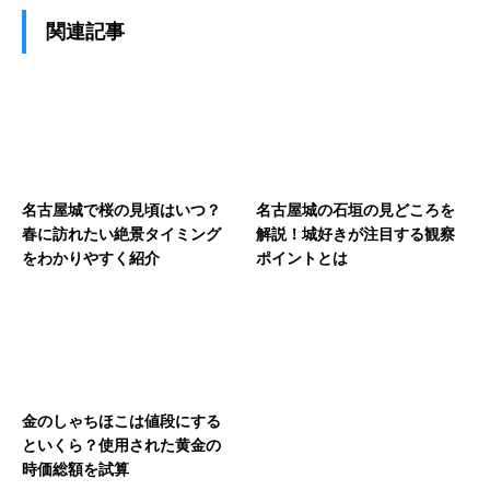
関連記事
名古屋城で桜の見頃はいつ？
名古屋城の石垣の見どころを
春に訪れたい絶景タイミング
解説！城好きが注目する観察
をわかりやすく紹介
ポイントとは
金のしゃちほこは値段にする
といくら？使用された黄金の
時価総額を試算