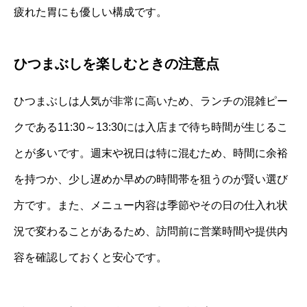
疲れた胃にも優しい構成です。
ひつまぶしを楽しむときの注意点
ひつまぶしは人気が非常に高いため、ランチの混雑ピー
クである11:30～13:30には入店まで待ち時間が生じるこ
とが多いです。週末や祝日は特に混むため、時間に余裕
を持つか、少し遅めか早めの時間帯を狙うのが賢い選び
方です。また、メニュー内容は季節やその日の仕入れ状
況で変わることがあるため、訪問前に営業時間や提供内
容を確認しておくと安心です。