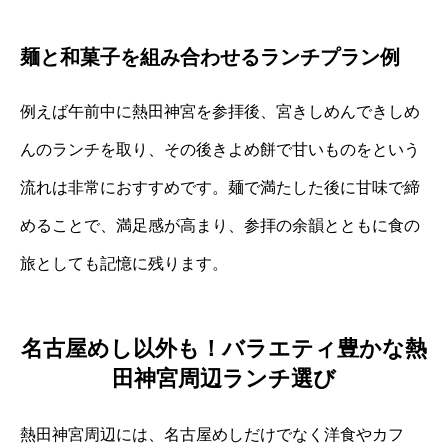
麺と和菓子を組み合わせるランチプラン例
例えば午前中に熱田神宮を参拝後、宮きしめんできしめ
んのランチを取り、その後きよめ餅で甘いものをという
流れは非常におすすめです。麺で満たした後に甘味で締
めることで、満足感が高まり、参拝の余韻とともに食の
旅としても記憶に残ります。
名古屋めし以外も！バラエティ豊かな熱
田神宮周辺ランチ選び
熱田神宮周辺には、名古屋めしだけでなく洋食やカフ