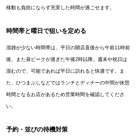
移動も負担にならず充実した時間が過ごせます。
時間帯と曜日で狙いを定める
混雑が少ない時間帯は、平日の開店直後から午前11時前
後、また昼ピークが過ぎた午後2時以降。週末や祝日は
混むので、可能であれば平日に訪れると快適です。ま
た、ひつまぶしなどではランチとディナーの中間が休憩
時間となるお店があるため営業時間を確認してくださ
い。
予約・並びの待機対策