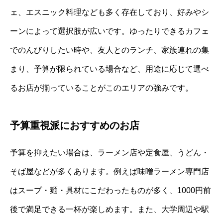
ェ、エスニック料理なども多く存在しており、好みやシ
ーンによって選択肢が広いです。ゆったりできるカフェ
でのんびりしたい時や、友人とのランチ、家族連れの集
まり、予算が限られている場合など、用途に応じて選べ
るお店が揃っていることがこのエリアの強みです。
予算重視派におすすめのお店
予算を抑えたい場合は、ラーメン店や定食屋、うどん・
そば屋などが多くあります。例えば味噌ラーメン専門店
はスープ・麺・具材にこだわったものが多く、1000円前
後で満足できる一杯が楽しめます。また、大学周辺や駅