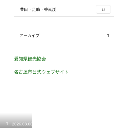
豊田・足助・香嵐渓
12
アーカイブ
愛知県観光協会
名古屋市公式ウェブサイト
2026.08.06