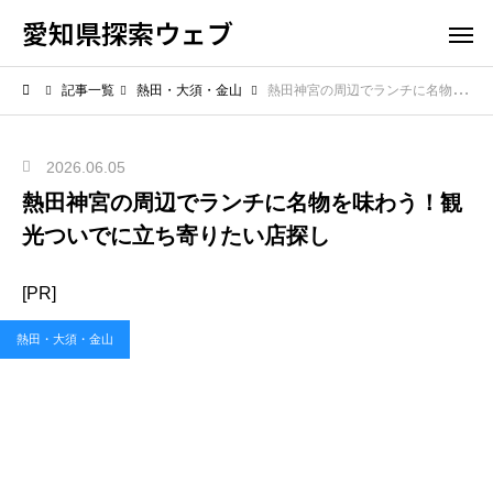
愛知県探索ウェブ
記事一覧
熱田・大須・金山
熱田神宮の周辺でランチに名物を味わう！観光ついでに立ち寄りたい店探し
2026.06.05
熱田神宮の周辺でランチに名物を味わう！観
光ついでに立ち寄りたい店探し
[PR]
熱田・大須・金山