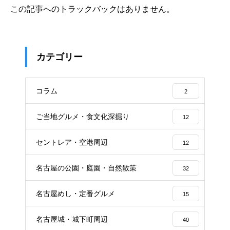
この記事へのトラックバックはありません。
カテゴリー
コラム
2
ご当地グルメ・食文化深掘り
12
セントレア・空港周辺
12
名古屋の公園・庭園・自然散策
32
名古屋めし・定番グルメ
15
名古屋城・城下町周辺
40