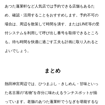
あつた蓬莱軒など人気店では予約できる店舗もあるた
め、確認・活用することをおすすめします。予約不可の
場合は、周辺を散策して時間を潰す、またはLINE等の受
付システムを利用して呼び出し番号を取得できるところ
も。待ち時間を快適に過ごす工夫も計画に取り入れると
よいでしょう。
まとめ
熱田神宮周辺では、ひつまぶし・きしめん・甘味といっ
た名古屋の“名物”を存分に味わえるランチスポットが揃
っています。老舗のあつた蓬莱軒でうなぎを堪能するな