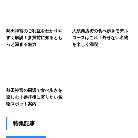
熱田神宮のご利益をわかりや
大須商店街の食べ歩きモデル
すく解説！参拝前に知るとも
コースはこれ！外せない名物
っと深まる魅力
を楽しく満喫
熱田神宮の周辺で食べ歩きを
楽しむ！参拝後に寄りたい名
物スポット案内
特集記事