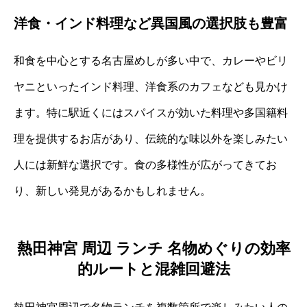
洋食・インド料理など異国風の選択肢も豊富
和食を中心とする名古屋めしが多い中で、カレーやビリ
ヤニといったインド料理、洋食系のカフェなども見かけ
ます。特に駅近くにはスパイスが効いた料理や多国籍料
理を提供するお店があり、伝統的な味以外を楽しみたい
人には新鮮な選択です。食の多様性が広がってきてお
り、新しい発見があるかもしれません。
熱田神宮 周辺 ランチ 名物めぐりの効率
的ルートと混雑回避法