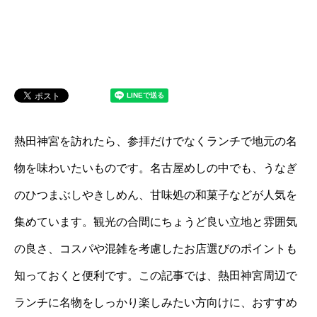
熱田神宮を訪れたら、参拝だけでなくランチで地元の名
物を味わいたいものです。名古屋めしの中でも、うなぎ
のひつまぶしやきしめん、甘味処の和菓子などが人気を
集めています。観光の合間にちょうど良い立地と雰囲気
の良さ、コスパや混雑を考慮したお店選びのポイントも
知っておくと便利です。この記事では、熱田神宮周辺で
ランチに名物をしっかり楽しみたい方向けに、おすすめ