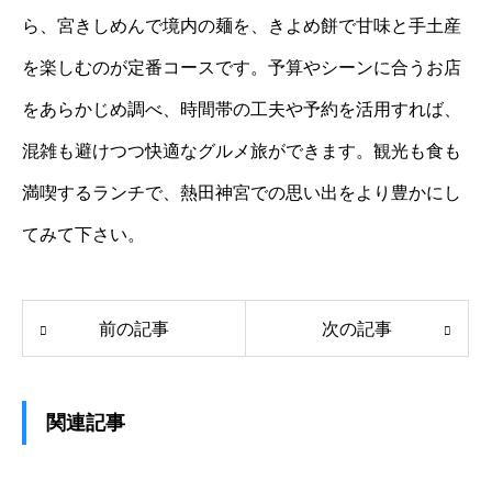
ら、宮きしめんで境内の麺を、きよめ餅で甘味と手土産
を楽しむのが定番コースです。予算やシーンに合うお店
をあらかじめ調べ、時間帯の工夫や予約を活用すれば、
混雑も避けつつ快適なグルメ旅ができます。観光も食も
満喫するランチで、熱田神宮での思い出をより豊かにし
てみて下さい。
前の記事
次の記事
関連記事