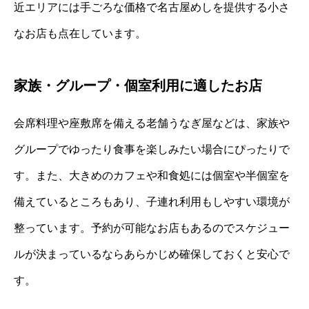
近エリアには手ごろな価格で名古屋めしを提供する小さ
なお店も点在しています。
家族・グループ・個室利用に適したお店
会席料理や座敷席を備える老舗うなぎ屋などは、家族や
グループでゆったり食事を楽しみたい場合にぴったりで
す。また、大きめのカフェや和食処には個室や半個室を
備えているところもあり、子連れ利用もしやすい環境が
整っています。予約が可能なお店もあるのでスケジュー
ルが決まっているならあらかじめ確保しておくと安心で
す。