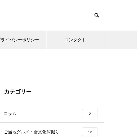
プライバシーポリシー
コンタクト
カテゴリー
コラム
2
ご当地グルメ・食文化深掘り
12