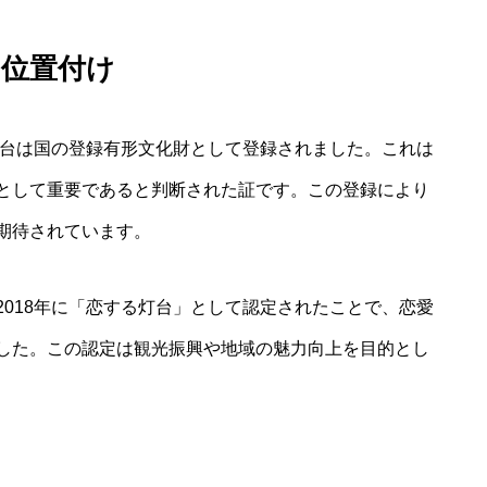
る位置付け
灯台は国の登録有形文化財として登録されました。これは
として重要であると判断された証です。この登録により
期待されています。
018年に「恋する灯台」として認定されたことで、恋愛
した。この認定は観光振興や地域の魅力向上を目的とし