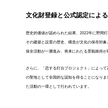
文化財登録と公式認定によ
歴史的価値が認められた結果、2022年に野間
その建築と設置の歴史、構造が文化の保存対象
保全活動が一層進み、将来にわたる景観維持が
さらに、「恋する灯台プロジェクト」によって2
の聖地として全国的な認知を得ることになりま
た活動の一環として行われています。