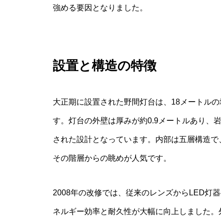
強める要因となりました。
設置と構造の特徴
大正期に設置された野間灯台は、18メートル
す。灯台の外壁は厚みが約0.9メートルあり、
された設計となっています。内部は五層構造で
その階層からの眺めが人気です。
2008年の改修では、従来のレンズからLED
ネルギー効率と耐久性が大幅に向上しました。