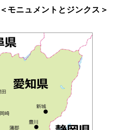
徴＜モニュメントとジンクス＞