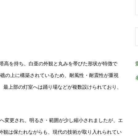
の塔高を持ち、白亜の外観と丸みを帯びた形状が特徴で
岩礁の上に構築されているため、耐風性・耐震性が重視
、最上部の灯室へは踊り場などが複数設けられており、
灯器へ変更され、明るさ・範囲が少し縮小されましたが、エ
外観は保たれながらも、現代の技術が取り入れられてい