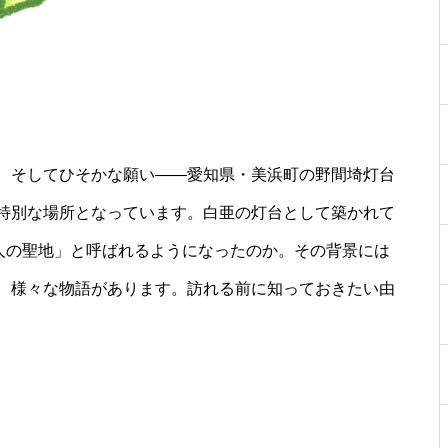
、そしてひそかな願い――愛知県・美浜町の野間埼灯台
特別な場所となっています。白亜の灯台として築かれて
恋人の聖地」と呼ばれるようになったのか。その背景には
、様々な物語があります。訪れる前に知っておきたい由