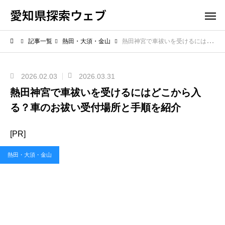
愛知県探索ウェブ
記事一覧
熱田・大須・金山
熱田神宮で車祓いを受けるにはどこから入る？車のお祓い受付場所と手順を紹介
2026.02.03
2026.03.31
熱田神宮で車祓いを受けるにはどこから入
る？車のお祓い受付場所と手順を紹介
[PR]
熱田・大須・金山