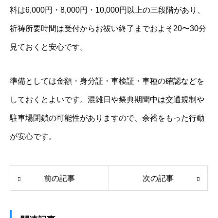
料は6,000円・8,000円・10,000円以上の三段階があり、
祈祷所要時間は受付からお祓い終了までおよそ20〜30分
見ておくと安心です。
準備としては金額・身分証・車検証・車種の確認などを
しておくとよいです。混雑日や祭典期間中は交通規制や
駐車場閉鎖の可能性がありますので、余裕をもった行動
が安心です。
前の記事
次の記事