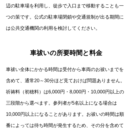
辺の駐車場を利用し、徒歩で入口まで移動することも一
つの策です。公式の駐車場閉鎖や交通規制が出る期間に
は公共交通機関の利用を検討してください。
車祓いの所要時間と料金
車祓い全体にかかる時間は受付から車両のお祓いまでを
含めて、通常20～30分ほど見ておけば問題ありません。
祈祷料（初穂料）は6,000円・8,000円・10,000円以上の
三段階から選べます。参列者が5名以上になる場合は
10,000円以上になることがあります。お祓いの時間は順
番によっては待ち時間が発生するため、その分を含めて