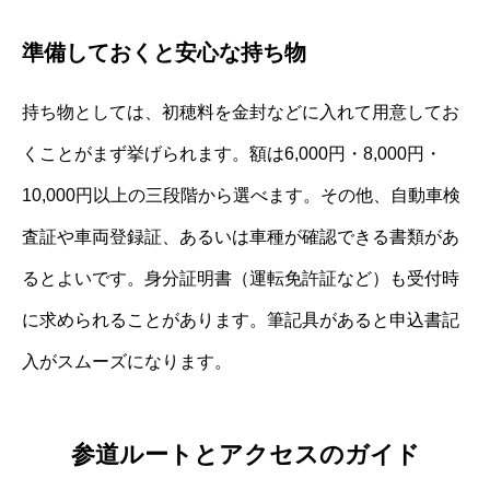
準備しておくと安心な持ち物
持ち物としては、初穂料を金封などに入れて用意してお
くことがまず挙げられます。額は6,000円・8,000円・
10,000円以上の三段階から選べます。その他、自動車検
査証や車両登録証、あるいは車種が確認できる書類があ
るとよいです。身分証明書（運転免許証など）も受付時
に求められることがあります。筆記具があると申込書記
入がスムーズになります。
参道ルートとアクセスのガイド