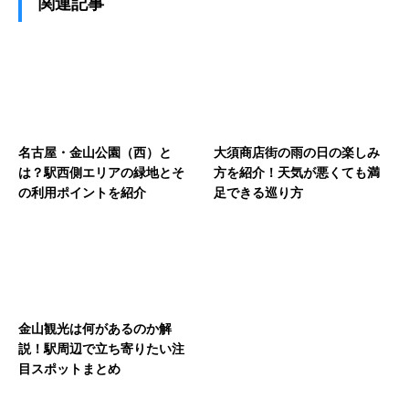
関連記事
名古屋・金山公園（西）と
大須商店街の雨の日の楽しみ
は？駅西側エリアの緑地とそ
方を紹介！天気が悪くても満
の利用ポイントを紹介
足できる巡り方
金山観光は何があるのか解
説！駅周辺で立ち寄りたい注
目スポットまとめ