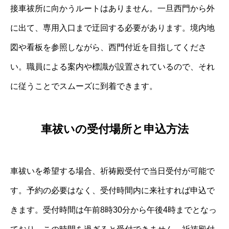
接車祓所に向かうルートはありません。一旦西門から外
に出て、専用入口まで迂回する必要があります。境内地
図や看板を参照しながら、西門付近を目指してくださ
い。職員による案内や標識が設置されているので、それ
に従うことでスムーズに到着できます。
車祓いの受付場所と申込方法
車祓いを希望する場合、祈祷殿受付で当日受付が可能で
す。予約の必要はなく、受付時間内に来社すれば申込で
きます。受付時間は午前8時30分から午後4時までとなっ