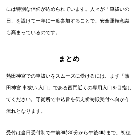
には特別な信仰が込められています。人々が「車祓いの
日」を設けて一年に一度参加することで、安全運転意識
も高まっているのです。
まとめ
熱田神宮での車祓いをスムーズに受けるには、まず「熱
田神宮 車祓い 入口」である西門近くの専用入口を目指し
てください。守衛所で申込旨を伝え祈祷殿受付へ向かう
流れとなります。
受付は当日受付制で午前8時30分から午後4時まで。初穂