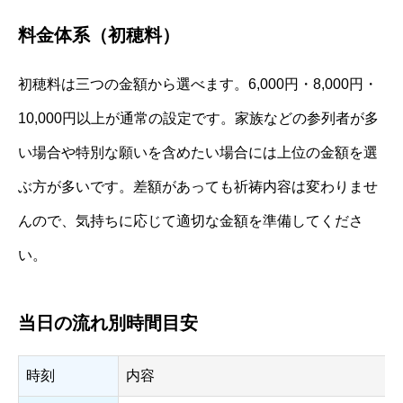
料金体系（初穂料）
初穂料は三つの金額から選べます。6,000円・8,000円・
10,000円以上が通常の設定です。家族などの参列者が多
い場合や特別な願いを含めたい場合には上位の金額を選
ぶ方が多いです。差額があっても祈祷内容は変わりませ
んので、気持ちに応じて適切な金額を準備してくださ
い。
当日の流れ別時間目安
時刻
内容