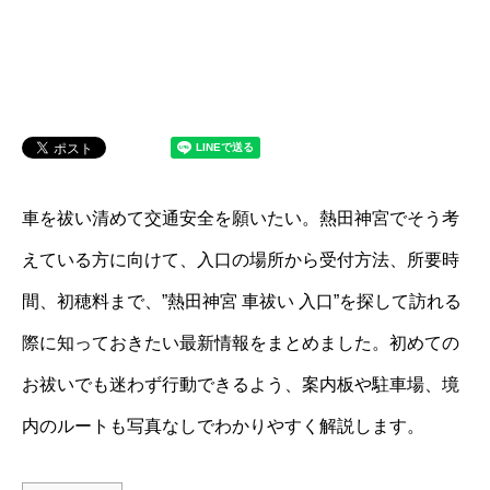
車を祓い清めて交通安全を願いたい。熱田神宮でそう考
えている方に向けて、入口の場所から受付方法、所要時
間、初穂料まで、”熱田神宮 車祓い 入口”を探して訪れる
際に知っておきたい最新情報をまとめました。初めての
お祓いでも迷わず行動できるよう、案内板や駐車場、境
内のルートも写真なしでわかりやすく解説します。