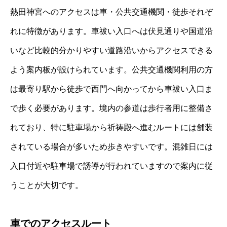
熱田神宮へのアクセスは車・公共交通機関・徒歩それぞ
れに特徴があります。車祓い入口へは伏見通りや国道沿
いなど比較的分かりやすい道路沿いからアクセスできる
よう案内板が設けられています。公共交通機関利用の方
は最寄り駅から徒歩で西門へ向かってから車祓い入口ま
で歩く必要があります。境内の参道は歩行者用に整備さ
れており、特に駐車場から祈祷殿へ進むルートには舗装
されている場合が多いため歩きやすいです。混雑日には
入口付近や駐車場で誘導が行われていますので案内に従
うことが大切です。
車でのアクセスルート