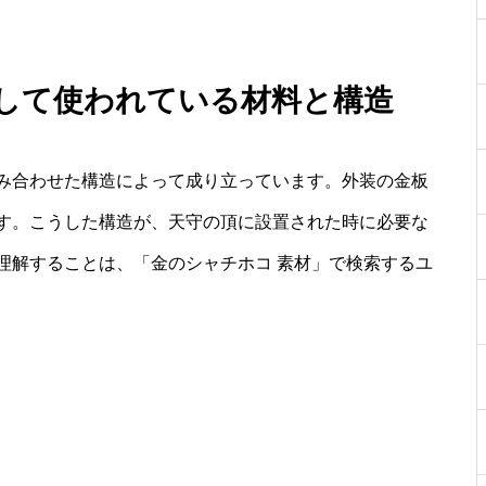
として使われている材料と構造
み合わせた構造によって成り立っています。外装の金板
す。こうした構造が、天守の頂に設置された時に必要な
理解することは、「金のシャチホコ 素材」で検索するユ