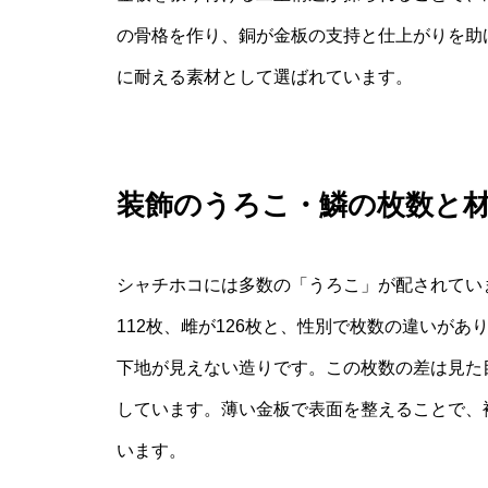
の骨格を作り、銅が金板の支持と仕上がりを助
に耐える素材として選ばれています。
装飾のうろこ・鱗の枚数と
シャチホコには多数の「うろこ」が配されてい
112枚、雌が126枚と、性別で枚数の違いが
下地が見えない造りです。この枚数の差は見た
しています。薄い金板で表面を整えることで、
います。