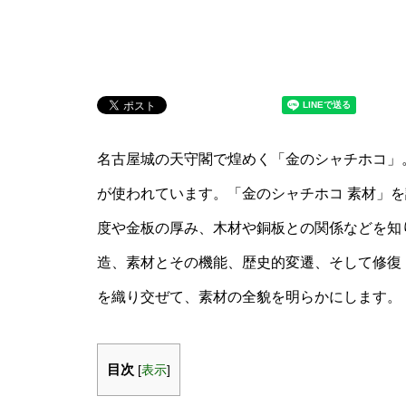
名古屋城の天守閣で煌めく「金のシャチホコ」
が使われています。「金のシャチホコ 素材」
度や金板の厚み、木材や銅板との関係などを知
造、素材とその機能、歴史的変遷、そして修復
を織り交ぜて、素材の全貌を明らかにします。
目次
[
表示
]