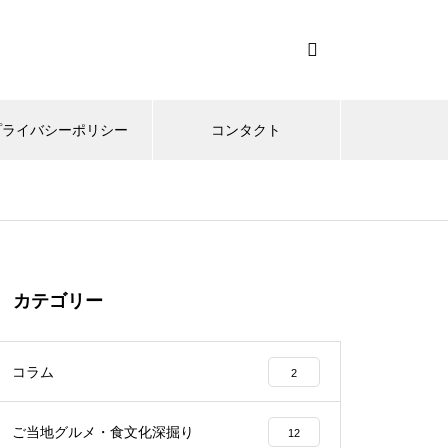
プライバシーポリシー
コンタクト
カテゴリー
コラム
2
ご当地グルメ・食文化深掘り
12