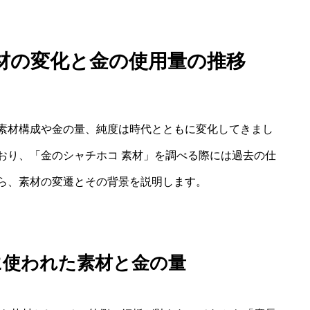
材の変化と金の使用量の推移
素材構成や金の量、純度は時代とともに変化してきまし
おり、「金のシャチホコ 素材」を調べる際には過去の仕
ら、素材の変遷とその背景を説明します。
）に使われた素材と金の量