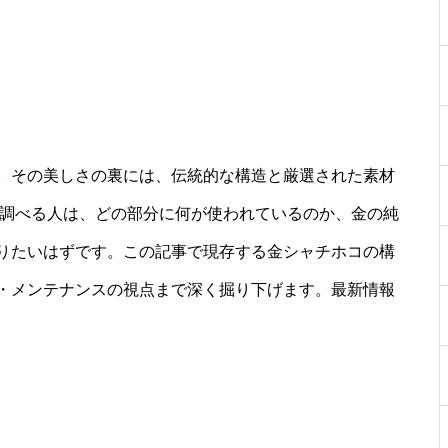
。その美しさの裏には、伝統的な構造と厳選された素材
を調べる人は、どの部分に何が使われているのか、金の純
りたいはずです。この記事で現存する金シャチホコの構
・メンテナンスの視点まで深く掘り下げます。最新情報