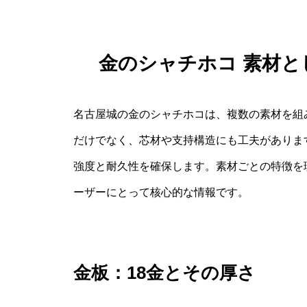
金のシャチホコ 素材
名古屋城の金のシャチホコは、複数の素材を組
だけでなく、芯材や支持構造にも工夫がありま
強度と耐久性を確保します。素材ごとの特徴を
ーザーにとって核心的な情報です。
金板：18金とその厚さ