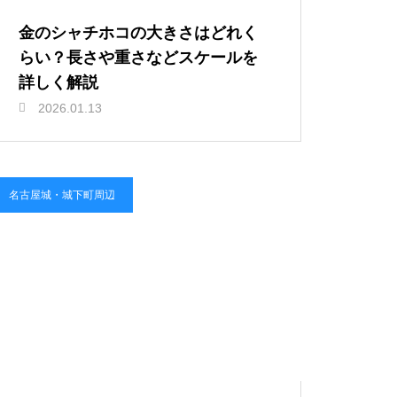
金のシャチホコの大きさはどれく
らい？長さや重さなどスケールを
詳しく解説
2026.01.13
名古屋城・城下町周辺