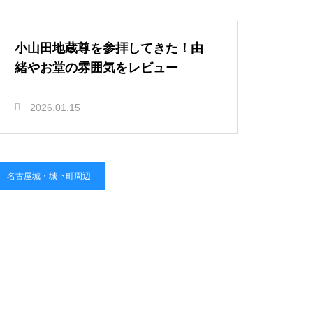
小山田地蔵尊を参拝してきた！由
緒やお堂の雰囲気をレビュー
2026.01.15
名古屋城・城下町周辺