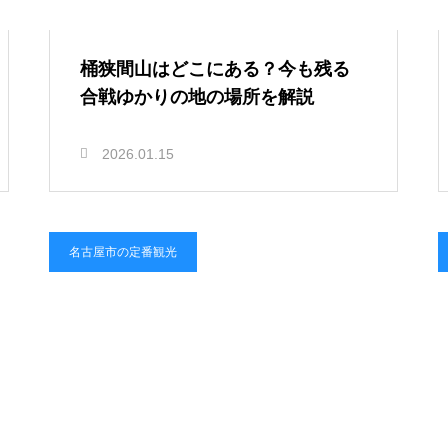
桶狭間山はどこにある？今も残る
合戦ゆかりの地の場所を解説
2026.01.15
名古屋市の定番観光