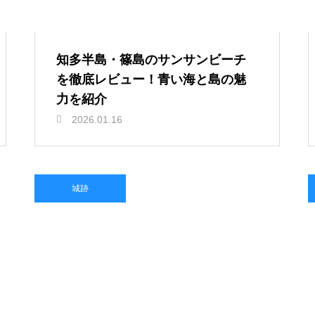
知多半島・篠島のサンサンビーチ
を徹底レビュー！青い海と島の魅
力を紹介
2026.01.16
城跡