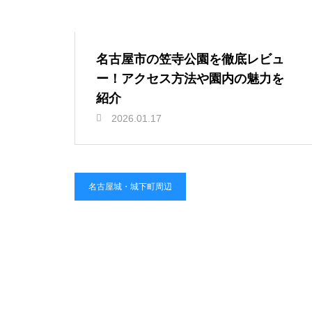
名古屋市の笠寺公園を徹底レビュ
ー！アクセス方法や園内の魅力を
紹介
2026.01.17
名古屋城・城下町周辺