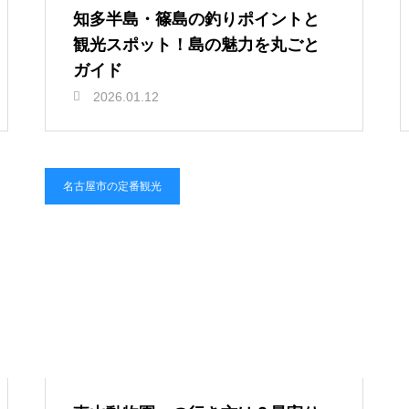
知多半島・篠島の釣りポイントと
観光スポット！島の魅力を丸ごと
ガイド
2026.01.12
名古屋市の定番観光