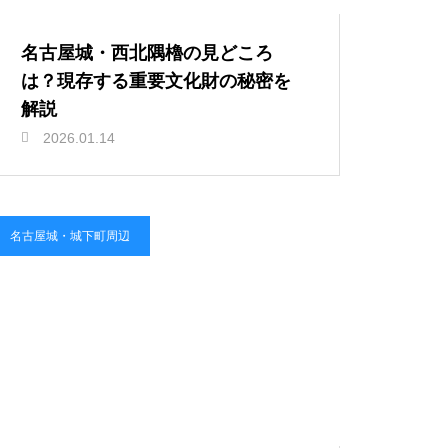
名古屋城・西北隅櫓の見どころ
は？現存する重要文化財の秘密を
解説
2026.01.14
名古屋城・城下町周辺