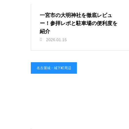
一宮市の大明神社を徹底レビュ
ー！参拝レポと駐車場の便利度を
紹介
2026.01.15
名古屋城・城下町周辺