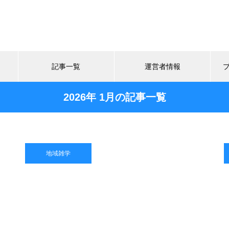
記事一覧
運営者情報
2026年 1月の記事一覧
地域雑学