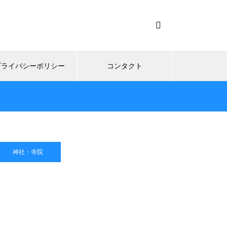
プライバシーポリシー
コンタクト
神社・寺院