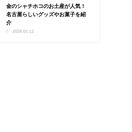
金のシャチホコのお土産が人気！
名古屋らしいグッズやお菓子を紹
介
2026.01.12