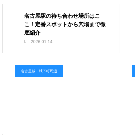
名古屋駅の待ち合わせ場所はこ
こ！定番スポットから穴場まで徹
底紹介
2026.01.14
名古屋城・城下町周辺