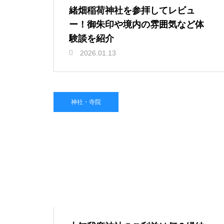
緒畑稲荷神社を参拝してレビュ
ー！御朱印や境内の雰囲気など体
験談を紹介
2026.01.13
神社・寺院