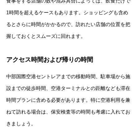
食事をする店舗の数や混み具合によっては、飲食だけで
1時間を超えるケースもあります。ショッピングも含め
るとさらに時間がかかるので、訪れたい店舗の位置を把
握しておくとスムーズに回れます。
アクセス時間および帰りの時間
中部国際空港セントレアまでの移動時間、駐車場から施
設までの徒歩時間、空港ターミナルとの距離なども滞在
時間プランに含める必要があります。特に空港利用を兼
ねて訪れる場合は、保安検査等の時間も考慮に入れてお
きましょう。