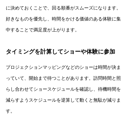
に決めておくことで、回る順番がスムーズになります。
好きなものを優先し、時間をかける価値のある体験に集
中することで満足度が上がります。
タイミングを計算してショーや体験に参加
プロジェクションマッピングなどのショーは時間が決ま
っていて、開始まで待つことがあります。訪問時間と照
らし合わせてショースケジュールを確認し、待機時間を
減らすようスケジュールを逆算して動くと無駄が減りま
す。