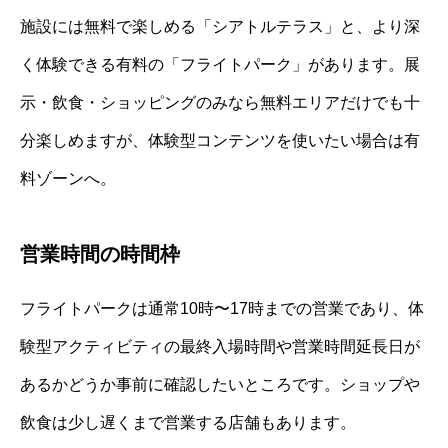
施設には無料で楽しめる「シアトルテラス」と、より深
く体験できる有料の「フライトパーク」があります。展
示・飲食・ショッピングのみなら無料エリアだけでも十
分楽しめますが、体験型コンテンツを使いたい場合は有
料ゾーンへ。
営業時間の時間枠
フライトパークは通常10時〜17時までの営業であり、体
験型アクティビティの最終入場時間や営業時間延長日が
あるかどうか事前に確認したいところです。ショップや
飲食は少し遅くまで営業する店舗もあります。