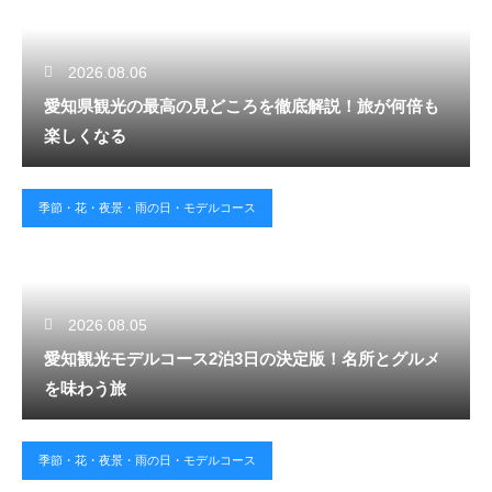
2026.08.06
愛知県観光の最高の見どころを徹底解説！旅が何倍も
楽しくなる
季節・花・夜景・雨の日・モデルコース
2026.08.05
愛知観光モデルコース2泊3日の決定版！名所とグルメ
を味わう旅
季節・花・夜景・雨の日・モデルコース