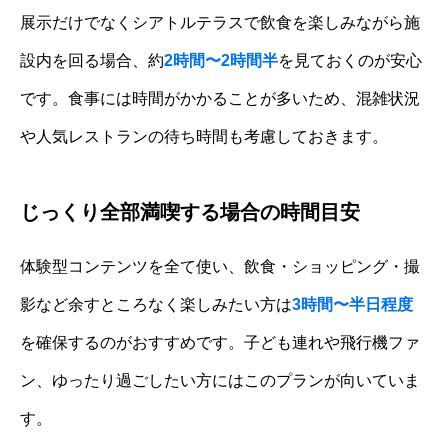
展示だけでなくシアトルテラスで飲食を楽しみながら施
設内を回る場合、約
2時間〜2時間半
を見ておくのが安心
です。食事には時間がかかることが多いため、混雑状況
や人気レストランの待ち時間も考慮しておきます。
じっくり全部満喫する場合の時間目安
体験型コンテンツを全て使い、飲食・ショッピング・撮
影など余すところなく楽しみたい方は
3時間〜半日程度
を確保するのがおすすめです。子ども連れや飛行機ファ
ン、ゆったり過ごしたい方にはこのプランが向いていま
す。