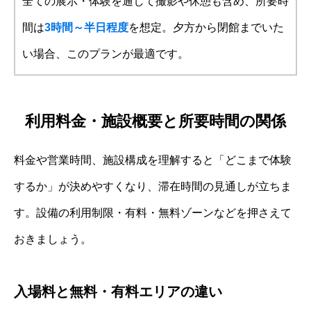
全ての展示・体験を通して撮影や休憩も含め、所要時
間は
3時間～半日程度
を想定。夕方から閉館までいた
い場合、このプランが最適です。
利用料金・施設概要と所要時間の関係
料金や営業時間、施設構成を理解すると「どこまで体験
するか」が決めやすくなり、滞在時間の見通しが立ちま
す。設備の利用制限・有料・無料ゾーンなどを押さえて
おきましょう。
入場料と無料・有料エリアの違い