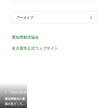
アーカイブ
愛知県観光協会
名古屋市公式ウェブサイト
2026.08.06
愛知県観光の最
高の見どころを