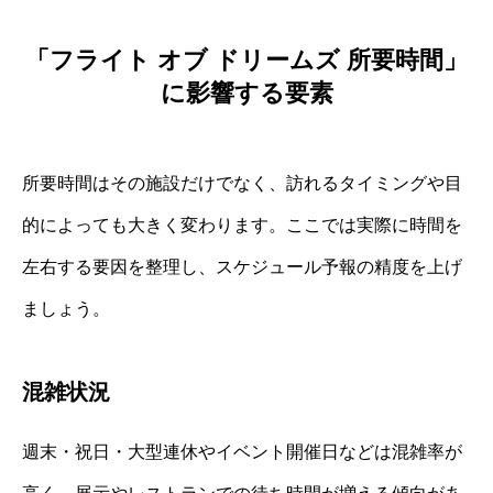
「フライト オブ ドリームズ 所要時間」
に影響する要素
所要時間はその施設だけでなく、訪れるタイミングや目
的によっても大きく変わります。ここでは実際に時間を
左右する要因を整理し、スケジュール予報の精度を上げ
ましょう。
混雑状況
週末・祝日・大型連休やイベント開催日などは混雑率が