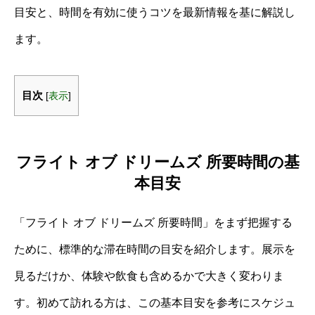
目安と、時間を有効に使うコツを最新情報を基に解説し
ます。
目次
[
表示
]
フライト オブ ドリームズ 所要時間の基
本目安
「フライト オブ ドリームズ 所要時間」をまず把握する
ために、標準的な滞在時間の目安を紹介します。展示を
見るだけか、体験や飲食も含めるかで大きく変わりま
す。初めて訪れる方は、この基本目安を参考にスケジュ