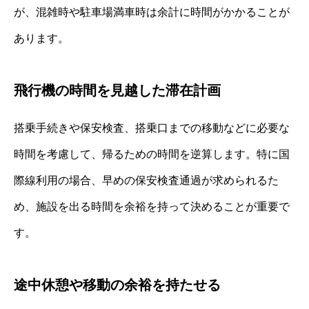
が、混雑時や駐車場満車時は余計に時間がかかることが
あります。
飛行機の時間を見越した滞在計画
搭乗手続きや保安検査、搭乗口までの移動などに必要な
時間を考慮して、帰るための時間を逆算します。特に国
際線利用の場合、早めの保安検査通過が求められるた
め、施設を出る時間を余裕を持って決めることが重要で
す。
途中休憩や移動の余裕を持たせる