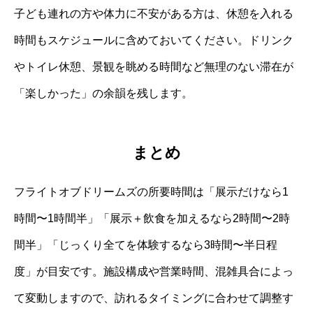
子ども連れの方や体力に不安がある方は、休憩を入れる
時間もスケジュールに含めておいてください。ドリンク
やトイレ休憩、景観を眺める時間など無理のない滞在が
「楽しかった」の余韻を残します。
まとめ
フライトオブドリームズの所要時間は「展示だけなら1
時間〜1時間半」「展示＋飲食を加えるなら2時間〜2時
間半」「じっくり全てを体験するなら3時間〜半日程
度」が目安です。施設構成や営業時間、混雑具合によっ
て変動しますので、訪れるタイミングに合わせて調整す