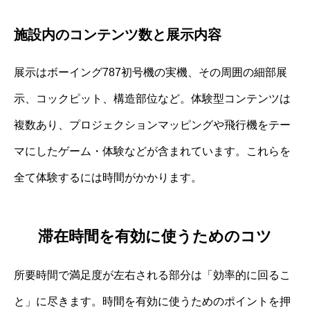
施設内のコンテンツ数と展示内容
展示はボーイング787初号機の実機、その周囲の細部展
示、コックピット、構造部位など。体験型コンテンツは
複数あり、プロジェクションマッピングや飛行機をテー
マにしたゲーム・体験などが含まれています。これらを
全て体験するには時間がかかります。
滞在時間を有効に使うためのコツ
所要時間で満足度が左右される部分は「効率的に回るこ
と」に尽きます。時間を有効に使うためのポイントを押