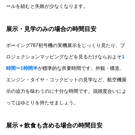
ールを組むと失敗が少なくなります。
展示・見学のみの場合の時間目安
ボーイング787初号機の実機展示をじっくり見たり、プ
ロジェクションマッピングなどを見るだけならおよそ
1
時間〜1時間半
が標準的な所要時間です。外観・構造、
エンジン・タイヤ・コックピットの見学など、航空機展
示の迫力を味わうのに十分な時間です。混雑度合いによ
ってはゆとりを持たせましょう。
展示＋飲食も含める場合の時間目安