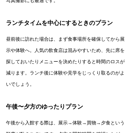
写真撮影にも最適です。
ランチタイムを中心にするときのプラン
昼前後に訪れた場合は、まず食事場所を確保してから展
示や体験へ。人気の飲食店は混みやすいため、先に席を
探しておいたりメニューを決めたりすると時間のロスが
減ります。ランチ後に体験や見学をじっくり取るのがよ
いでしょう。
午後〜夕方のゆったりプラン
午後から入館する際は、展示→体験→買物→夕食という