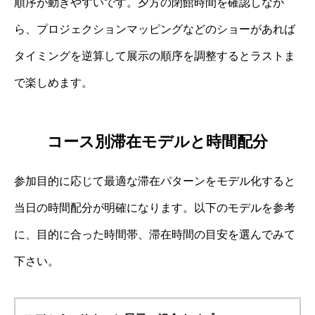
順序が動きやすいです。夕方の閉館時間を確認しなが
ら、プロジェクションマッピングなどのショーがあれば
タイミングを逆算して展示の順序を調整するとラストま
で楽しめます。
コース別滞在モデルと時間配分
参加目的に応じて最適な滞在パターンをモデル化すると
当日の時間配分が明確になります。以下のモデルを参考
に、目的に合った時間帯、滞在時間の目安を選んでみて
下さい。