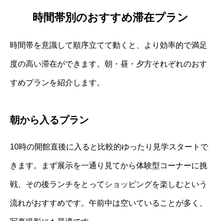
時間帯別のおすすめ滞在プラン
時間帯を意識して順序立てて動くと、より効率的で満足
度の高い滞在ができます。朝・昼・夕方それぞれのおす
すめプランを紹介します。
朝から入るプラン
10時の開館直後に入ると比較的ゆったり見学スタートで
きます。まず展示を一通り見てから体験型コーナーに挑
戦、その後ランチをとってショッピングを楽しむという
流れがおすすめです。午前中は空いていることが多く、