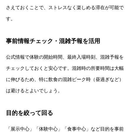
さえておくことで、ストレスなく楽しめる滞在が可能で
す。
事前情報チェック・混雑予報を活用
公式情報で体験の開始時間、最終入場時刻、混雑予報を
チェックしておくと安心です。混雑時の所要時間は大幅
に伸びるため、特に飲食の混雑ピーク時（昼過ぎなど）
は避けるとよいでしょう。
目的を絞って回る
「展示中心」「体験中心」「食事中心」など目的を事前