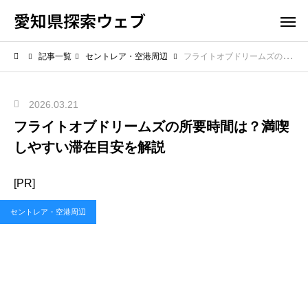
愛知県探索ウェブ
記事一覧
セントレア・空港周辺
フライトオブドリームズの所要時間は？満喫しやすい滞在目安を解説
2026.03.21
フライトオブドリームズの所要時間は？満喫
しやすい滞在目安を解説
[PR]
セントレア・空港周辺