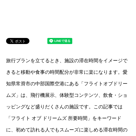
旅行プランを立てるとき、施設の滞在時間をイメージで
きると移動や食事の時間配分が非常に楽になります。愛
知県常滑市の中部国際空港にある「フライトオブドリー
ムズ」は、飛行機展示、体験型コンテンツ、飲食・ショ
ッピングなど盛りだくさんの施設です。この記事では
「フライト オブ ドリームズ 所要時間」をキーワード
に、初めて訪れる人でもスムーズに楽しめる滞在時間の