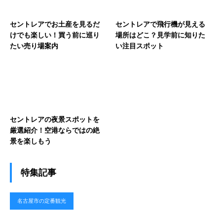
セントレアでお土産を見るだ
セントレアで飛行機が見える
けでも楽しい！買う前に巡り
場所はどこ？見学前に知りた
たい売り場案内
い注目スポット
セントレアの夜景スポットを
厳選紹介！空港ならではの絶
景を楽しもう
特集記事
名古屋市の定番観光