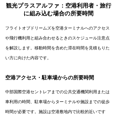
観光プラスアルファ：空港利用者・旅行
に組み込む場合の所要時間
フライトオブドリームズを空港ターミナルへのアクセス
や飛行機利用と組み合わせるときのスケジュール注意点
を解説します。移動時間を含めた滞在時間を見積もりた
い方に向けた内容です。
空港アクセス・駐車場からの所要時間
中部国際空港セントレアまでの公共交通機関利用または
車利用の時間、駐車場からターミナルや施設までの徒歩
時間が必要です。施設は空港敷地内で比較的近いです