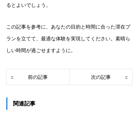
るとよいでしょう。
この記事を参考に、あなたの目的と時間に合った滞在プ
ランを立てて、最適な体験を実現してください。素晴ら
しい時間が過ごせますように。
前の記事
次の記事
関連記事