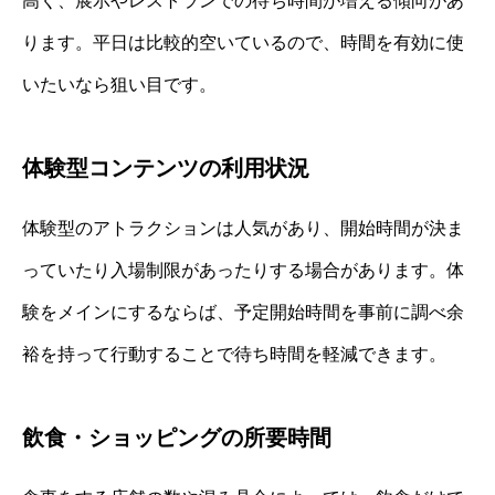
高く、展示やレストランでの待ち時間が増える傾向があ
ります。平日は比較的空いているので、時間を有効に使
いたいなら狙い目です。
体験型コンテンツの利用状況
体験型のアトラクションは人気があり、開始時間が決ま
っていたり入場制限があったりする場合があります。体
験をメインにするならば、予定開始時間を事前に調べ余
裕を持って行動することで待ち時間を軽減できます。
飲食・ショッピングの所要時間