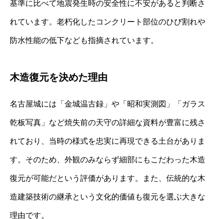
基準に比べて地震発生時の安全性に不安があると判断さ
れています。老朽化したコンクリート部位のひび割れや
防水性能の低下なども指摘されています。
木造復元を決めた理由
名古屋城には「金城温古録」や「昭和実測図」「ガラス
乾板写真」など焼失前の天守の詳細な資料が豊富に残さ
れており、当時の様式を忠実に再現できる土台がありま
す。そのため、外観のみならず細部にもこだわった木造
復元が可能だという評価があります。また、伝統的な木
造建築技術の継承という文化的価値も復元を選ぶ大きな
理由です。