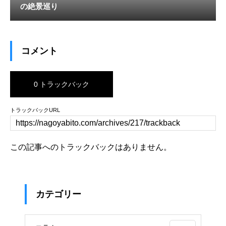
の絶景巡り
コメント
0 トラックバック
トラックバックURL
この記事へのトラックバックはありません。
カテゴリー