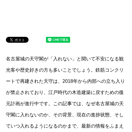
名古屋城の天守閣が「入れない」と聞いて不安になる観
光客や歴史好きの方も多いことでしょう。鉄筋コンクリ
ートで再建された天守は、2018年から内部への立ち入り
が禁止されており、江戸時代の木造建築に戻すための復
元計画が進行中です。この記事では、なぜ名古屋城の天
守閣に入れないのか、その背景、現在の進捗状態、そし
ていつ入れるようになるのかまで、最新の情報をふまえ