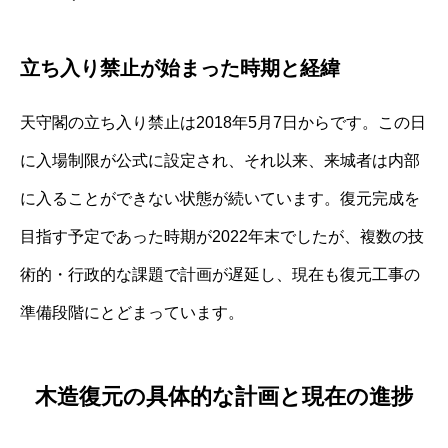
立ち入り禁止が始まった時期と経緯
天守閣の立ち入り禁止は2018年5月7日からです。この日
に入場制限が公式に設定され、それ以来、来城者は内部
に入ることができない状態が続いています。復元完成を
目指す予定であった時期が2022年末でしたが、複数の技
術的・行政的な課題で計画が遅延し、現在も復元工事の
準備段階にとどまっています。
木造復元の具体的な計画と現在の進捗