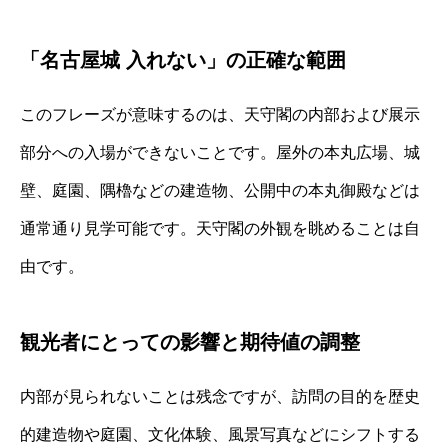
「名古屋城 入れない」の正確な範囲
このフレーズが意味するのは、天守閣の内部および展示
部分への入場ができないことです。屋外の本丸広場、城
壁、庭園、隅櫓などの建造物、公開中の本丸御殿などは
通常通り見学可能です。天守閣の外観を眺めることは自
由です。
観光者にとっての影響と期待値の調整
内部が見られないことは残念ですが、訪問の目的を歴史
的建造物や庭園、文化体験、風景写真などにシフトする