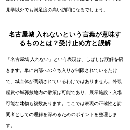
見学以外でも満足度の高い訪問になるでしょう。
名古屋城 入れないという言葉が意味す
るものとは？受け止め方と誤解
「名古屋城 入れない」という表現は、しばしば誤解を招
きます。単に内部への立ち入りが制限されているだけ
で、城全体が閉鎖されているわけではありません。外観
鑑賞や城郭敷地内の散策は可能であり、展示施設・入場
可能な建物も複数あります。ここでは表現の正確性と訪
問者としての理解を深めるためのポイントを整理しま
す。