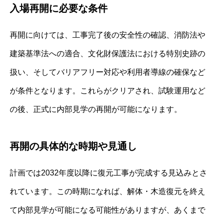
入場再開に必要な条件
再開に向けては、工事完了後の安全性の確認、消防法や
建築基準法への適合、文化財保護法における特別史跡の
扱い、そしてバリアフリー対応や利用者導線の確保など
が条件となります。これらがクリアされ、試験運用など
の後、正式に内部見学の再開が可能になります。
再開の具体的な時期や見通し
計画では2032年度以降に復元工事が完成する見込みとさ
れています。この時期になれば、解体・木造復元を終え
て内部見学が可能になる可能性がありますが、あくまで