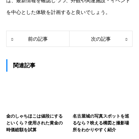
は、最新情報を確認しつつ、外観や関連施設・イベント
を中心とした体験を計画すると良いでしょう。
前の記事
次の記事
関連記事
金のしゃちほこは値段にする
名古屋城の写真スポットを巡
といくら？使用された黄金の
るなら？映える構図と撮影場
時価総額を試算
所をわかりやすく紹介