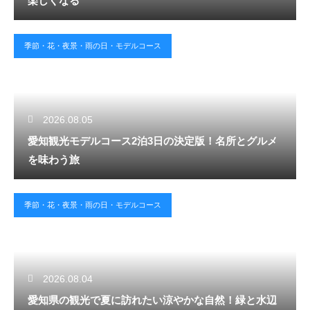
楽しくなる
季節・花・夜景・雨の日・モデルコース
2026.08.05
愛知観光モデルコース2泊3日の決定版！名所とグルメ
を味わう旅
季節・花・夜景・雨の日・モデルコース
2026.08.04
愛知県の観光で夏に訪れたい涼やかな自然！緑と水辺