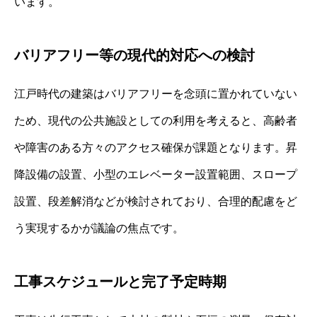
います。
バリアフリー等の現代的対応への検討
江戸時代の建築はバリアフリーを念頭に置かれていない
ため、現代の公共施設としての利用を考えると、高齢者
や障害のある方々のアクセス確保が課題となります。昇
降設備の設置、小型のエレベーター設置範囲、スロープ
設置、段差解消などが検討されており、合理的配慮をど
う実現するかが議論の焦点です。
工事スケジュールと完了予定時期