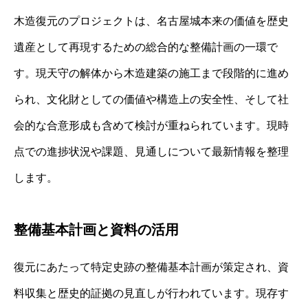
木造復元のプロジェクトは、名古屋城本来の価値を歴史
遺産として再現するための総合的な整備計画の一環で
す。現天守の解体から木造建築の施工まで段階的に進め
られ、文化財としての価値や構造上の安全性、そして社
会的な合意形成も含めて検討が重ねられています。現時
点での進捗状況や課題、見通しについて最新情報を整理
します。
整備基本計画と資料の活用
復元にあたって特定史跡の整備基本計画が策定され、資
料収集と歴史的証拠の見直しが行われています。現存す