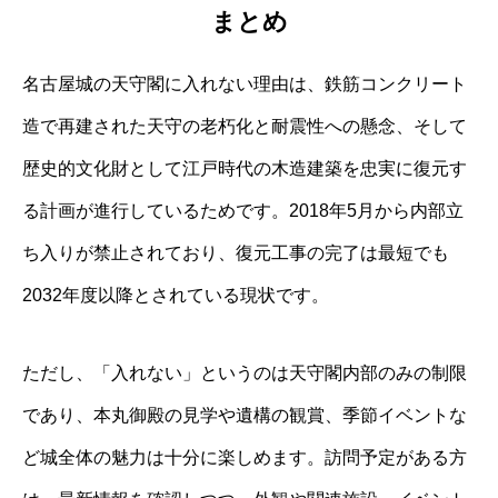
まとめ
名古屋城の天守閣に入れない理由は、鉄筋コンクリート
造で再建された天守の老朽化と耐震性への懸念、そして
歴史的文化財として江戸時代の木造建築を忠実に復元す
る計画が進行しているためです。2018年5月から内部立
ち入りが禁止されており、復元工事の完了は最短でも
2032年度以降とされている現状です。
ただし、「入れない」というのは天守閣内部のみの制限
であり、本丸御殿の見学や遺構の観賞、季節イベントな
ど城全体の魅力は十分に楽しめます。訪問予定がある方