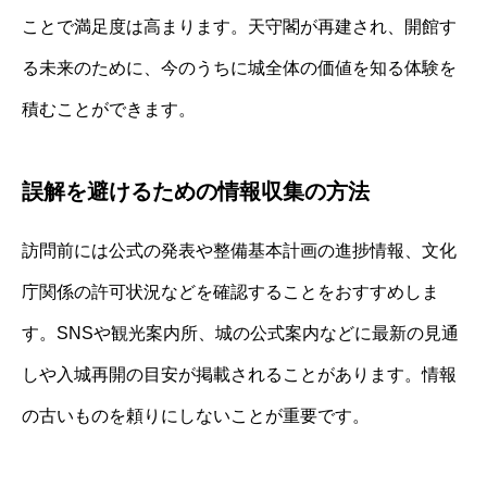
ことで満足度は高まります。天守閣が再建され、開館す
る未来のために、今のうちに城全体の価値を知る体験を
積むことができます。
誤解を避けるための情報収集の方法
訪問前には公式の発表や整備基本計画の進捗情報、文化
庁関係の許可状況などを確認することをおすすめしま
す。SNSや観光案内所、城の公式案内などに最新の見通
しや入城再開の目安が掲載されることがあります。情報
の古いものを頼りにしないことが重要です。