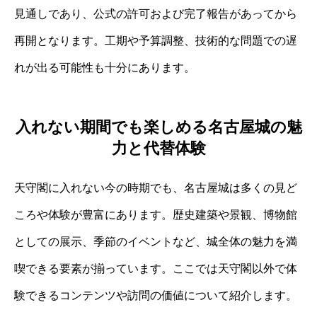
見通しであり、公式の許可および完了報告があってから
再開となります。工期や予算調整、技術的な問題での遅
れが出る可能性も十分にあります。
入れない期間でも楽しめる名古屋城の魅
力と代替体験
天守閣に入れない今の時期でも、名古屋城は多くの見ど
ころや体験が豊富にあります。歴史建築や景観、博物館
としての展示、季節のイベントなど、城全体の魅力を満
喫できる要素が揃っています。ここでは天守閣以外で体
験できるコンテンツや訪問の価値について紹介します。