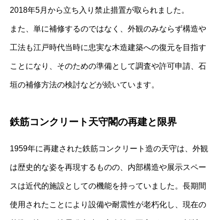
2018年5月から立ち入り禁止措置が取られました。
また、単に補修するのではなく、外観のみならず構造や
工法も江戸時代当時に忠実な木造建築への復元を目指す
ことになり、そのための準備として調査や許可申請、石
垣の補修方法の検討などが続いています。
鉄筋コンクリート天守閣の再建と限界
1959年に再建された鉄筋コンクリート造の天守は、外観
は歴史的な姿を再現するものの、内部構造や展示スペー
スは近代的施設としての機能を持っていました。長期間
使用されたことにより設備や耐震性が老朽化し、現在の