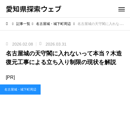
愛知県探索ウェブ
記事一覧
名古屋城・城下町周辺
名古屋城の天守閣に入れないって本当？木造復元工事による立ち入り制限の現状を解説
2026.02.08
2026.03.31
名古屋城の天守閣に入れないって本当？木造
復元工事による立ち入り制限の現状を解説
[PR]
名古屋城・城下町周辺