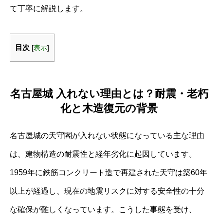
て丁寧に解説します。
目次
[
表示
]
名古屋城 入れない理由とは？耐震・老朽
化と木造復元の背景
名古屋城の天守閣が入れない状態になっている主な理由
は、建物構造の耐震性と経年劣化に起因しています。
1959年に鉄筋コンクリート造で再建された天守は築60年
以上が経過し、現在の地震リスクに対する安全性の十分
な確保が難しくなっています。こうした事態を受け、