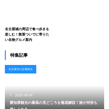
名古屋城の周辺で食べ歩きを
楽しむ！散策ついでに寄りた
い名物グルメ案内
特集記事
名古屋市の定番観光
2026.08.06
愛知県観光の最高の見どころを徹底解説！旅が何倍も