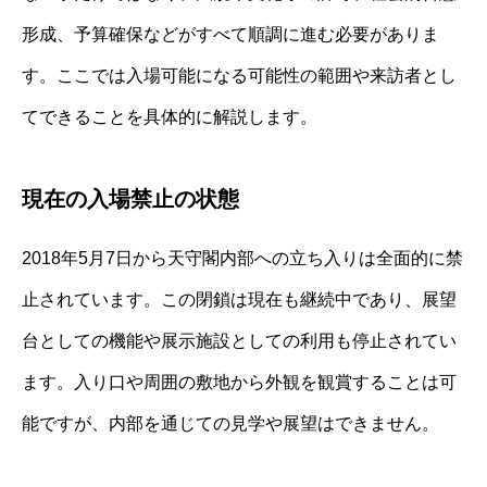
形成、予算確保などがすべて順調に進む必要がありま
す。ここでは入場可能になる可能性の範囲や来訪者とし
てできることを具体的に解説します。
現在の入場禁止の状態
2018年5月7日から天守閣内部への立ち入りは全面的に禁
止されています。この閉鎖は現在も継続中であり、展望
台としての機能や展示施設としての利用も停止されてい
ます。入り口や周囲の敷地から外観を観賞することは可
能ですが、内部を通じての見学や展望はできません。