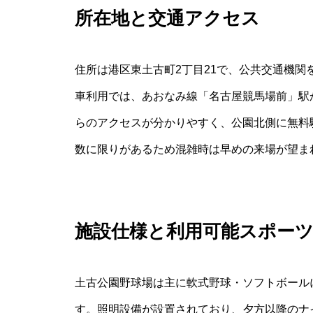
所在地と交通アクセス
住所は港区東土古町2丁目21で、公共交通機
車利用では、あおなみ線「名古屋競馬場前」駅
らのアクセスが分かりやすく、公園北側に無料
数に限りがあるため混雑時は早めの来場が望ま
施設仕様と利用可能スポー
土古公園野球場は主に軟式野球・ソフトボール
す。照明設備が設置されており、夕方以降のナ