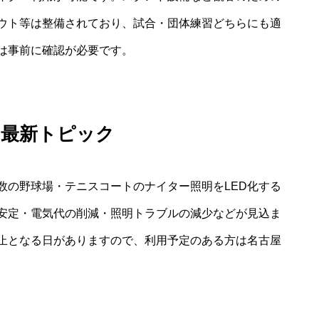
ウト等は整備されており、試合・団体練習どちらにも適
は事前に確認が必要です。
と最新トピック
数の野球場・テニスコートのナイター照明をLED化する
安定・電気代の削減・照明トラブルの減少などが見込ま
止となる日がありますので、利用予定のある方は名古屋