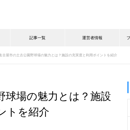
記事一覧
運営者情報
名古屋市の土古公園野球場の魅力とは？施設の充実度と利用ポイントを紹介
野球場の魅力とは？施設
ントを紹介