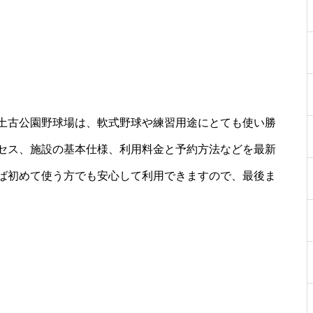
土古公園野球場は、軟式野球や練習用途にとても使い勝
セス、施設の基本仕様、利用料金と予約方法などを最新
ば初めて使う方でも安心して利用できますので、最後ま