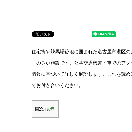
住宅街や競馬場跡地に囲まれた名古屋市港区の
手の良い施設です。公共交通機関・車でのアク
情報に基づいて詳しく解説します。これを読め
でお付き合いください。
目次
[
表示
]