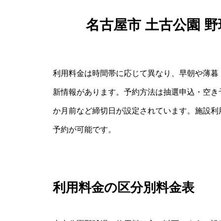
名古屋市 土古公園 
利用料金は時間帯に応じて異なり、早朝や薄暮
新情報があります。予約方法は抽選申込・空き
か月前など締切日が設定されています。施設利
予約が可能です。
利用料金の区分別料金表