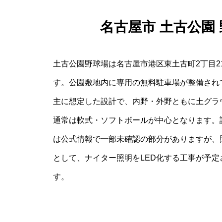
名古屋市 土古公園
土古公園野球場は名古屋市港区東土古町2丁目
す。公園敷地内に専用の無料駐車場が整備され
主に想定した設計で、内野・外野ともに土グラ
通常は軟式・ソフトボールが中心となります。
は公式情報で一部未確認の部分がありますが、
として、ナイター照明をLED化する工事が予
す。