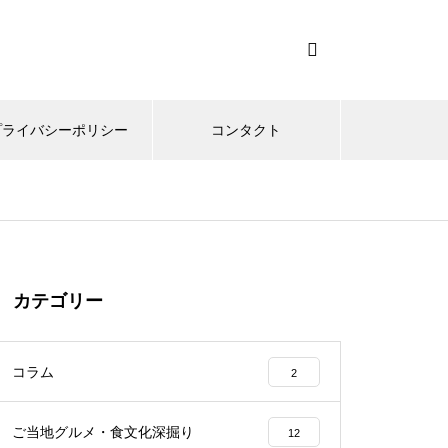
プライバシーポリシー
コンタクト
カテゴリー
コラム
2
ご当地グルメ・食文化深掘り
12