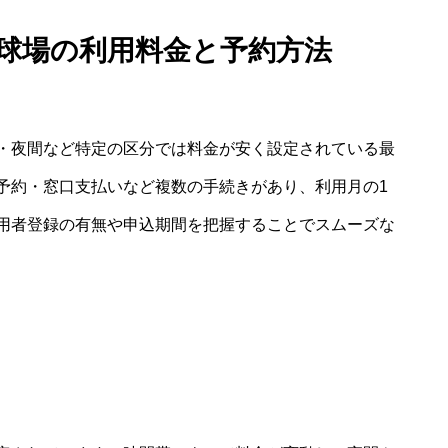
野球場の利用料金と予約方法
・夜間など特定の区分では料金が安く設定されている最
予約・窓口支払いなど複数の手続きがあり、利用月の1
用者登録の有無や申込期間を把握することでスムーズな