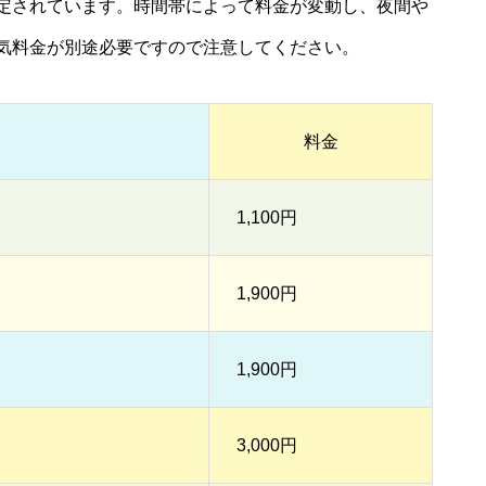
定されています。時間帯によって料金が変動し、夜間や
気料金が別途必要ですので注意してください。
料金
1,100円
1,900円
1,900円
3,000円