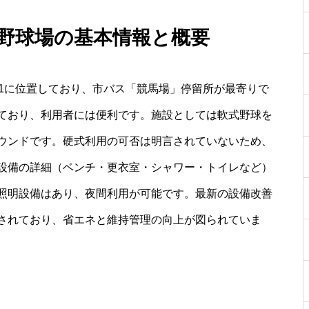
 野球場の基本情報と概要
21に位置しており、市バス「競馬場」停留所が最寄りで
ており、利用者には便利です。施設としては軟式野球を
ウンドです。硬式利用の可否は明言されていないため、
設備の詳細（ベンチ・更衣室・シャワー・トイレなど）
照明設備はあり、夜間利用が可能です。最新の設備改善
定されており、省エネと維持管理の向上が図られていま