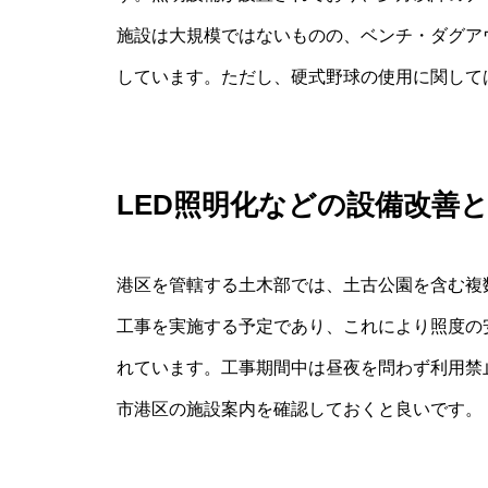
施設は大規模ではないものの、ベンチ・ダグア
しています。ただし、硬式野球の使用に関して
LED照明化などの設備改善
港区を管轄する土木部では、土古公園を含む複
工事を実施する予定であり、これにより照度の
れています。工事期間中は昼夜を問わず利用禁
市港区の施設案内を確認しておくと良いです。