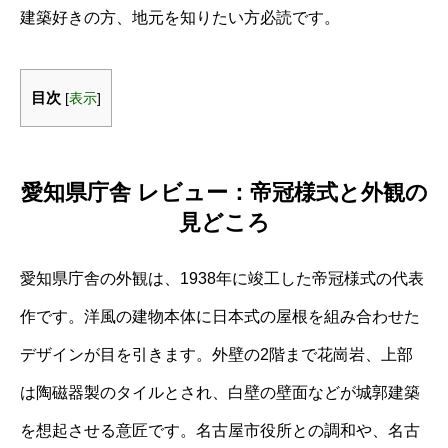
建築好きの方、地元を知りたい方必読です。
目次
[
表示
]
愛知県庁舎 レビュー：帝冠様式と外観の
見どころ
愛知県庁舎の外観は、1938年に竣工した帝冠様式の代表
作です。洋風の建物本体に日本式の屋根を組み合わせた
デザインが目を引きます。外壁の2階まで花崗岩、上部
は陶磁器製のタイルとされ、白壁の壁面などが城郭建築
を想起させる意匠です。名古屋市役所との調和や、名古