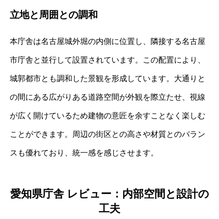
立地と周囲との調和
本庁舎は名古屋城外堀の内側に位置し、隣接する名古屋
市庁舎と並行して設置されています。この配置により、
城郭都市とも調和した景観を形成しています。大通りと
の間にある広がりある道路空間が外観を際立たせ、視線
が広く開けているため建物の意匠を余すことなく楽しむ
ことができます。周辺の街区との高さや材質とのバラン
スも優れており、統一感を感じさせます。
愛知県庁舎 レビュー：内部空間と設計の
工夫