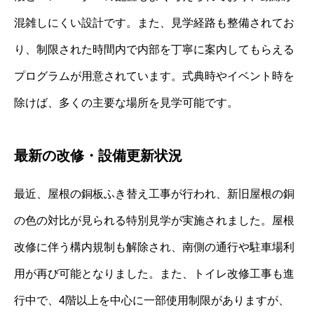
混雑しにくい設計です。また、見学経路も整備されてお
り、制限された時間内で内部を丁寧に案内してもらえる
プログラムが用意されています。式典時やイベント時を
除けば、多くの主要な場所を見学可能です。
最新の改修・設備更新状況
最近、屋根の銅板ふき替え工事が行われ、新旧屋根の銅
の色の対比が見られる特別見学が実施されました。屋根
改修に伴う構内規制も解除され、南側の通行や駐車場利
用が再び可能となりました。また、トイレ改修工事も進
行中で、4階以上を中心に一部使用制限がありますが、