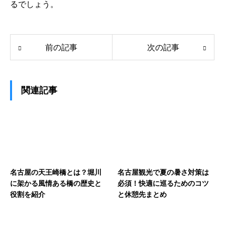
るでしょう。
前の記事
次の記事
関連記事
名古屋の天王崎橋とは？堀川
名古屋観光で夏の暑さ対策は
に架かる風情ある橋の歴史と
必須！快適に巡るためのコツ
役割を紹介
と休憩先まとめ