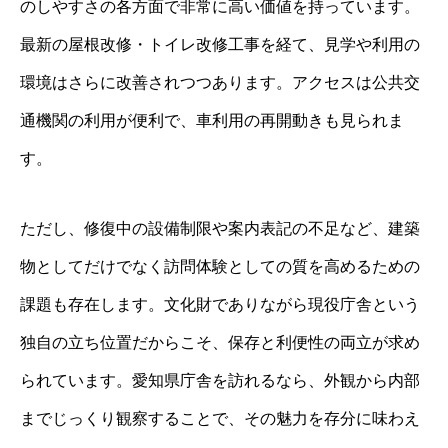
のしやすさの各方面で非常に高い価値を持っています。
最新の屋根改修・トイレ改修工事を経て、見学や利用の
環境はさらに改善されつつあります。アクセスは公共交
通機関の利用が便利で、車利用の再開動きも見られま
す。
ただし、修復中の設備制限や案内表記の不足など、建築
物としてだけでなく訪問体験としての質を高めるための
課題も存在します。文化財でありながら現役庁舎という
独自の立ち位置だからこそ、保存と利便性の両立が求め
られています。愛知県庁舎を訪れるなら、外観から内部
までじっくり観察することで、その魅力を存分に味わえ