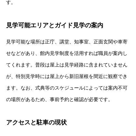
す。
見学可能エリアとガイド見学の案内
見学可能な場所は正庁、講堂、知事室、正面玄関や車寄
せなどがあり、館内見学制度を活用すれば職員が案内し
てくれます。普段は屋上は見学経路に含まれていません
が、特別見学時には屋上から新旧屋根を間近に観察でき
ます。なお、式典等のスケジュールによっては案内不可
の場所があるため、事前予約と確認が必要です。
アクセスと駐車の現状