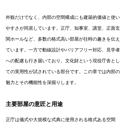
外観だけでなく、内部の空間構成にも建築的価値と使い
やすさが同居しています。正庁、知事室、講堂、正面玄
関ホールなど、多数の格式高い部屋が往時の趣きを伝え
ています。一方で動線設計やバリアフリー対応、見学者
への配慮も行き届いており、文化財という現役庁舎とし
ての実用性が試されている部分です。この章では内部の
魅力とその機能性を深掘りします。
主要部屋の意匠と用途
正庁は儀式や大規模な式典に使用される格式ある空間