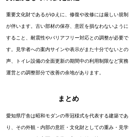
重要文化財であるがゆえに、修復や改修には厳しい規制
が伴います。古い部材の保存、意匠を損なわないように
すること、耐震性やバリアフリー対応との調整が必要で
す。見学者への案内サインや表示がまた十分でないとの
声、トイレ設備の全面更新の期間中の利用制限など実務
運営との調整部分で改善の余地があります。
まとめ
愛知県庁舎は昭和モダンの帝冠様式を代表する建築であ
り、その外観・内部の意匠・文化財としての重み・見学