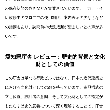
の保存状態の良さなどが賞賛されています。一方、トイ
レ改修中のフロアでの使用制限、案内表示の少なさなど
の指摘もあり、訪問前の状況把握が望ましいとの声が多
いです。
愛知県庁舎 レビュー：歴史的背景と文化
財としての価値
この庁舎は単なる行政ビルではなく、日本の近代建築史
における文化財としての顔を持っています。帝冠様式の
立ち位置、設計者の意図、そして文化財としての指定が
もたらす歴史的意義について深く理解することで、庁舎