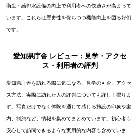
衛生・給排水設備の向上で利用者への快適さが高まって
います。これらは歴史性を保ちつつ機能向上を図る好例
です。
愛知県庁舎 レビュー：見学・アクセ
ス・利用者の評判
愛知県庁舎を訪れる際に気になる、見学の可否、アクセ
ス方法、実際に訪れた人の評判についても詳しく掘りま
す。写真だけでなく体験を通じて感じる施設の印象や案
内、制約など、情報を集めてまとめています。初心者も
安心して訪問できるような実用的な内容も含めていま