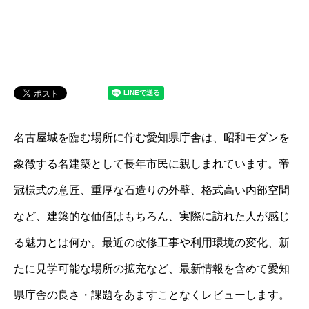
名古屋城を臨む場所に佇む愛知県庁舎は、昭和モダンを
象徴する名建築として長年市民に親しまれています。帝
冠様式の意匠、重厚な石造りの外壁、格式高い内部空間
など、建築的な価値はもちろん、実際に訪れた人が感じ
る魅力とは何か。最近の改修工事や利用環境の変化、新
たに見学可能な場所の拡充など、最新情報を含めて愛知
県庁舎の良さ・課題をあますことなくレビューします。