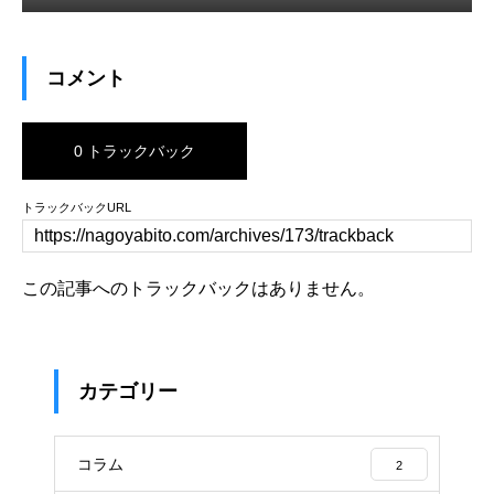
コメント
0 トラックバック
トラックバックURL
この記事へのトラックバックはありません。
カテゴリー
コラム
2