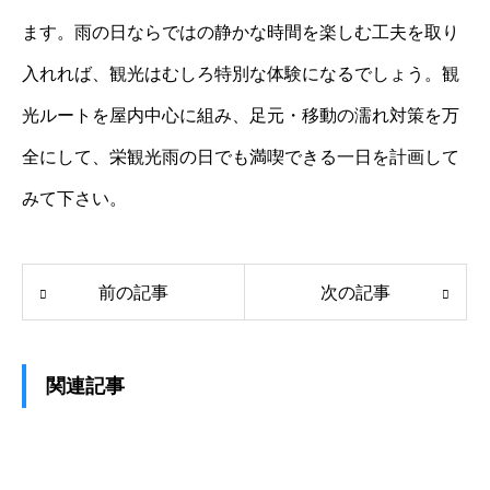
ます。雨の日ならではの静かな時間を楽しむ工夫を取り
入れれば、観光はむしろ特別な体験になるでしょう。観
光ルートを屋内中心に組み、足元・移動の濡れ対策を万
全にして、栄観光雨の日でも満喫できる一日を計画して
みて下さい。
前の記事
次の記事
関連記事