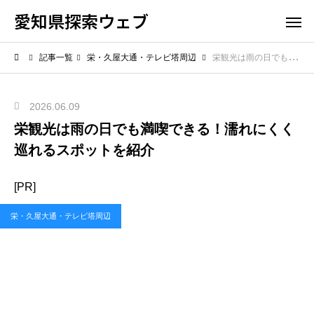
愛知県探索ウェブ
記事一覧
栄・久屋大通・テレビ塔周辺
栄観光は雨の日でも満喫できる！濡れにくく巡れるスポットを紹介
2026.06.09
栄観光は雨の日でも満喫できる！濡れにくく
巡れるスポットを紹介
[PR]
栄・久屋大通・テレビ塔周辺