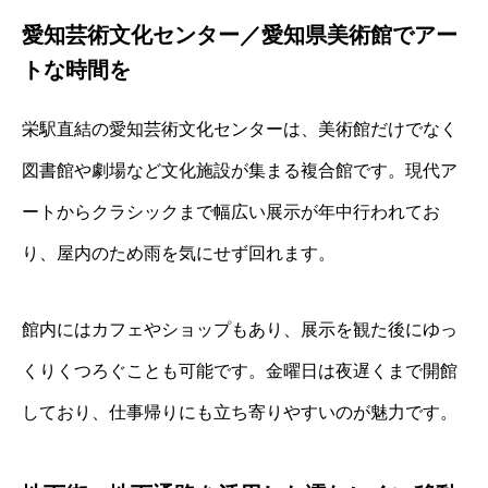
愛知芸術文化センター／愛知県美術館でアー
トな時間を
栄駅直結の愛知芸術文化センターは、美術館だけでなく
図書館や劇場など文化施設が集まる複合館です。現代ア
ートからクラシックまで幅広い展示が年中行われてお
り、屋内のため雨を気にせず回れます。
館内にはカフェやショップもあり、展示を観た後にゆっ
くりくつろぐことも可能です。金曜日は夜遅くまで開館
しており、仕事帰りにも立ち寄りやすいのが魅力です。