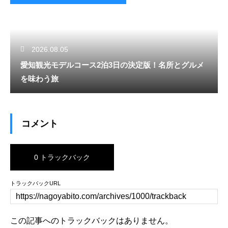
2026.08.05
愛知観光モデルコース2泊3日の決定版！名所とグルメ
を味わう旅
コメント
0 トラックバック
トラックバックURL
この記事へのトラックバックはありません。