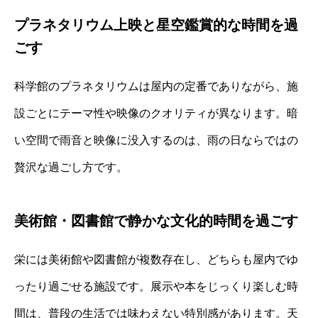
プラネタリウム上映と星空鑑賞的な時間を過
ごす
科学館のプラネタリウムは屋内の定番でありながら、施
設ごとにテーマ性や映像のクオリティが異なります。暗
い空間で雨音と映像に没入するのは、雨の日ならではの
贅沢な過ごし方です。
美術館・図書館で静かな文化的時間を過ごす
栄には美術館や図書館が複数存在し、どちらも屋内でゆ
ったり過ごせる施設です。展示や本をじっくり楽しむ時
間は、普段の生活では味わえない特別感があります。天