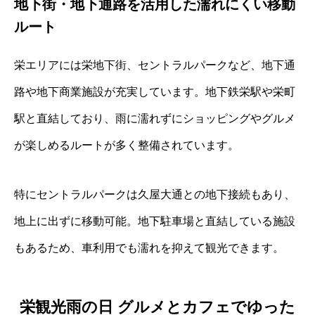
地下街・地下通路を活用した濡れにくい移動
ルート
栄エリアには栄地下街、セントラルパークなど、地下通
路や地下商業施設が充実しています。地下鉄栄駅や栄町
駅と直結しており、雨に濡れずにショッピングやグルメ
が楽しめるルートが多く整備されています。
特にセントラルパークは久屋大通との地下接続もあり、
地上に出ずに移動可能。地下駐車場と直結している施設
もあるため、車利用でも濡れを抑えて観光できます。
栄観光雨の日 グルメとカフェでゆった