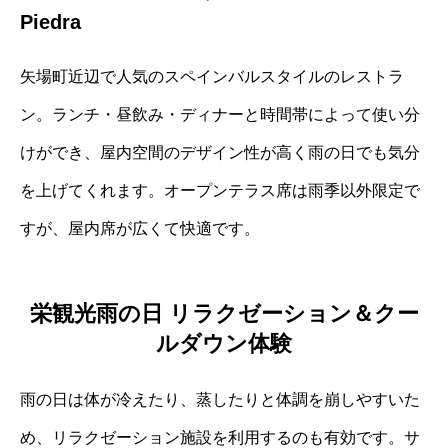
Piedra
矢場町近辺で人気のスペインバルスタイルのレストラ
ン。ランチ・昼飲み・ディナーと時間帯によって使い分
けができ、屋内空間のデザイン性が高く雨の日でも気分
を上げてくれます。オープンテラス席は雨季以外限定で
すが、屋内席が広くて快適です。
栄観光雨の日 リラクゼーション＆クー
ルダウン体験
雨の日は体が冷えたり、蒸したりと体調を崩しやすいた
め、リラクゼーション施設を利用するのも有効です。サ