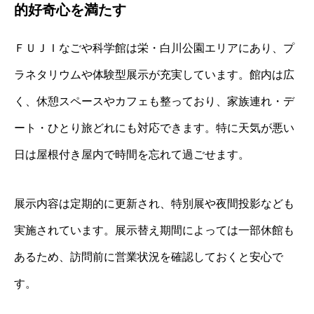
的好奇心を満たす
ＦＵＪＩなごや科学館は栄・白川公園エリアにあり、プ
ラネタリウムや体験型展示が充実しています。館内は広
く、休憩スペースやカフェも整っており、家族連れ・デ
ート・ひとり旅どれにも対応できます。特に天気が悪い
日は屋根付き屋内で時間を忘れて過ごせます。
展示内容は定期的に更新され、特別展や夜間投影なども
実施されています。展示替え期間によっては一部休館も
あるため、訪問前に営業状況を確認しておくと安心で
す。