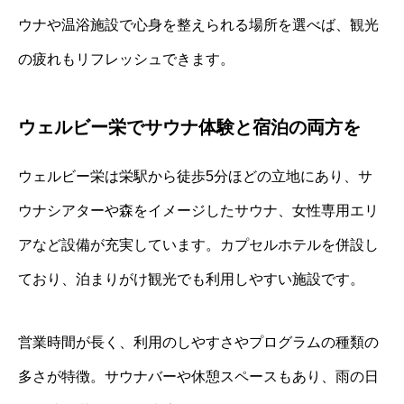
ウナや温浴施設で心身を整えられる場所を選べば、観光
の疲れもリフレッシュできます。
ウェルビー栄でサウナ体験と宿泊の両方を
ウェルビー栄は栄駅から徒歩5分ほどの立地にあり、サ
ウナシアターや森をイメージしたサウナ、女性専用エリ
アなど設備が充実しています。カプセルホテルを併設し
ており、泊まりがけ観光でも利用しやすい施設です。
営業時間が長く、利用のしやすさやプログラムの種類の
多さが特徴。サウナバーや休憩スペースもあり、雨の日