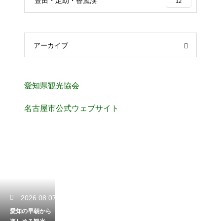
豊田・足助・香嵐渓
12
アーカイブ
愛知県観光協会
名古屋市公式ウェブサイト
2026.08.07
愛知の早朝から