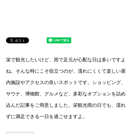
栄で観光したいけど、雨で足元が心配な日は多いですよ
ね。そんな時にこそ役立つのが、濡れにくくて楽しい屋
内施設やアクセスの良いスポットです。ショッピング、
サウナ、博物館、グルメなど、多彩なオプションを詰め
込んだ記事をご用意しました。栄観光雨の日でも、濡れ
ずに満足できる一日を過ごせますよ。