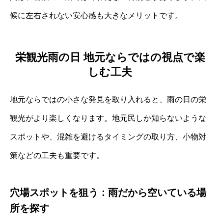
候に左右されない安心感も大きなメリットです。
栄観光雨の日 地元ならではの視点で楽
しむ工夫
地元ならではの小さな発見を取り入れると、雨の日の栄
観光がより楽しくなります。地元民しか知らないような
スポットや、混雑を避けるタイミングの取り方、小物対
策などの工夫も重要です。
穴場スポットを狙う：雨だから空いている場
所を探す