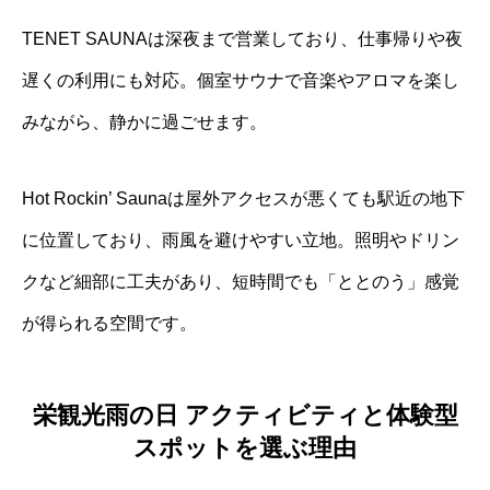
TENET SAUNAは深夜まで営業しており、仕事帰りや夜
遅くの利用にも対応。個室サウナで音楽やアロマを楽し
みながら、静かに過ごせます。
Hot Rockin’ Saunaは屋外アクセスが悪くても駅近の地下
に位置しており、雨風を避けやすい立地。照明やドリン
クなど細部に工夫があり、短時間でも「ととのう」感覚
が得られる空間です。
栄観光雨の日 アクティビティと体験型
スポットを選ぶ理由