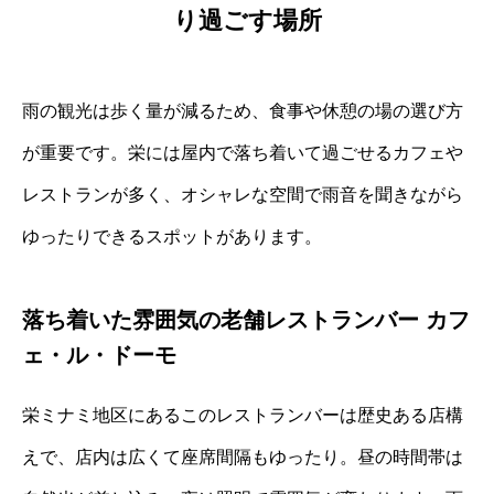
り過ごす場所
雨の観光は歩く量が減るため、食事や休憩の場の選び方
が重要です。栄には屋内で落ち着いて過ごせるカフェや
レストランが多く、オシャレな空間で雨音を聞きながら
ゆったりできるスポットがあります。
落ち着いた雰囲気の老舗レストランバー カフ
ェ・ル・ドーモ
栄ミナミ地区にあるこのレストランバーは歴史ある店構
えで、店内は広くて座席間隔もゆったり。昼の時間帯は