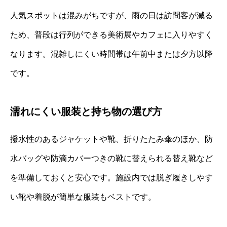
人気スポットは混みがちですが、雨の日は訪問客が減る
ため、普段は行列ができる美術展やカフェに入りやすく
なります。混雑しにくい時間帯は午前中または夕方以降
です。
濡れにくい服装と持ち物の選び方
撥水性のあるジャケットや靴、折りたたみ傘のほか、防
水バッグや防滴カバーつきの靴に替えられる替え靴など
を準備しておくと安心です。施設内では脱ぎ履きしやす
い靴や着脱が簡単な服装もベストです。