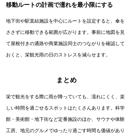
移動ルートの計画で濡れを最小限にする
地下街や駅直結施設を中心にルートを設定すると、傘を
ささずに移動できる範囲が広がります。事前に地図を見
て屋根付きの通路や商業施設同士のつながりを確認して
おくと、栄観光雨の日のストレスを減らせます。
まとめ
栄で観光をする際に雨が降っていても、濡れにくく、楽
しい時間を過ごせるスポットはたくさんあります。科学
館・美術館・地下街など定番施設のほか、サウナや体験
工房、地元のグルメでゆったり過ごす時間も価値があり