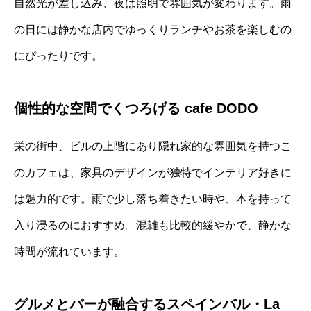
自然光が差し込み、夜は照明で雰囲気が変わります。雨
の日には静かな店内でゆっくりランチやお茶を楽しむの
にぴったりです。
個性的な空間でくつろげる cafe DODO
栄の街中、ビルの上階にあり隠れ家的な雰囲気を持つこ
のカフェは、家具のデザインが独特でインテリア好きに
は魅力的です。雨で少し落ち着きたい時や、本を持って
入り浸るのにおすすめ。混雑も比較的緩やかで、静かな
時間が流れています。
グルメとバーが融合するスペインバル・La