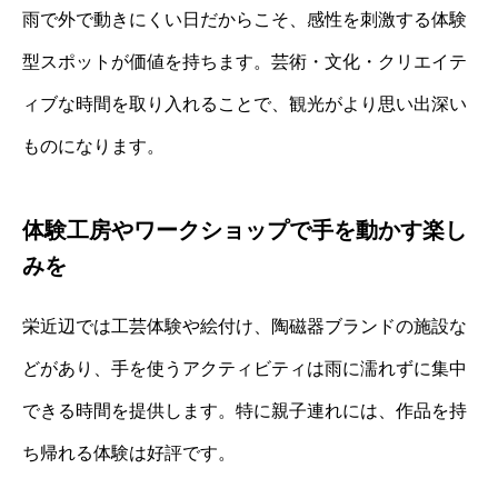
雨で外で動きにくい日だからこそ、感性を刺激する体験
型スポットが価値を持ちます。芸術・文化・クリエイテ
ィブな時間を取り入れることで、観光がより思い出深い
ものになります。
体験工房やワークショップで手を動かす楽し
みを
栄近辺では工芸体験や絵付け、陶磁器ブランドの施設な
どがあり、手を使うアクティビティは雨に濡れずに集中
できる時間を提供します。特に親子連れには、作品を持
ち帰れる体験は好評です。