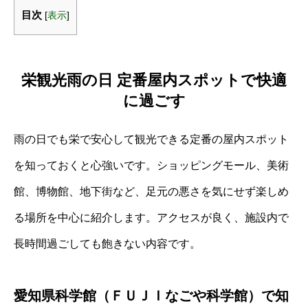
目次
[
表示
]
栄観光雨の日 定番屋内スポットで快適
に過ごす
雨の日でも栄で安心して観光できる定番の屋内スポット
を知っておくと心強いです。ショッピングモール、美術
館、博物館、地下街など、足元の悪さを気にせず楽しめ
る場所を中心に紹介します。アクセスが良く、施設内で
長時間過ごしても飽きない内容です。
愛知県科学館（ＦＵＪＩなごや科学館）で知