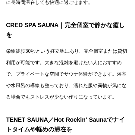
に長時間滞在しても快適に過ごせます。
CRED SPA SAUNA｜完全個室で静かな癒し
を
栄駅徒歩30秒という好立地にあり、完全個室または貸切
利用が可能です。大きな混雑を避けたい人におすすめ
で、プライベートな空間でサウナ体験ができます。浴室
や水風呂の導線も整っており、濡れた服や荷物が気にな
る場合でもストレスが少ない作りになっています。
TENET SAUNA／Hot Rockin’ Saunaでナイ
トタイムや軽めの滞在を